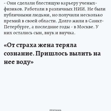
- Они сделали блестящую карьеру ученых-
физиков. Работали в различных НИИ. Не были
публичными людьми, но получили несколько
премий в своей области. Долго жили в Санкт-
Петербурге, а последние годы - в Москве. У
них остались сын, внук и внучка.
«От страха жена теряла
сознание. Пришлось вылить на
нее воду»