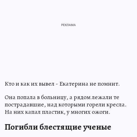
Кто и как их вывел - Екатерина не помнит.
Она попала в больницу, а рядом лежали те
пострадавшие, над которыми горели кресла.
На них капал пластик, у многих ожоги.
Погибли блестящие ученые