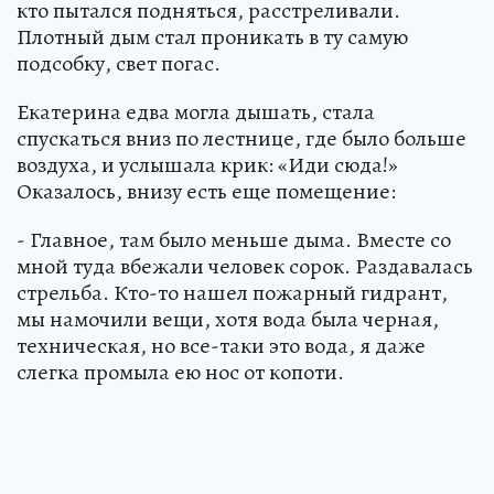
кто пытался подняться, расстреливали.
Плотный дым стал проникать в ту самую
подсобку, свет погас.
Екатерина едва могла дышать, стала
спускаться вниз по лестнице, где было больше
воздуха, и услышала крик: «Иди сюда!»
Оказалось, внизу есть еще помещение:
- Главное, там было меньше дыма. Вместе со
мной туда вбежали человек сорок. Раздавалась
стрельба. Кто-то нашел пожарный гидрант,
мы намочили вещи, хотя вода была черная,
техническая, но все-таки это вода, я даже
слегка промыла ею нос от копоти.