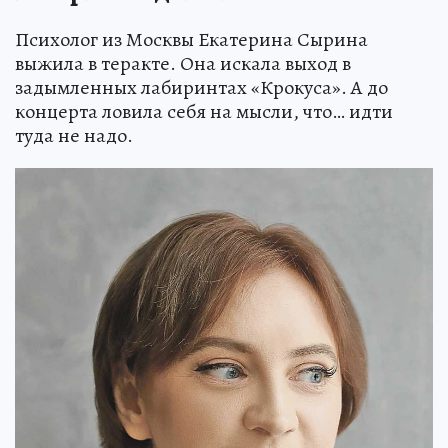
Психолог из Москвы Екатерина Сырина
выжила в теракте. Она искала выход в
задымленных лабиринтах «Крокуса». А до
концерта ловила себя на мысли, что… идти
туда не надо.