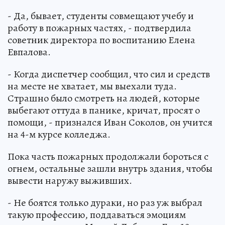
- Да, бывает, студенты совмещают учебу и
работу в пожарных частях, - подтвердила
советник директора по воспитанию Елена
Евпалова.
- Когда диспетчер сообщил, что сил и средств
на месте не хватает, мы выехали туда.
Страшно было смотреть на людей, которые
выбегают оттуда в панике, кричат, просят о
помощи, - признался Иван Соколов, он учится
на 4-м курсе колледжа.
Пока часть пожарных продолжали бороться с
огнем, остальные зашли внутрь здания, чтобы
вывести наружу выживших.
- Не боятся только дураки, но раз уж выбрал
такую профессию, поддаваться эмоциям