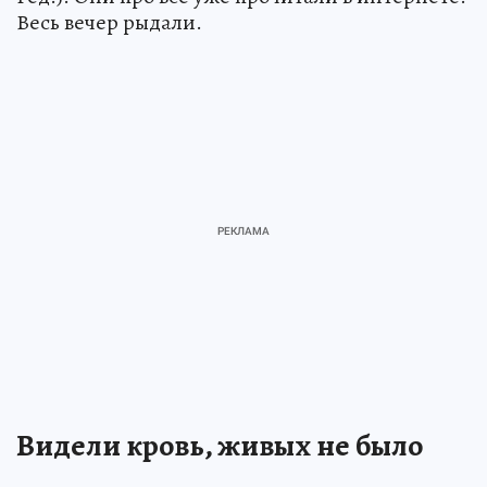
Весь вечер рыдали.
Видели кровь, живых не было