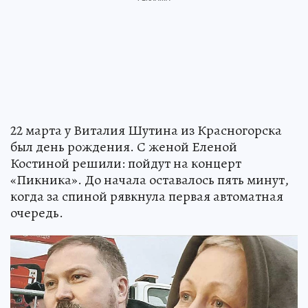
22 марта у Виталия Шутина из Красногорска
был день рождения. С женой Еленой
Костиной решили: пойдут на концерт
«Пикника». До начала оставалось пять минут,
когда за спиной рявкнула первая автоматная
очередь.