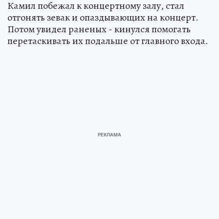
Камил побежал к концертному залу, стал
отгонять зевак и опаздывающих на концерт.
Потом увидел раненых - кинулся помогать
перетаскивать их подальше от главного входа.