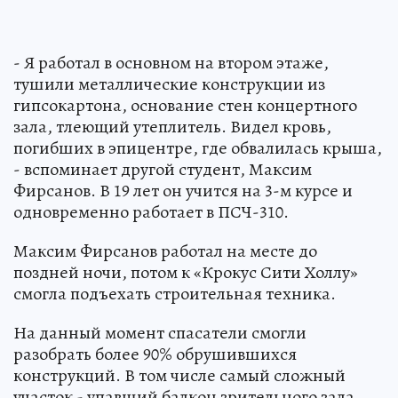
- Я работал в основном на втором этаже,
тушили металлические конструкции из
гипсокартона, основание стен концертного
зала, тлеющий утеплитель. Видел кровь,
погибших в эпицентре, где обвалилась крыша,
- вспоминает другой студент, Максим
Фирсанов. В 19 лет он учится на 3-м курсе и
одновременно работает в ПСЧ-310.
Максим Фирсанов работал на месте до
поздней ночи, потом к «Крокус Сити Холлу»
смогла подъехать строительная техника.
На данный момент спасатели смогли
разобрать более 90% обрушившихся
конструкций. В том числе самый сложный
участок - упавший балкон зрительного зала.