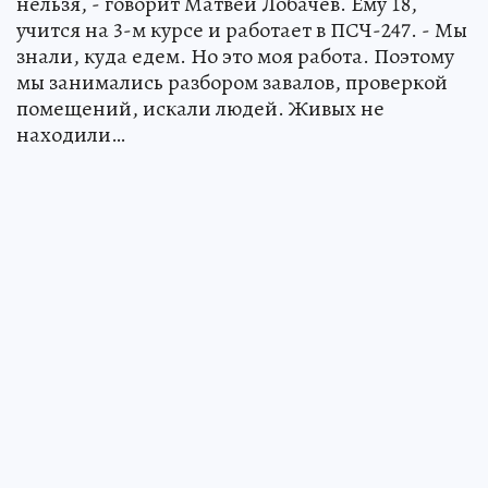
нельзя, - говорит Матвей Лобачев. Ему 18,
учится на 3-м курсе и работает в ПСЧ-247. - Мы
знали, куда едем. Но это моя работа. Поэтому
мы занимались разбором завалов, проверкой
помещений, искали людей. Живых не
находили…