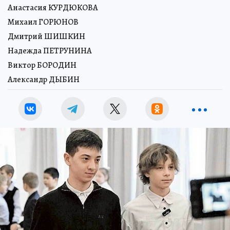
Анастасия КУРДЮКОВА
Михаил ГОРЮНОВ
Дмитрий ШИШКИН
Надежда ПЕТРУНИНА
Виктор БОРОДИН
Александр ДЫБИН