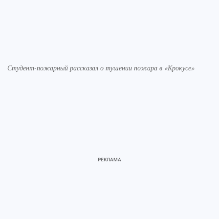
Студент-пожарный рассказал о тушении пожара в «Крокусе»