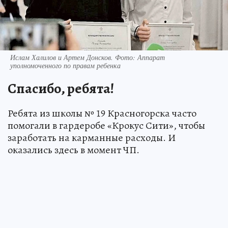
Ислам Халилов и Артем Донсков. Фото: Аппарат
уполномоченного по правам ребенка
Спасибо, ребята!
Ребята из школы № 19 Красногорска часто
помогали в гардеробе «Крокус Сити», чтобы
заработать на карманные расходы. И
оказались здесь в момент ЧП.