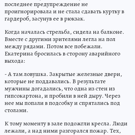
последнее предупреждение не
проигнорировала и не стала сдавать куртку в
гардероб, засунув ее в рюкзак.
Когда началась стрельба, сидела на балконе.
Вместе с другими зрителями легла на пол
между рядами. Потом все побежали.
Екатерина бросилась в сторону аварийного
выхода:
- А там ловушка. Закрытые железные двери,
которые не поддавались. В результате
мужчины догадались, что одна из стен из
гипсокартона, и пробили в ней дыру. Через
нее мы попали в подсобку и спрятались под
столами.
К тому моменту в зале подожгли кресла. Люди
лежали, а над ними разгорался пожар. Тех,