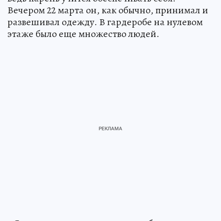
Вечером 22 марта он, как обычно, принимал и
развешивал одежду. В гардеробе на нулевом
этаже было еще множество людей.