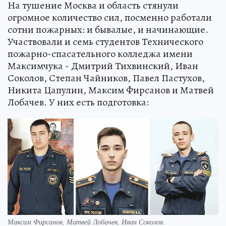
На тушение Москва и область стянули
огромное количество сил, посменно работали
сотни пожарных: и бывалые, и начинающие.
Участвовали и семь студентов Технического
пожарно-спасательного колледжа имени
Максимчука - Дмитрий Тихвинский, Иван
Соколов, Степан Чайников, Павел Пастухов,
Никита Цапулин, Максим Фирсанов и Матвей
Лобачев. У них есть подготовка:
Максим Фирсанов, Матвей Лобачев, Иван Соколов.