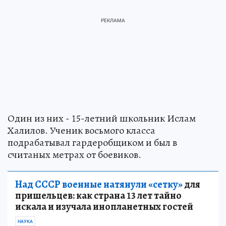
Один из них - 15-летний школьник Ислам
Халилов. Ученик восьмого класса
подрабатывал гардеробщиком и был в
считаных метрах от боевиков.
Над СССР военные натянули «сетку»
для
пришельцев: как страна 13 лет тайно
искала и изучала инопланетных гостей
НАУКА