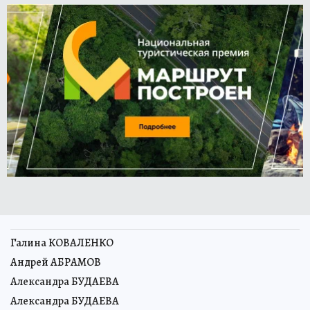
Галина КОВАЛЕНКО
Андрей АБРАМОВ
Александра БУДАЕВА
Александра БУДАЕВА