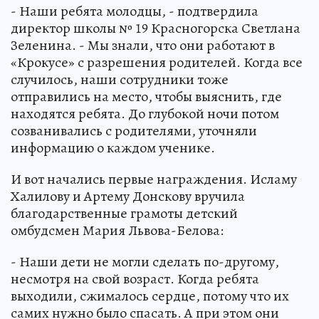
- Наши ребята молодцы, - подтвердила
директор школы № 19 Красногорска Светлана
Зеленина. - Мы знали, что они работают в
«Крокусе» с разрешения родителей. Когда все
случилось, наши сотрудники тоже
отправились на место, чтобы выяснить, где
находятся ребята. До глубокой ночи потом
созванивались с родителями, уточняли
информацию о каждом ученике.
И вот начались первые награждения. Исламу
Халилову и Артему Донскову вручила
благодарственные грамоты детский
омбудсмен Мария Львова-Белова:
- Наши дети не могли сделать по-другому,
несмотря на свой возраст. Когда ребята
выходили, сжималось сердце, потому что их
самих нужно было спасать. А при этом они