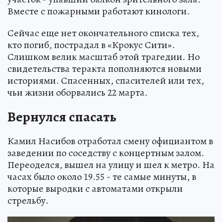
Вместе с пожарными работают кинологи.
Сейчас еще нет окончательного списка тех,
кто погиб, пострадал в «Крокус Сити».
Слишком велик масштаб этой трагедии. Но
свидетельства теракта пополняются новыми
историями. Спасенных, спасителей или тех,
чьи жизни оборвались 22 марта.
Вернулся спасать
Камил Насибов отработал смену официантом в
заведении по соседству с концертным залом.
Переоделся, вышел на улицу и шел к метро. На
часах было около 19.55 - те самые минуты, в
которые выродки с автоматами открыли
стрельбу.