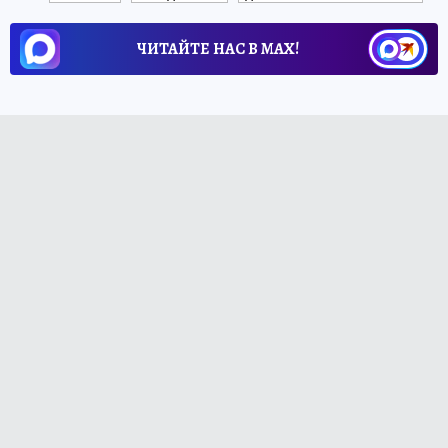
ЧИТАЙТЕ НАС В МАХ!