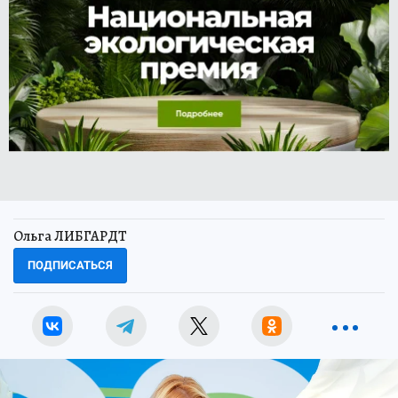
Ольга ЛИБГАРДТ
ПОДПИСАТЬСЯ