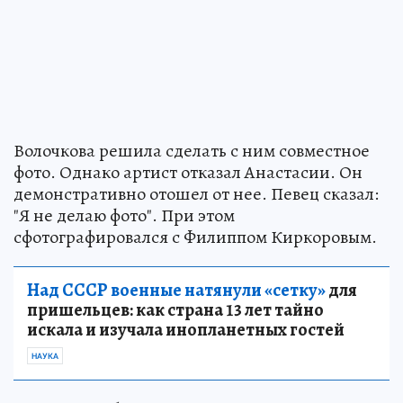
Волочкова решила сделать с ним совместное
фото. Однако артист отказал Анастасии. Он
демонстративно отошел от нее. Певец сказал:
"Я не делаю фото". При этом
сфотографировался с Филиппом Киркоровым.
Над СССР военные натянули «сетку»
для
пришельцев: как страна 13 лет тайно
искала и изучала инопланетных гостей
НАУКА