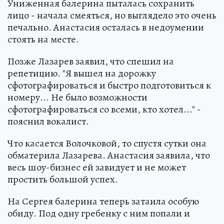
Униженная балерина пыталась сохранить
лицо - начала смеяться, но выглядело это очень
печально. Анастасия осталась в недоумении
стоять на месте.
Позже Лазарев заявил, что спешил на
репетицию. "Я вышел на дорожку
сфотографироваться и быстро подготовиться к
номеру... Не было возможности
сфотографироваться со всеми, кто хотел..." -
пояснил вокалист.
Что касается Волочковой, то спустя сутки она
обматерила Лазарева. Анастасия заявила, что
весь шоу-бизнес ей завидует и не может
простить большой успех.
На Сергея балерина теперь затаила особую
обиду. Под одну гребенку с ним попали и