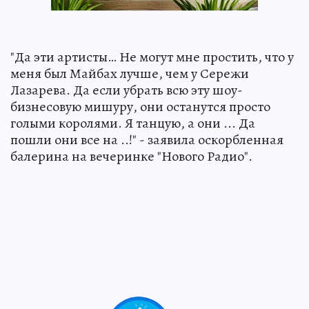
"Да эти артисты… Не могут мне простить, что у
меня был Майбах лучше, чем у Сережи
Лазарева. Да если убрать всю эту шоу-
бизнесовую мишуру, они останутся просто
голыми королями. Я танцую, а они ... Да
пошли они все на ..!" - заявила оскорбленная
балерина на вечеринке "Нового Радио".