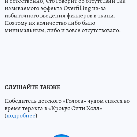
и естественно, что говорит об отсутствии так
называемого эффекта Overfilling из-за
избыточного введения филлеров в ткани.
Поэтому их количество либо было
минимальным, либо и вовсе отсутствовало.
СЛУШАЙТЕ ТАКЖЕ
Победитель детского «Голоса» чудом спасся во
время теракта в «Крокус Сити Холл»
(
подробнее
)