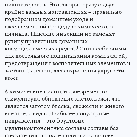
наших героинь. Это говорит сразу о двух
крайне важных направлениях – правильно
подобранном домашнем уходе и
своевременной процедуре химического
пилинга. Никакие инъекции не заменят
рутину правильных домашних
космецевтических средств! Они необходимы
для постоянного подпитывания кожи влагой,
предотвращения воспалительных элементов и
застойных пятен, для сохранения упругости
кожи.
А химические пилинги своевременно
стимулируют обновление клеток кожи, что
является залогом блеска, свежести и живого
внешнего вида. Наиболее популярные
направления – это фруктовые
мультикомпонентные составы составы без
шелушения, а также пилинги на основе