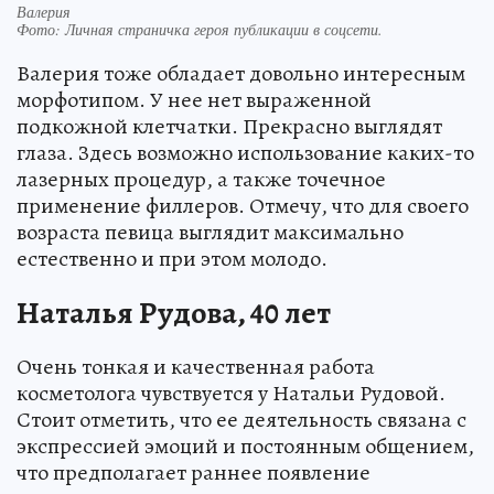
Валерия
Фото:
Личная страничка героя публикации в соцсети.
Валерия тоже обладает довольно интересным
морфотипом. У нее нет выраженной
подкожной клетчатки. Прекрасно выглядят
глаза. Здесь возможно использование каких-то
лазерных процедур, а также точечное
применение филлеров. Отмечу, что для своего
возраста певица выглядит максимально
естественно и при этом молодо.
Наталья Рудова, 40 лет
Очень тонкая и качественная работа
косметолога чувствуется у Натальи Рудовой.
Стоит отметить, что ее деятельность связана с
экспрессией эмоций и постоянным общением,
что предполагает раннее появление