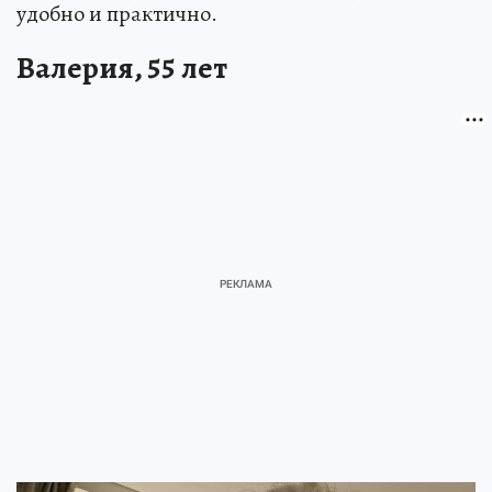
удобно и практично.
Валерия, 55 лет