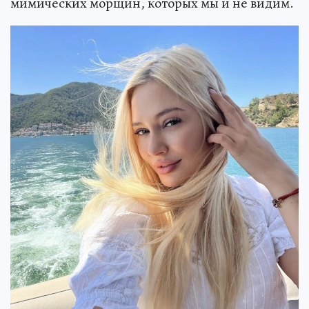
мимических морщин, которых мы и не видим.