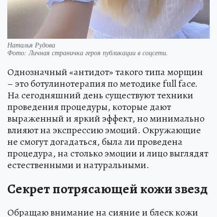
Наталья Рудова
Фото:
Личная страничка героя публикации в соцсети.
Однозначный «антидот» такого типа морщин
– это ботулинотерапия по методике full face.
На сегодняшний день существуют техники
проведения процедуры, которые дают
выраженный и яркий эффект, но минимально
влияют на экспрессию эмоций. Окружающие
не смогут догадаться, была ли проведена
процедура, на столько эмоции и лицо выглядят
естественными и натуральными.
Секрет потрясающей кожи звезд
Обращаю внимание на сияние и блеск кожи