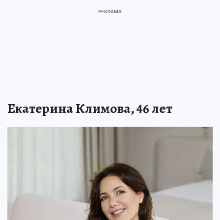
Екатерина Климова, 46 лет