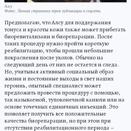
Алсу
Фото:
Личная страничка героя публикации в соцсети.
Предполагаю, что Алсу для поддержания
тонуса и красоты кожи также может прибегать
биоревитализаии и биорепарации. После
таких процедур нужно пройти короткую
реабилитацию, чтобы прошли небольшие
покраснения после уколов. Обычно на
следующий день от них не остается и следа.
Но, учитывая активный социальный образ
жизни и постоянные выходы в свет наших
героинь, опытный специалист может
предложить провести процедуру с помощью,
так называемой, тупоконечной канюли или на
основе точечных единичных инъекций. Это
позволяет получить все положительные
качества биорепарации, но при этом при
отсутствии реабилитационного периода –