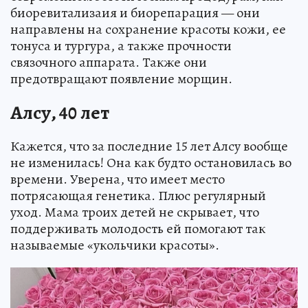
биоревитализаия и биорепарация — они
направлены на сохранение красоты кожи, ее
тонуса и тургура, а также прочности
связочного аппарата. Также они
предотвращают появление морщин.
Алсу, 40 лет
Кажется, что за последние 15 лет Алсу вообще
не изменилась! Она как будто остановилась во
времени. Уверена, что имеет место
потрясающая генетика. Плюс регулярный
уход. Мама троих детей не скрывает, что
поддерживать молодость ей помогают так
называемые «укольчики красоты».