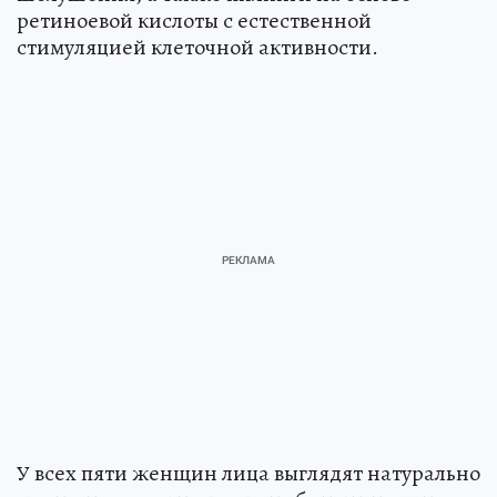
ретиноевой кислоты с естественной
стимуляцией клеточной активности.
У всех пяти женщин лица выглядят натурально