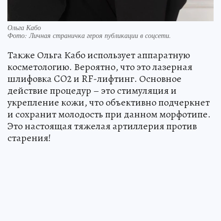
Ольга Кабо
Фото:
Личная страничка героя публикации в соцсети.
Также Ольга Кабо использует аппаратную
косметологию. Вероятно, что это лазерная
шлифовка CO2 и RF-лифтинг. Основное
действие процедур – это стимуляция и
укрепление кожи, что объективно подчеркнет
и сохранит молодость при данном морфотипе.
Это настоящая тяжелая артиллерия против
старения!