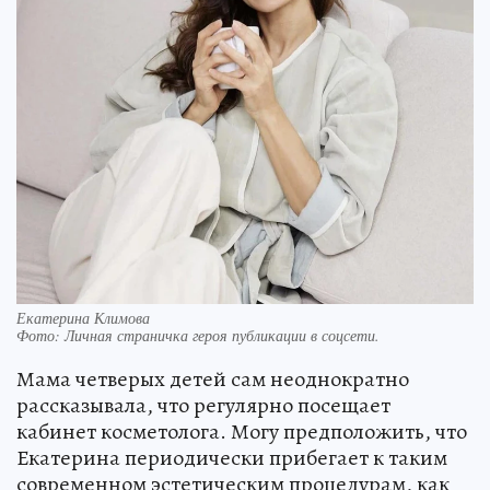
Екатерина Климова
Фото:
Личная страничка героя публикации в соцсети.
Мама четверых детей сам неоднократно
рассказывала, что регулярно посещает
кабинет косметолога. Могу предположить, что
Екатерина периодически прибегает к таким
современном эстетическим процедурам, как