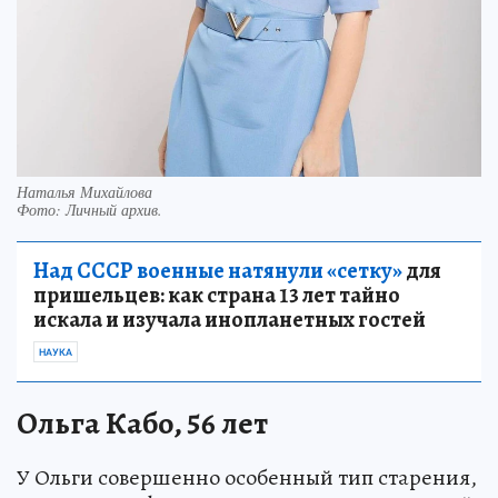
Наталья Михайлова
Фото:
Личный архив.
Над СССР военные натянули «сетку»
для
пришельцев: как страна 13 лет тайно
искала и изучала инопланетных гостей
НАУКА
Ольга Кабо, 56 лет
У Ольги совершенно особенный тип старения,