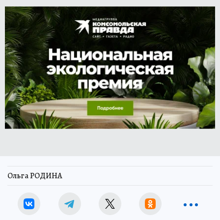
Ольга РОДИНА