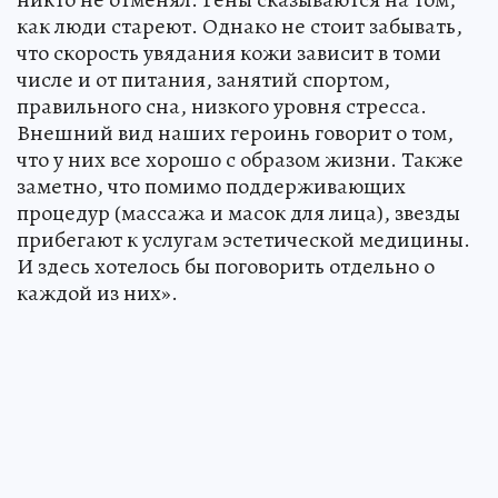
как люди стареют. Однако не стоит забывать,
что скорость увядания кожи зависит в томи
числе и от питания, занятий спортом,
правильного сна, низкого уровня стресса.
Внешний вид наших героинь говорит о том,
что у них все хорошо с образом жизни. Также
заметно, что помимо поддерживающих
процедур (массажа и масок для лица), звезды
прибегают к услугам эстетической медицины.
И здесь хотелось бы поговорить отдельно о
каждой из них».