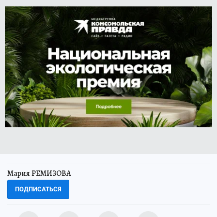
Мария РЕМИЗОВА
ПОДПИСАТЬСЯ