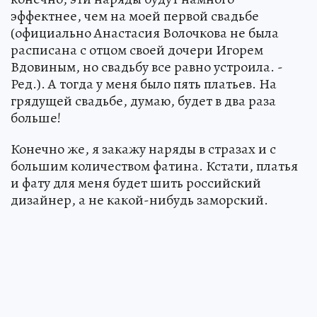
эффектнее, чем на моей первой свадьбе
(официально Анастасия Волочкова не была
расписана с отцом своей дочери Игорем
Вдовиным, но свадьбу все равно устроила. -
Ред.). А тогда у меня было пять платьев. На
грядущей свадьбе, думаю, будет в два раза
больше!
Конечно же, я закажу наряды в стразах и с
большим количеством фатина. Кстати, платья
и фату для меня будет шить российский
дизайнер, а не какой-нибудь заморский.