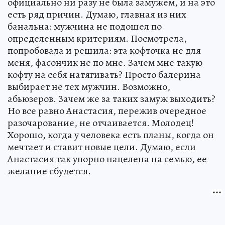
официально ни разу не была замужем, и на это
есть ряд причин. Думаю, главная из них
банальна: мужчина не подошел по
определенным критериям. Посмотрела,
попробовала и решила: эта кофточка не для
меня, фасончик не по мне. Зачем мне такую
кофту на себя натягивать? Просто балерина
выбирает не тех мужчин. Возможно,
абьюзеров. Зачем же за таких замуж выходить?
Но все равно Анастасия, пережив очередное
разочарование, не отчаивается. Молодец!
Хорошо, когда у человека есть планы, когда он
мечтает и ставит новые цели. Думаю, если
Анастасия так упорно нацелена на семью, ее
желание сбудется.