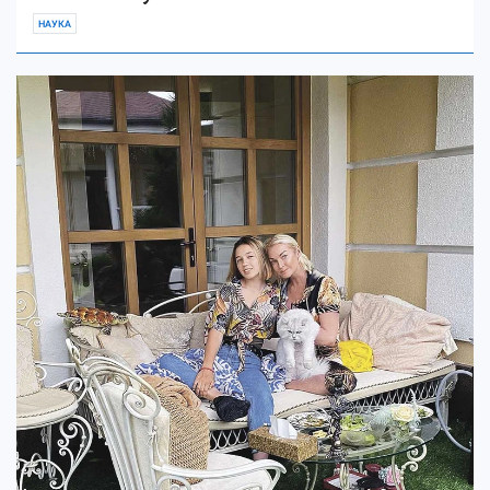
НАУКА