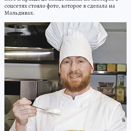
соцсетях стояло фото, которое я сделала на
Мальдивах.