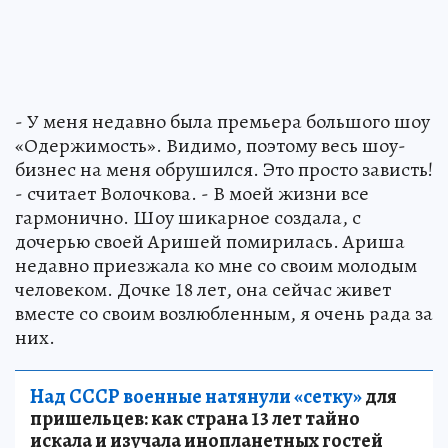
- У меня недавно была премьера большого шоу
«Одержимость». Видимо, поэтому весь шоу-
бизнес на меня обрушился. Это просто зависть!
- считает Волочкова. - В моей жизни все
гармонично. Шоу шикарное создала, с
дочерью своей Аришей помирилась. Ариша
недавно приезжала ко мне со своим молодым
человеком. Дочке 18 лет, она сейчас живет
вместе со своим возлюбленным, я очень рада за
них.
Над СССР военные натянули «сетку»
для
пришельцев: как страна 13 лет тайно
искала и изучала инопланетных гостей