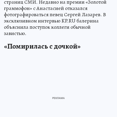
страниц СМИ. Недавно на премии «Золотой
граммофон» с Анастасией отказался
фотографироваться певец Сергей Лазарев. В
эксклюзивном интервью KP.RU балерина
объяснила поступок коллеги обычной
завистью.
«Помирилась с дочкой»