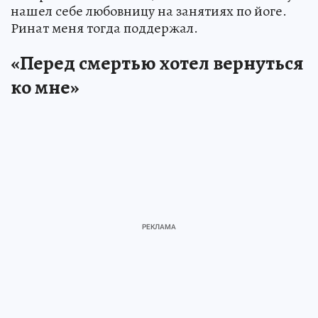
нашел себе любовницу на занятиях по йоге.
Ринат меня тогда поддержал.
«Перед смертью хотел вернуться
ко мне»