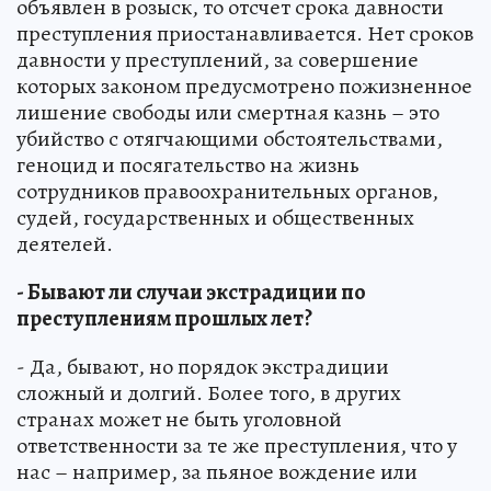
объявлен в розыск, то отсчет срока давности
преступления приостанавливается. Нет сроков
давности у преступлений, за совершение
которых законом предусмотрено пожизненное
лишение свободы или смертная казнь – это
убийство с отягчающими обстоятельствами,
геноцид и посягательство на жизнь
сотрудников правоохранительных органов,
судей, государственных и общественных
деятелей.
- Бывают ли случаи экстрадиции по
преступлениям прошлых лет?
- Да, бывают, но порядок экстрадиции
сложный и долгий. Более того, в других
странах может не быть уголовной
ответственности за те же преступления, что у
нас – например, за пьяное вождение или