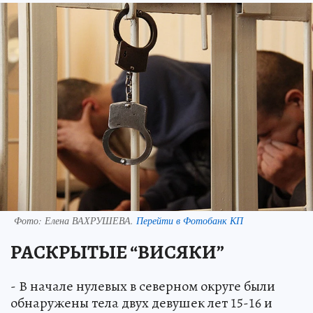
Фото:
Елена ВАХРУШЕВА.
Перейти в Фотобанк КП
РАСКРЫТЫЕ “ВИСЯКИ”
- В начале нулевых в северном округе были
обнаружены тела двух девушек лет 15-16 и