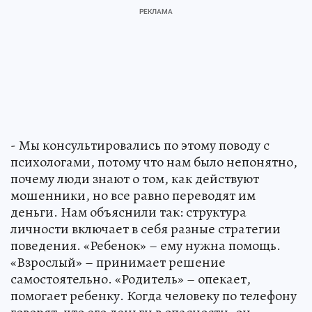
- Мы консультировались по этому поводу с
психологами, потому что нам было непонятно,
почему люди знают о том, как действуют
мошенники, но все равно переводят им
деньги. Нам объяснили так: структура
личности включает в себя разные стратегии
поведения. «Ребенок» – ему нужна помощь.
«Взрослый» – принимает решение
самостоятельно. «Родитель» – опекает,
помогает ребенку. Когда человеку по телефону