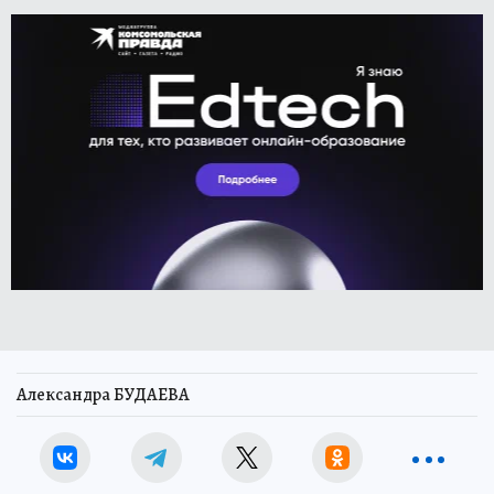
Александра БУДАЕВА