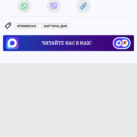
КРИМИНАЛ
КАРТИНА ДНЯ
ЧИТАЙТЕ НАС В МАХ!