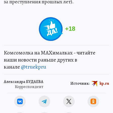
за преступления прошлых лет).
+
18
Комсомолка на MAXималках - читайте
наши новости раньше других в
канале
@truekpru
Александра БУДАЕВА
Источник:
kp.ru
Корреспондент