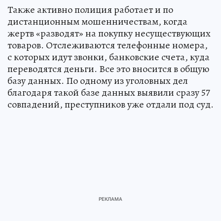
Также активно полиция работает и по
дистанционным мошенничествам, когда
жертв «разводят» на покупку несуществующих
товаров. Отслеживаются телефонные номера,
с которых идут звонки, банковские счета, куда
переводятся деньги. Все это вносится в общую
базу данных. По одному из уголовных дел
благодаря такой базе данных выявили сразу 57
совпадений, преступников уже отдали под суд.