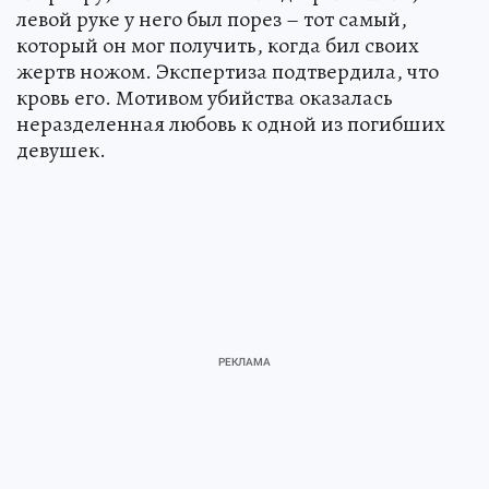
левой руке у него был порез – тот самый,
который он мог получить, когда бил своих
жертв ножом. Экспертиза подтвердила, что
кровь его. Мотивом убийства оказалась
неразделенная любовь к одной из погибших
девушек.