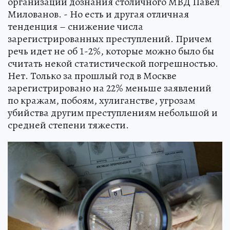
организации дознания столичного МВД Павел
Милованов. - Но есть и другая отличная
тенденция – снижение числа
зарегистрированных преступлений. Причем
речь идет не об 1-2%, которые можно было бы
считать некой статистической погрешностью.
Нет. Только за прошлый год в Москве
зарегистрировано на 22% меньше заявлений
по кражам, побоям, хулиганстве, угрозам
убийства другим преступлениям небольшой и
средней степени тяжести.