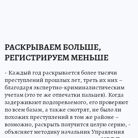
РАСКРЫВАЕМ БОЛЬШЕ,
РЕГИСТРИРУЕМ МЕНЬШЕ
- Каждый год раскрывается более тысячи
преступлений прошлых лет, треть их них –
благодаря экспертно-криминалистическим
учетам (это те же отпечатки пальцев). Когда
задерживают подозреваемого, его проверяют
по всем базам, а также смотрят, не было ли
похожих преступлений в том же районе –
возможно, раскрыть получится целую серию, -
объясняет методику начальник Управления