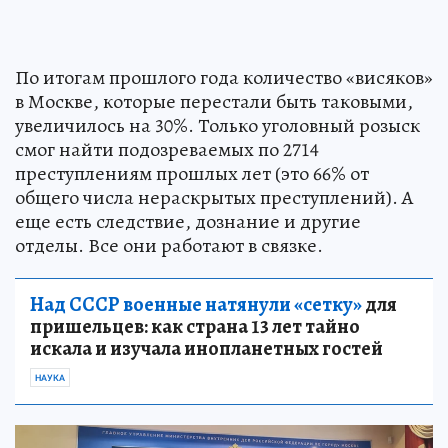
По итогам прошлого года количество «висяков»
в Москве, которые перестали быть таковыми,
увеличилось на 30%. Только уголовный розыск
смог найти подозреваемых по 2714
преступлениям прошлых лет (это 66% от
общего числа нераскрытых преступлений). А
еще есть следствие, дознание и другие
отделы. Все они работают в связке.
Над СССР военные натянули «сетку»
для
пришельцев: как страна 13 лет тайно
искала и изучала инопланетных гостей
НАУКА