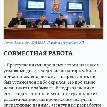
Фото:
Александра БУДАЕВА.
Перейти в Фотобанк КП
СОВМЕСТНАЯ РАБОТА
- Преступлениями прошлых лет мы называем
уголовные дела, следствие по которым было
приостановлено, потому что преступник не
был установлен либо скрылся. Но про такие
дела никто не забывает. В подразделениях
есть следственно-оперативные группы по их
расследованию, мы продолжаем получать
оперативные данные, агентурные разработки,