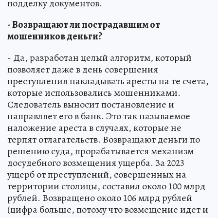
подделку документов.
- Возвращают ли пострадавшим от
мошенников деньги?
- Да, разработан целый алгоритм, который
позволяет даже в день совершения
преступления накладывать аресты на те счета,
которые использовались мошенниками.
Следователь выносит постановление и
направляет его в банк. Это так называемое
наложение ареста в случаях, которые не
терпят отлагательств. Возвращают деньги по
решению суда, прорабатывается механизм
досудебного возмещения ущерба. За 2023
ущерб от преступлений, совершенных на
территории столицы, составил около 100 млрд
рублей. Возвращено около 106 млрд рублей
(цифра больше, потому что возмещение идет и