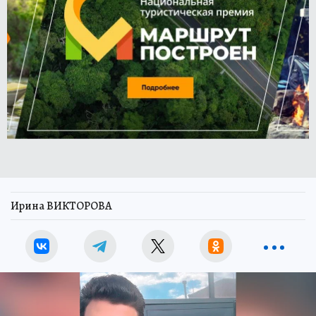
Ирина ВИКТОРОВА