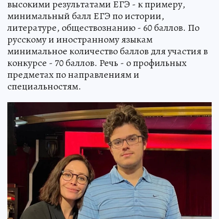
высокими результатами ЕГЭ - к примеру,
минимальный балл ЕГЭ по истории,
литературе, обществознанию - 60 баллов. По
русскому и иностранному языкам
минимальное количество баллов для участия в
конкурсе - 70 баллов. Речь - о профильных
предметах по направлениям и
специальностям.