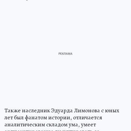
Также наследник Эдуарда Лимонова с юных
лет был фанатом истории, отличается
аналитическим складом ума, умеет