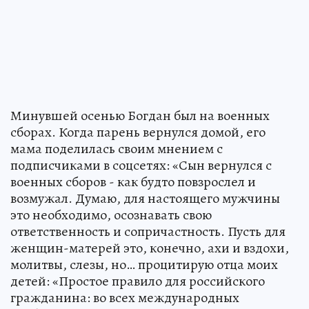
Минувшей осенью Богдан был на военных
сборах. Когда парень вернулся домой, его
мама поделилась своим мнением с
подписчиками в соцсетях: «Сын вернулся с
военных сборов - как будто повзрослел и
возмужал. Думаю, для настоящего мужчины
это необходимо, осознавать свою
ответственность и сопричастность. Пусть для
женщин-матерей это, конечно, ахи и вздохи,
молитвы, слезы, но… процитирую отца моих
детей: «Простое правило для российского
гражданина: во всех международных