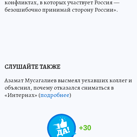
конфликтах, в которых участвует Россия —
безошибочно принимай сторону России».
СЛУШАЙТЕ ТАКЖЕ
Азамат Мусагалиев высмеял уехавших коллег и
объяснил, почему отказался сниматься в
«Интернах» (
подробнее
)
+
30