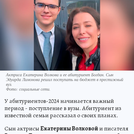
Актриса Екатерина Волкова и ее абитуриент Богдан. Сын
Эдуарда Лимонова решил поступать на бюджет в престижный
вуз.
Фото:
социальные сети.
У абитуриентов-2024 начинается важный
период - поступление в вузы. Абитуриент из
известной семьи рассказал о своих планах.
Сын актрисы
Екатерины Волковой
и писателя