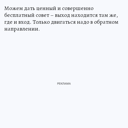
Можем дать ценный и совершенно
бесплатный совет – выход находится там же,
где и вход. Только двигаться надо в обратном
направлении.