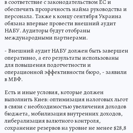
в соответствие с законодательством ЕС и
обеспечить прозрачность найма руководства и
персонала. Также к концу сентября Украина
обязана впервые провести внешний аудит
НАБУ. Аудиторы будут отобраны
международными партнерами.
- Внешний аудит НАБУ должен быть завершен
оперативно, а его результаты использованы
для повышения подотчетности и
операционной эффективности бюро, - заявили
в МВФ.
Есть и иные условия, которые должен
выполнить Киев: оптимизация налоговых льгот
в связи с необходимостью увеличения доходов
бюджета, мобилизация внутренних доходов,
либерализация валютного контроля,
сохранение резервов на уровне не менее $28,8