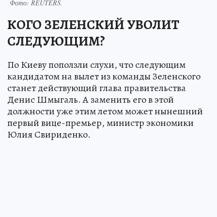
Фото:
REUTERS.
КОГО ЗЕЛЕНСКИЙ УВОЛИТ
СЛЕДУЮЩИМ?
По Киеву поползли слухи, что следующим
кандидатом на вылет из команды Зеленского
станет действующий глава правительства
Денис Шмыгаль. А заменить его в этой
должности уже этим летом может нынешний
первый вице-премьер, министр экономики
Юлия Свириденко.