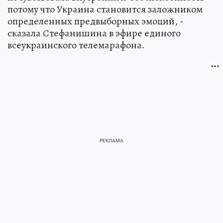
потому что Украина становится заложником
определенных предвыборных эмоций, -
сказала Стефанишина в эфире единого
всеукраинского телемарафона.