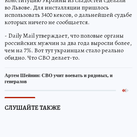
Конституцию Украины из сладостей сделали
во Львове. Для инсталляции пришлось
использовать 3400 кексов, о дальнейшей судьбе
которых ничего не сообщается.
- Daily Mail утверждает, что половые органы
российских мужчин за два года выросли более,
чем на 7%. Вот тут украинцам стало реально
обидно. Что СВО делает-то.
СЛУШАЙТЕ ТАКЖЕ