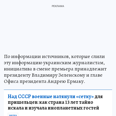
По информации источников, которые слили
эту информацию украинским журналистам,
инициатива в смене премьера принадлежит
президенту Владимиру Зеленскому и главе
Офиса президента Андрею Ермаку.
Над СССР военные натянули «сетку»
для
пришельцев: как страна 13 лет тайно
искала и изучала инопланетных гостей
НАУКА