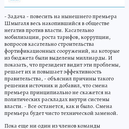
- Задача - повесить на нынешнего премьера
Шмыгаля весь накопившийся в обществе
негатив против власти. Касательно
мобилизации, роста тарифов, коррупции,
вопросов касательно строительства
фортификационных сооружений, на которые
из бюджета были выделены миллиарды. И
показать, что президент видит эти проблемы,
решает их и повышает эффективность
правительства, - объяснил причины такого
решения источник и добавил, что смена
премьера принципиально не скажется на
политических раскладах внутри системы
власти. - Все останется, как и было. Смена
премьера будет чисто технической заменой.
Пока еще ни один из членов команды