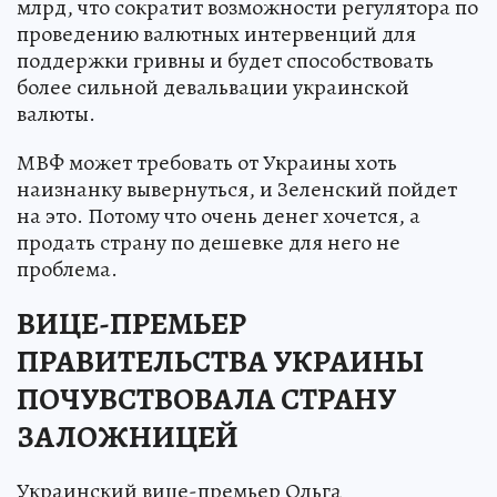
млрд, что сократит возможности регулятора по
проведению валютных интервенций для
поддержки гривны и будет способствовать
более сильной девальвации украинской
валюты.
МВФ может требовать от Украины хоть
наизнанку вывернуться, и Зеленский пойдет
на это. Потому что очень денег хочется, а
продать страну по дешевке для него не
проблема.
ВИЦЕ-ПРЕМЬЕР
ПРАВИТЕЛЬСТВА УКРАИНЫ
ПОЧУВСТВОВАЛА СТРАНУ
ЗАЛОЖНИЦЕЙ
Украинский вице-премьер Ольга