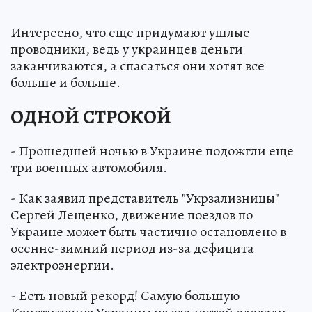
Интересно, что еще придумают ушлые
проводники, ведь у украинцев деньги
заканчиваются, а спасаться они хотят все
больше и больше.
ОДНОЙ СТРОКОЙ
- Прошедшей ночью в Украине подожгли еще
три военных автомобиля.
- Как заявил представитель "Укрзализницы"
Сергей Лещенко, движение поездов по
Украине может быть частично остановлено в
осенне-зимний период из-за дефицита
электроэнергии.
- Есть новый рекорд! Самую большую