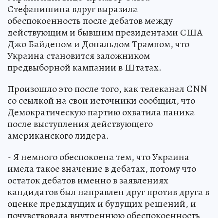
Стефанишина вдруг выразила
обеспокоенность после дебатов между
действующим и бывшим президентами США
Джо Байденом и Дональдом Трампом, что
Украина становится заложником
предвыборной кампании в Штатах.
Произошло это после того, как телеканал CNN
со ссылкой на свои источники сообщил, что
Демократическую партию охватила паника
после выступления действующего
американского лидера.
- Я немного обеспокоена тем, что Украина
имела такое значение в дебатах, потому что
остаток дебатов именно в заявлениях
кандидатов был направлен друг против друга в
оценке предыдущих и будущих решений, и
почувствовала внутреннюю обеспокоенность