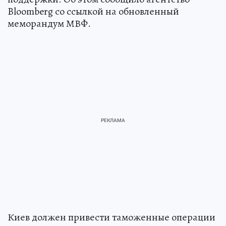
Bloomberg со ссылкой на обновленный
меморандум МВФ.
Киев должен привести таможенные операции