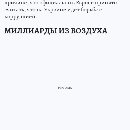
причине, что официально в Европе принято
считать, что на Украине идет борьба с
коррупцией.
МИЛЛИАРДЫ ИЗ ВОЗДУХА