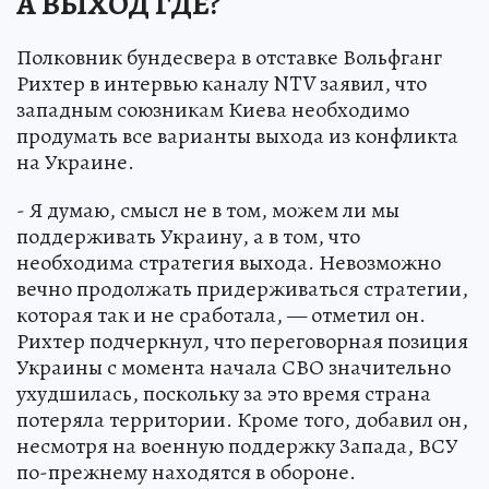
А ВЫХОД ГДЕ?
Полковник бундесвера в отставке Вольфганг
Рихтер в интервью каналу NTV заявил, что
западным союзникам Киева необходимо
продумать все варианты выхода из конфликта
на Украине.
- Я думаю, смысл не в том, можем ли мы
поддерживать Украину, а в том, что
необходима стратегия выхода. Невозможно
вечно продолжать придерживаться стратегии,
которая так и не сработала, — отметил он.
Рихтер подчеркнул, что переговорная позиция
Украины с момента начала СВО значительно
ухудшилась, поскольку за это время страна
потеряла территории. Кроме того, добавил он,
несмотря на военную поддержку Запада, ВСУ
по-прежнему находятся в обороне.