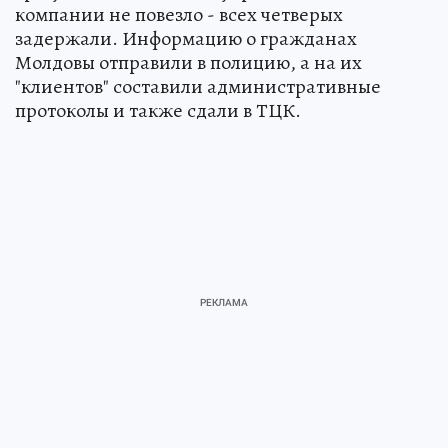
компании не повезло - всех четверых
задержали. Информацию о гражданах
Молдовы отправили в полицию, а на их
"клиентов" составили административные
протоколы и также сдали в ТЦК.