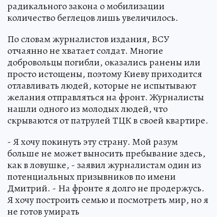
радикального закона о мобилизации
количество беглецов лишь увеличилось.
По словам журналистов издания, ВСУ
отчаянно не хватает солдат. Многие
добровольцы погибли, оказались ранены или
просто истощены, поэтому Киеву приходится
отлавливать людей, которые не испытывают
желания отправляться на фронт. Журналисты
нашли одного из молодых людей, что
скрываются от патрулей ТЦК в своей квартире.
- Я хочу покинуть эту страну. Мой разум
больше не может выносить пребывание здесь,
как в ловушке, - заявил журналистам один из
потенциальных призывников по имени
Дмитрий. - На фронте я долго не продержусь.
Я хочу построить семью и посмотреть мир, но я
не готов умирать