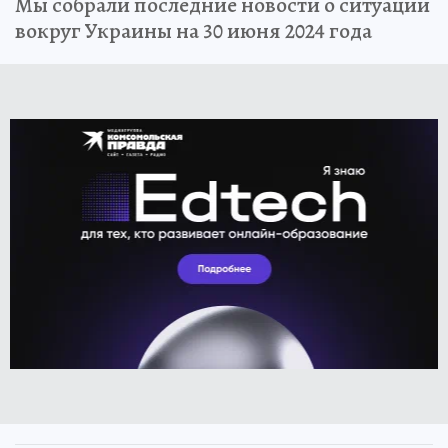
Мы собрали последние новости о ситуации
вокруг Украины на 30 июня 2024 года