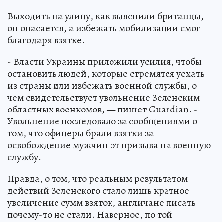
Выходить на улицу, как выяснили британцы,
он опасается, а избежать мобилизации смог
благодаря взятке.
- Власти Украины приложили усилия, чтобы
остановить людей, которые стремятся уехать
из страны или избежать военной службы, о
чем свидетельствует увольнение Зеленским
областных военкомов, — пишет Guardian. -
Увольнение последовало за сообщениями о
том, что офицеры брали взятки за
освобождение мужчин от призыва на военную
службу.
Правда, о том, что реальным результатом
действий Зеленского стало лишь кратное
увеличение сумм взяток, англичане писать
почему-то не стали. Наверное, по той