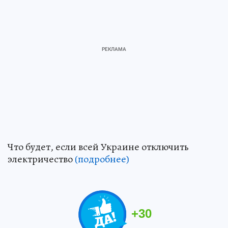
Что будет, если всей Украине отключить
электричество
(подробнее)
+
30