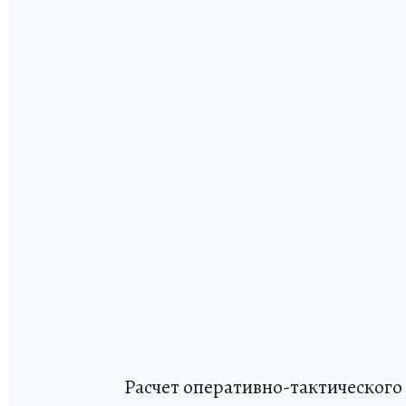
Расчет оперативно-тактического