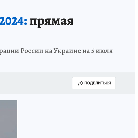
2024:
прямая
рации России на Украине на 5 июля
ПОДЕЛИТЬСЯ