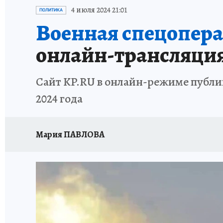
ИСПЫТАНО НА СЕБЕ
4 июля 2024 21:01
ПОЛИТИКА
Военная спецоперац
онлайн-трансляци
Сайт KP.RU в онлайн-режиме публик
2024 года
Мария ПАВЛОВА