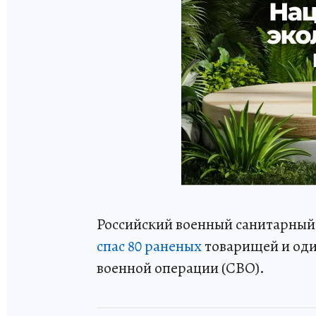
Российский военный санитарный
спас 80 раненых
товарищей и оди
военной операции (СВО).