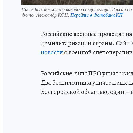
Последние новости о военной спецоперации России на 
Фото:
Александр КОЦ.
Перейти в Фотобанк КП
Российские военные проводят н
демилитаризации страны. Сайт 
новости
о военной спецоперации 
Российские силы ПВО уничтожил
Два беспилотника уничтожены на
Белгородской областью, один – 