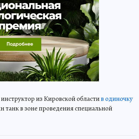
 инструктор из Кировской области
в одиночку
н танк в зоне проведения специальной