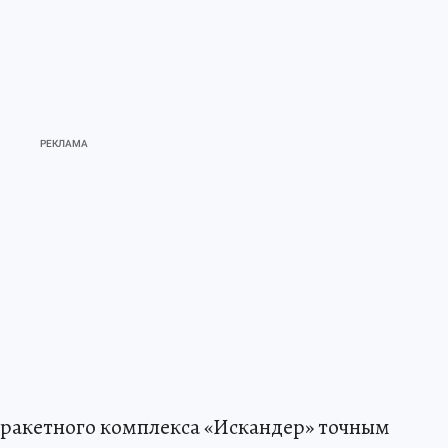
 ракетного комплекса «Искандер» точным