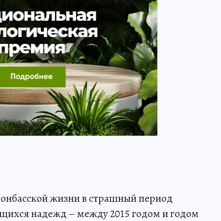
донбасской жизни в страшный период
щихся надежд – между 2015 годом и годом