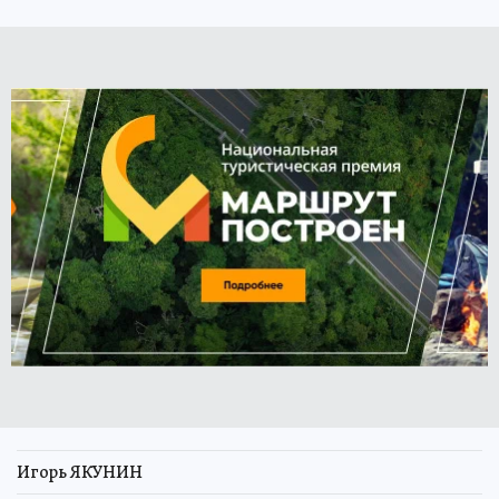
Игорь ЯКУНИН