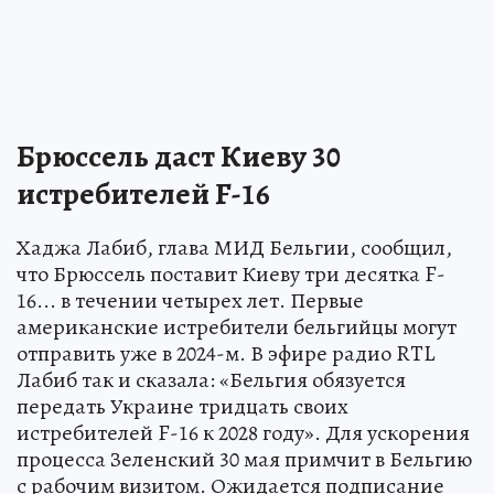
Брюссель даст Киеву 30
истребителей F-16
Хаджа Лабиб, глава МИД Бельгии, сообщил,
что Брюссель поставит Киеву три десятка F-
16... в течении четырех лет. Первые
американские истребители бельгийцы могут
отправить уже в 2024-м. В эфире радио RTL
Лабиб так и сказала: «Бельгия обязуется
передать Украине тридцать своих
истребителей F-16 к 2028 году». Для ускорения
процесса Зеленский 30 мая примчит в Бельгию
с рабочим визитом. Ожидается подписание