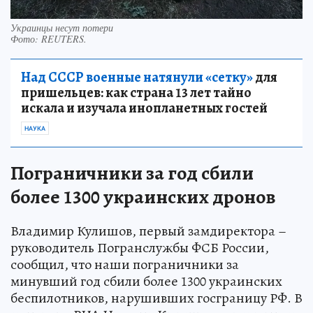
Украинцы несут потери
Фото:
REUTERS.
Над СССР военные натянули «сетку»
для
пришельцев: как страна 13 лет тайно
искала и изучала инопланетных гостей
НАУКА
Пограничники за год сбили
более 1300 украинских дронов
Владимир Кулишов, первый замдиректора –
руководитель Погранслужбы ФСБ России,
сообщил, что наши пограничники за
минувший год сбили более 1300 украинских
беспилотников, нарушивших госграницу РФ. В