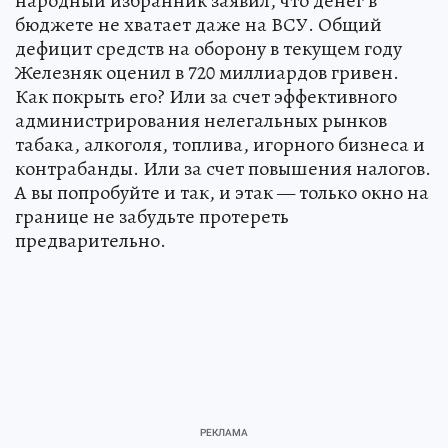
народный избранник заявил, что денег в
бюджете не хватает даже на ВСУ. Общий
дефицит средств на оборону в текущем году
Железняк оценил в 720 миллиардов гривен.
Как покрыть его? Или за счет эффективного
администрирования нелегальных рынков
табака, алкоголя, топлива, игорного бизнеса и
контрабанды. Или за счет повышения налогов.
А вы попробуйте и так, и этак — только окно на
границе не забудьте протереть
предварительно.