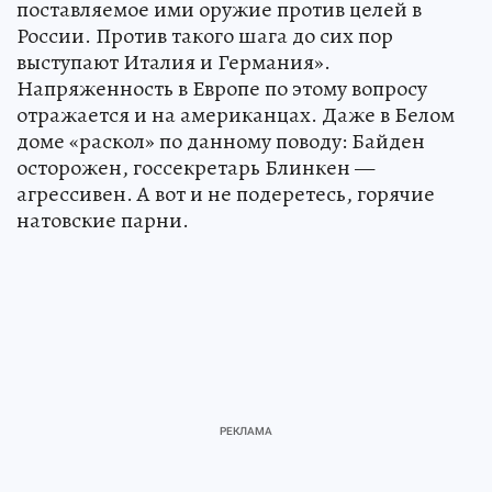
поставляемое ими оружие против целей в
России. Против такого шага до сих пор
выступают Италия и Германия».
Напряженность в Европе по этому вопросу
отражается и на американцах. Даже в Белом
доме «раскол» по данному поводу: Байден
осторожен, госсекретарь Блинкен —
агрессивен. А вот и не подеретесь, горячие
натовские парни.