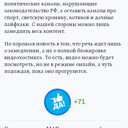
политические каналы, нарушающие
законодательство РФ, а оставить каналы про
спорт, светскую хронику, котиков и дачные
лайфхаки. С нашей стороны можно лишь
замедлить весь контент.
Но хорошая новость в том, что речь идет лишь
о замедлении, а не о полной блокировке
видеохостинга. То есть, видео можно будет
посмотреть, но не в режиме онлайн, а чуть
подождав, пока оно прогрузится.
+
71