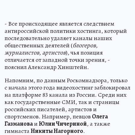
- Все происходящее является следствием
антироссийской политики хостинга, который
последовательно удаляет каналы наших
общественных деятелей (
блогеров,
журналистов, артистов
), чья позиция
отличается от западной точки зрения, -
пояснил Александр Хинштейн.
Напомним, по данным Роскомнадзора, только
с начала этого года видеохостинг заблокировал
на платформе 83 канала из России. Среди них
как государственные СМИ, так и страницы
российских писателей, артистов и
спортсменов. Например, певцов
Олега
Газманова
и
Юлии Чичериной
, а также
гимнаста
Никиты Нагорного
.