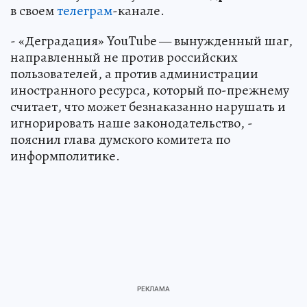
в своем
телеграм
-канале.
- «Деградация» YouTube — вынужденный шаг,
направленный не против российских
пользователей, а против администрации
иностранного ресурса, который по-прежнему
считает, что может безнаказанно нарушать и
игнорировать наше законодательство, -
пояснил глава думского комитета по
информполитике.