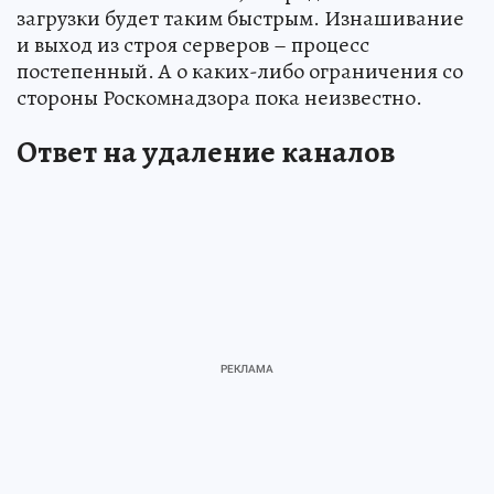
загрузки будет таким быстрым. Изнашивание
и выход из строя серверов – процесс
постепенный. А о каких-либо ограничения со
стороны Роскомнадзора пока неизвестно.
Ответ на удаление каналов