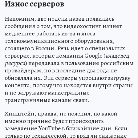
Износ серверов
Напомним, две недели назад появились
сообщения о том, что видеохостинг начнет
медленнее работать из-за износа
телекоммуникационного оборудования,
стоящего в России. Речь идет о специальных
серверах, которые компания Google (
владелец
ресурса
) передавала в пользование российским
провайдерам, но в последние два года не
обновляла их. Эти серверы упрощают загрузку
контента, потому что находятся внутри страны
и не загружают магистральные
трансграничные каналы связи.
Хинштейн, правда, не пояснил, по какой
именно причине будет происходить
замедление YouTube в ближайшие дни. Если
только по технической, то вряд ли снижение