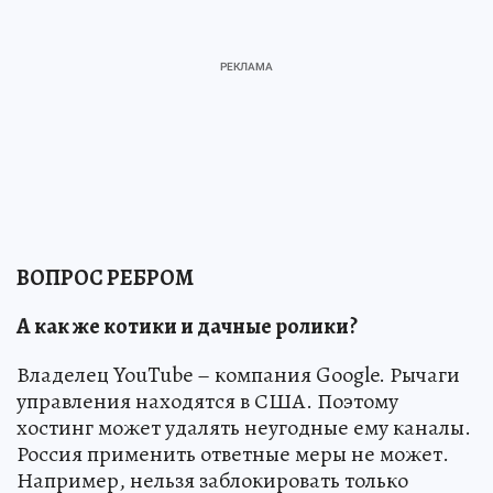
ВОПРОС РЕБРОМ
А как же котики и дачные ролики?
Владелец YouTube – компания Google. Рычаги
управления находятся в США. Поэтому
хостинг может удалять неугодные ему каналы.
Россия применить ответные меры не может.
Например, нельзя заблокировать только