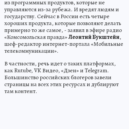
из программных продуктов, которые не
управляются из-за рубежа. И вредят людям и
государству. Сейчас в России есть четыре
хороших продукта, которые позволяют делать
примерно то же самое, - заявил в эфире радио
«Комсомольская правда»
Леонтий Букштейн
,
шеф-редактор интернет-портала «Мобильные
телекоммуникации».
В частности, речь идет о таких платформах,
как Rutube, VK Видео, «Дзен» и Telegram.
Большинство российских блогеров завели
страницы на всех этих ресурсах и дублируют
там контент.