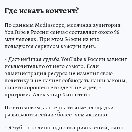
Где искать контент?
По данным Mediascope, месячная аудитория
YouTube в России сейчас составляет около 96
млн человек. При этом 56 млн из них
пользуются сервисом каждый день.
- Дальнейшая судьба YouTube в России зависит
исключительно от него самого. Если
администрация ресурса не изменит свою
политику и не начнет соблюдать наши законы,
ничего хорошего его здесь не ждет, -
пригрозил Александр Хинштейн.
По его словам, альтернативные площадки
развиваются сейчас более, чем активно.
- Ютуб – это лишь одно из приложений, один