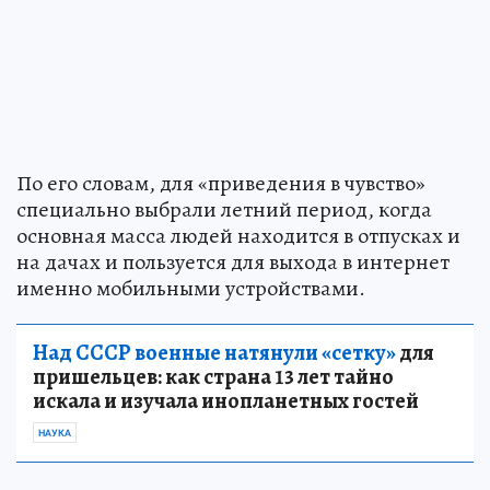
По его словам, для «приведения в чувство»
специально выбрали летний период, когда
основная масса людей находится в отпусках и
на дачах и пользуется для выхода в интернет
именно мобильными устройствами.
Над СССР военные натянули «сетку»
для
пришельцев: как страна 13 лет тайно
искала и изучала инопланетных гостей
НАУКА