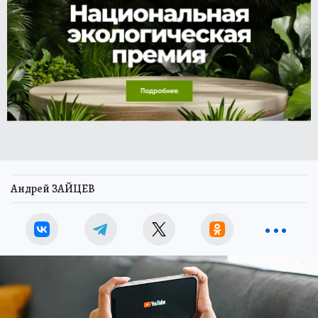
Андрей ЗАЙЦЕВ