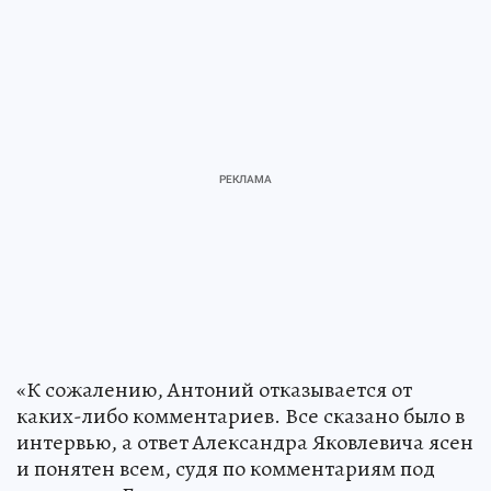
«К сожалению, Антоний отказывается от
каких-либо комментариев. Все сказано было в
интервью, а ответ Александра Яковлевича ясен
и понятен всем, судя по комментариям под