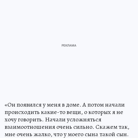
«Он появился у меня в доме. А потом начали
происходить какие-то вещи, о которых я не
хочу говорить. Начали усложняться
взаимоотношения очень сильно. Скажем так,
мне очень жалко, что у моего сына такой сын.