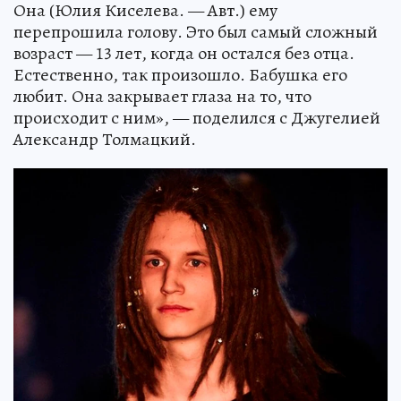
Она (Юлия Киселева. — Авт.) ему
перепрошила голову. Это был самый сложный
возраст — 13 лет, когда он остался без отца.
Естественно, так произошло. Бабушка его
любит. Она закрывает глаза на то, что
происходит с ним», — поделился с Джугелией
Александр Толмацкий.