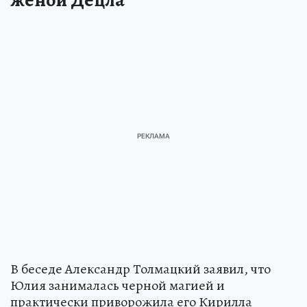
В беседе Александр Толмацкий заявил, что
Юлия занималась черной магией и
практически приворожила его Кирилла