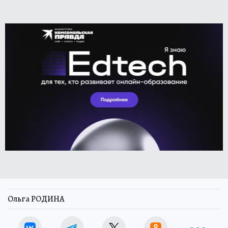
Ольга РОДИНА