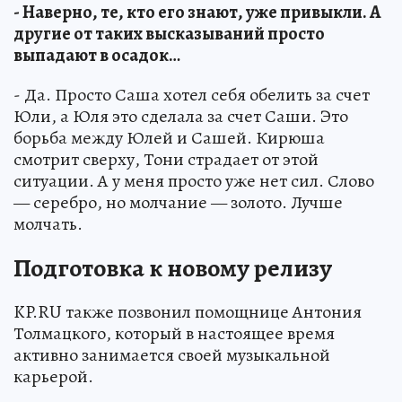
- Наверно, те, кто его знают, уже привыкли. А
другие от таких высказываний просто
выпадают в осадок…
- Да. Просто Саша хотел себя обелить за счет
Юли, а Юля это сделала за счет Саши. Это
борьба между Юлей и Сашей. Кирюша
смотрит сверху, Тони страдает от этой
ситуации. А у меня просто уже нет сил. Слово
— серебро, но молчание — золото. Лучше
молчать.
Подготовка к новому релизу
KP.RU также позвонил помощнице Антония
Толмацкого, который в настоящее время
активно занимается своей музыкальной
карьерой.