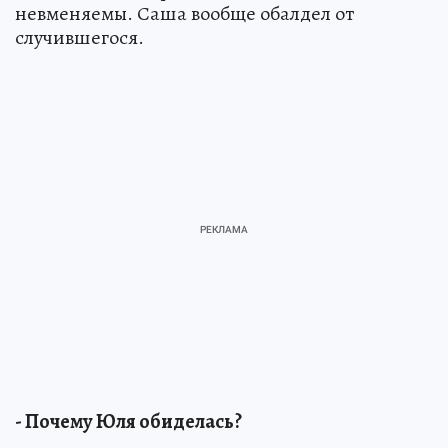
невменяемы. Саша вообще обалдел от
случившегося.
- Почему Юля обиделась?