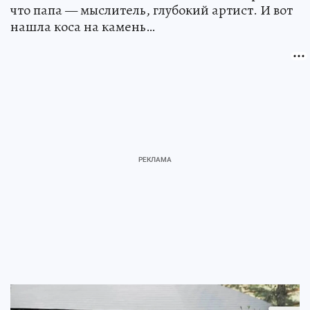
что папа — мыслитель, глубокий артист. И вот
нашла коса на камень…