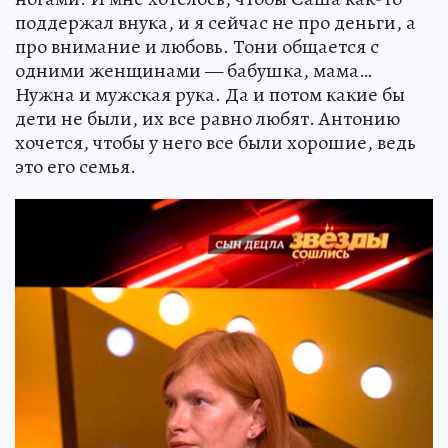
поддержал внука, и я сейчас не про деньги, а
про внимание и любовь. Тони общается с
одними женщинами — бабушка, мама…
Нужна и мужская рука. Да и потом какие бы
дети не были, их все равно любят. Антонию
хочется, чтобы у него все были хорошие, ведь
это его семья.