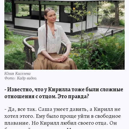
Юлия Киселева
Фото:
Кадр видео.
- Известно, что у Кирилла тоже были сложные
отношения с отцом. Это правда?
- Да, все так. Саша умеет давить, а Кирилл не
хотел этого. Ему было проще уйти в свободное
плавание. Но Кирилл любил своего отца. Он