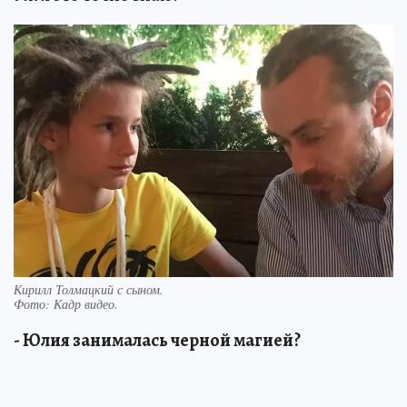
Кирилл Толмацкий с сыном.
Фото:
Кадр видео.
- Юлия занималась черной магией?