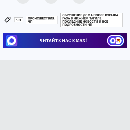
ОБРУШЕНИЕ ДОМА ПОСЛЕ ВЗРЫВА
ПРОИСШЕСТВИЯ:
ГАЗА В НИЖНЕМ ТАГИЛЕ:
ЧП
ЧП
ПОСЛЕДНИЕ НОВОСТИ И ВСЕ
ПОДРОБНОСТИ ЧП
ЧИТАЙТЕ НАС В МАХ!