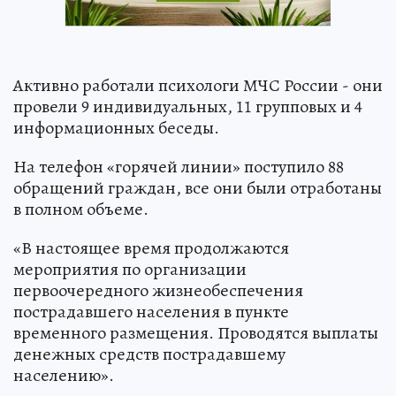
Активно работали психологи МЧС России - они
провели 9 индивидуальных, 11 групповых и 4
информационных беседы.
На телефон «горячей линии» поступило 88
обращений граждан, все они были отработаны
в полном объеме.
«В настоящее время продолжаются
мероприятия по организации
первоочередного жизнеобеспечения
пострадавшего населения в пункте
временного размещения. Проводятся выплаты
денежных средств пострадавшему
населению».