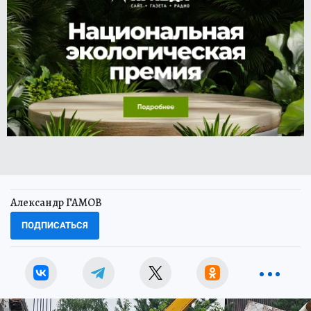
Александр ГАМОВ
ПОДПИСАТЬСЯ