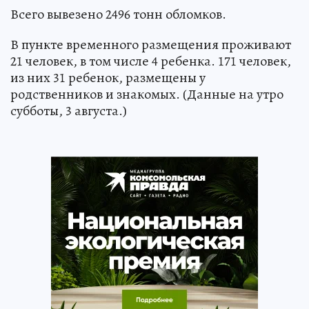
Всего вывезено 2496 тонн обломков.
В пункте временного размещения проживают
21 человек, в том числе 4 ребенка. 171 человек,
из них 31 ребенок, размещены у
родственников и знакомых. (Данные на утро
субботы, 3 августа.)