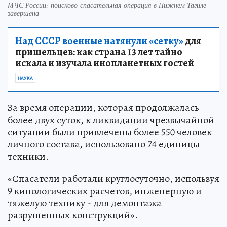
МЧС России: поисково-спасательная операция в Нижнем Тагиле
завершена
Над СССР военные натянули «сетку»
для
пришельцев: как страна 13 лет тайно
искала и изучала инопланетных гостей
НАУКА
За время операции, которая продолжалась
более двух суток, к ликвидации чрезвычайной
ситуации были привлечены более 550 человек
личного состава, использовано 74 единицы
техники.
«Спасатели работали круглосуточно, используя
9 кинологических расчетов, инженерную и
тяжелую технику - для демонтажа
разрушенных конструкций».