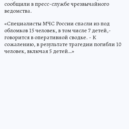
сообщили в пресс-службе чрезвычайного
ведомства.
«Специалисты МЧС России спасли из под
обломков 15 человек, в том числе 7 детей,-
говорится в оперативной сводке. - К
сожалению, в результате трагедии погибли 10
человек, включая 5 детей…»