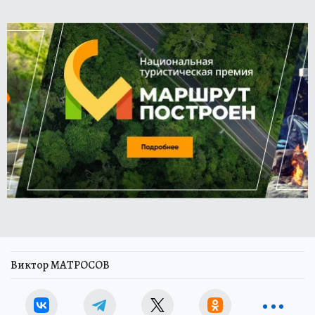
Виктор МАТРОСОВ