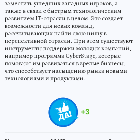
заместить ушедших западных игроков, а
также в связи с быстрым технологическим
развитием IT-отрасли в целом. Это создает
возможности для новых команд,
рассчитывающих найти свою нишу в
перспективной отрасли. При этом существуют
инструменты поддержки молодых компаний,
например программа CyberStage, которые
помогают им развиваться в зрелые бизнесы,
что способствует насыщению рынка новыми
технологиями и продуктами.
+
3