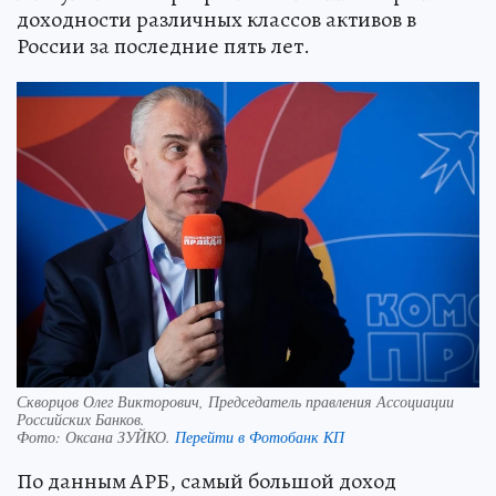
доходности различных классов активов в
России за последние пять лет.
Скворцов Олег Викторович, Председатель правления Ассоциации
Российских Банков.
Фото:
Оксана ЗУЙКО.
Перейти в Фотобанк КП
По данным АРБ, самый большой доход