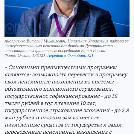
Аноприенко Виталий Михайлович, Начальник Управления надзора за
негосударственными пенсионными фондами Департамента
инвестиционных финансовых посредников Банка России.
Фото:
Оксана ЗУЙКО.
Перейти в Фотобанк КП
- Основными преимуществами программы
являются: возможность перевести в программу
свои пенсионные накопления из системы
обязательного пенсионного страхования,
государственное софинансирование - до 36
тысяч рублей в год в течение 10 лет,
государственное страхование вложений - до 2,8
млн рублей и плюсом вам возместят
начисленные средства от государства и ваши
переведенные пенсионные накопления с