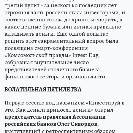
третий пункт - за несколько последних лет
огромная часть россиян стала инвесторами, и
соответственно готова до хрипоты спорить, в
какие ценные бумаги или активы правильно
вкладывать деньги. Еще одной попытке
решить этот сакраментальный вопрос была
посвящена смарт-конференция
«Комсомольской правды» Invest Day,
собравшая внушительное число
представителей столичного бизнеса,
финансового сектора и органов власти.
ВОЛАТИЛЬНАЯ ПЯТИЛЕТКА
Первую сессию под названием «Инвестируй в
это. Как деньги приносят деньги» открыл
председатель правления Ассоциации
российских банков Олег Скворцов
,
выступивший с ретроспективным обзором