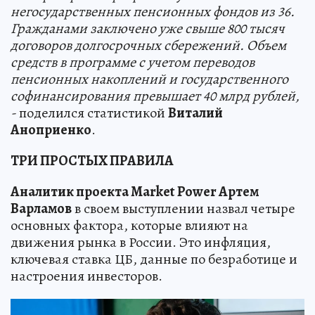
негосударственных пенсионных фондов из 36.
Гражданами заключено уже свыше 800 тысяч
договоров долгосрочных сбережений. Объем
средств в программе с учетом переводов
пенсионных накоплений и государственного
софинансирования превышает 40 млрд рублей,
-
поделился статистикой
Виталий
Аноприенко
.
ТРИ ПРОСТЫХ ПРАВИЛА
Аналитик проекта Market Power Артем
Варламов
в своем выступлении назвал четыре
основных фактора, которые влияют на
движения рынка в России. Это инфляция,
ключевая ставка ЦБ, данные по безработице и
настроения инвесторов.