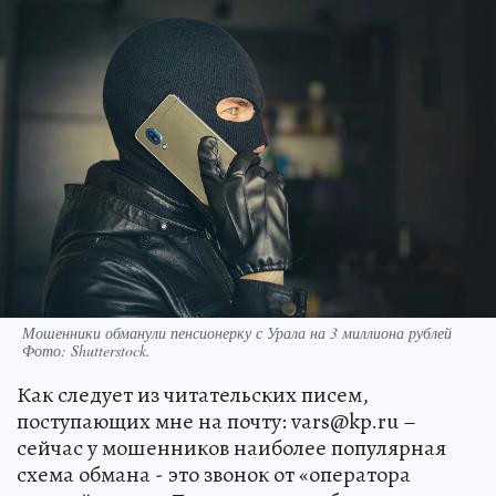
Мошенники обманули пенсионерку с Урала на 3 миллиона рублей
Фото:
Shutterstock.
Как следует из читательских писем,
поступающих мне на почту: vars@kp.ru –
сейчас у мошенников наиболее популярная
схема обмана - это звонок от «оператора