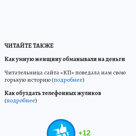
ЧИТАЙТЕ ТАКЖЕ
Как умную женщину обманывали на деньги
Читательница сайта «КП» поведала нам свою
горькую историю (
подробнее
)
Как обуздать телефонных жуликов
(
подробнее
)
+
12