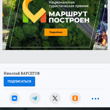
Николай ВАРСЕГОВ
ПОДПИСАТЬСЯ