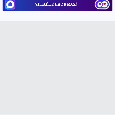
ЧИТАЙТЕ НАС В МАХ!