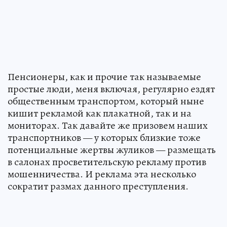
Пенсионеры, как и прочие так называемые
простые люди, меня включая, регулярно ездят
общественным транспортом, который ныне
кишит рекламой как плакатной, так и на
мониторах. Так давайте же призовем наших
транспортников — у которых близкие тоже
потенциальные жертвы жуликов — размещать
в салонах просветительскую рекламу против
мошенничества. И реклама эта несколько
сократит размах данного преступления.