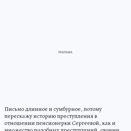
Письмо длинное и сумбурное, потому
перескажу историю преступления в
отношении пенсионерки Сергеевой, как и
множество подобных преступлений, своими