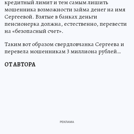
кредитный лимит и тем самым лишить
мошенника возможности займа денег на имя
Сергеевой. Взятые в банках деньги
пенсионерка должна, естественно, перевести
на «безопасный счет».
Таким вот образом свердловчанка Сергеева и
перевела мошенникам 3 миллиона рублей…
ОТ АВТОРА