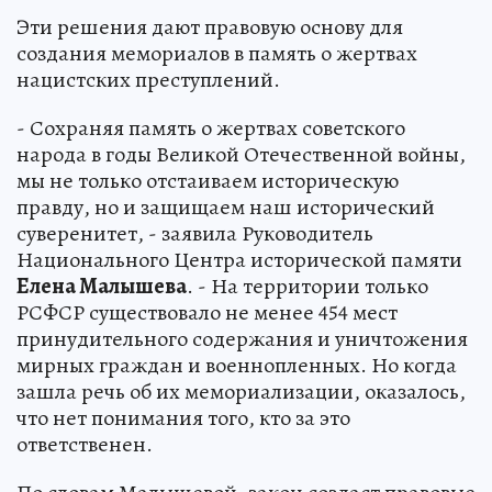
Эти решения дают правовую основу для
создания мемориалов в память о жертвах
нацистских преступлений.
- Сохраняя память о жертвах советского
народа в годы Великой Отечественной войны,
мы не только отстаиваем историческую
правду, но и защищаем наш исторический
суверенитет, - заявила Руководитель
Национального Центра исторической памяти
Елена Малышева
. - На территории только
РСФСР существовало не менее 454 мест
принудительного содержания и уничтожения
мирных граждан и военнопленных. Но когда
зашла речь об их мемориализации, оказалось,
что нет понимания того, кто за это
ответственен.