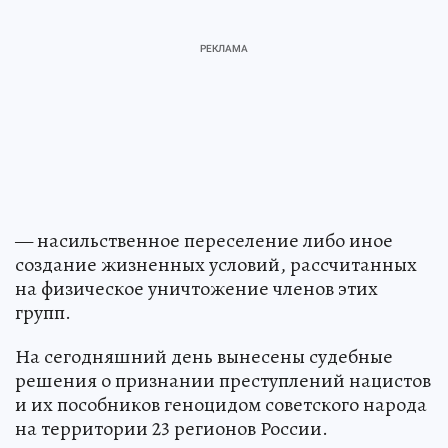
— насильственное переселение либо иное
создание жизненных условий, рассчитанных
на физическое уничтожение членов этих
групп.
На сегодняшний день вынесены судебные
решения о признании преступлений нацистов
и их пособников геноцидом советского народа
на территории 23 регионов России.