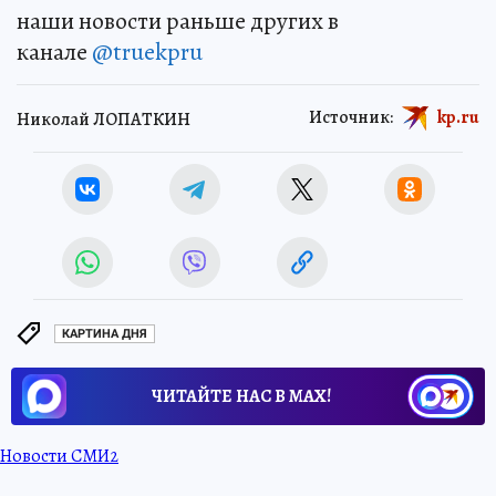
наши новости раньше других в
канале
@truekpru
Источник:
kp.ru
Николай ЛОПАТКИН
КАРТИНА ДНЯ
ЧИТАЙТЕ НАС В МАХ!
Новости СМИ2