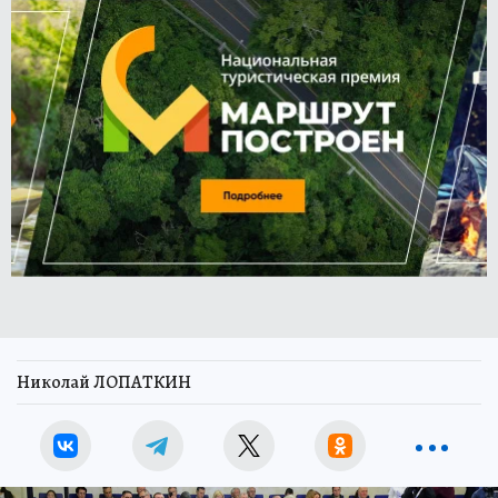
Николай ЛОПАТКИН