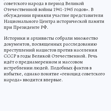
советского народа в период Великой
Отечественной войны 1941-1945 годов». В
обсуждении приняли участие представители
Национального Центра исторической памяти
при Президенте РФ.
Историки и архивисты собрали множество
документов, посвященных расследованию
преступлений нацистов против населения
СССР в годы Великой Отечественной. Речь
идёт о преднамеренном и массовом
истреблении людей. Подобных фактов в
избытке, однако понятие «геноцид советского
народа» вводится впервые.