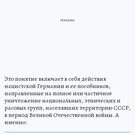
Это понятие включает в себя действия
нацистской Германии и ее пособников,
направленные на полное или частичное
уничтожение национальных, этнических и
расовых групп, населявших территорию СССР,
в период Великой Отечественной войны. А
именно: