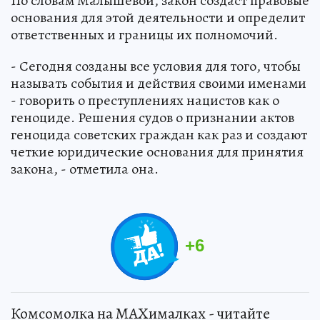
По словам Малышевой, закон создаст правовые
основания для этой деятельности и определит
ответственных и границы их полномочий.
- Сегодня созданы все условия для того, чтобы
называть события и действия своими именами
- говорить о преступлениях нацистов как о
геноциде. Решения судов о признании актов
геноцида советских граждан как раз и создают
четкие юридические основания для принятия
закона, - отметила она.
+
6
Комсомолка на MAXималках - читайте