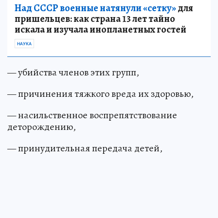
Над СССР военные натянули «сетку»
для
пришельцев: как страна 13 лет тайно
искала и изучала инопланетных гостей
НАУКА
— убийства членов этих групп,
— причинения тяжкого вреда их здоровью,
— насильственное воспрепятствование
деторождению,
— принудительная передача детей,