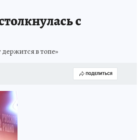
столкнулась с
 держится в топе»
ПОДЕЛИТЬСЯ