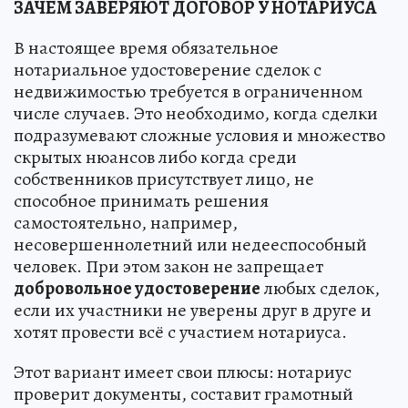
ЗАЧЕМ ЗАВЕРЯЮТ ДОГОВОР У НОТАРИУСА
В настоящее время обязательное
нотариальное удостоверение сделок с
недвижимостью требуется в ограниченном
числе случаев. Это необходимо, когда сделки
подразумевают сложные условия и множество
скрытых нюансов либо когда среди
собственников присутствует лицо, не
способное принимать решения
самостоятельно, например,
несовершеннолетний или недееспособный
человек. При этом закон не запрещает
добровольное удостоверение
любых сделок,
если их участники не уверены друг в друге и
хотят провести всё с участием нотариуса.
Этот вариант имеет свои плюсы: нотариус
проверит документы, составит грамотный