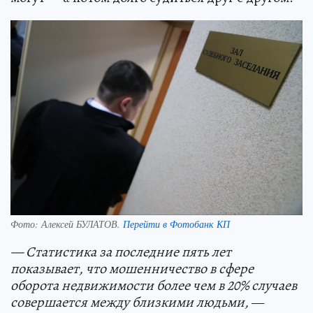
Фото:
Алексей БУЛАТОВ.
Перейти в Фотобанк КП
— Статистика за последние пять лет
показывает, что мошенничество в сфере
оборота недвижимости более чем в 20% случаев
совершается между близкими людьми,
—