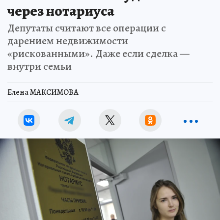
через нотариуса
Депутаты считают все операции с
дарением недвижимости
«рискованными». Даже если сделка —
внутри семьи
Елена МАКСИМОВА