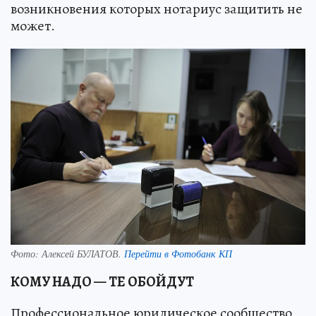
возникновения которых нотариус защитить не
может.
Фото:
Алексей БУЛАТОВ.
Перейти в Фотобанк КП
КОМУ НАДО — ТЕ ОБОЙДУТ
Профессиональное юридическое сообщество