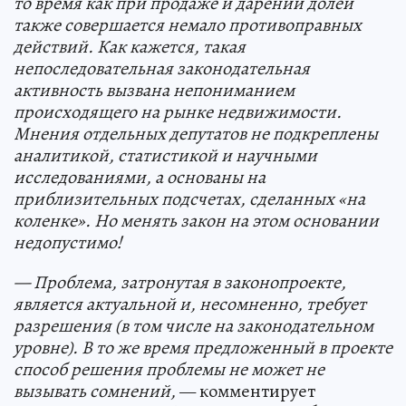
то время как при продаже и дарении долей
также совершается немало противоправных
действий. Как кажется, такая
непоследовательная законодательная
активность вызвана непониманием
происходящего на рынке недвижимости.
Мнения отдельных депутатов не подкреплены
аналитикой, статистикой и научными
исследованиями, а основаны на
приблизительных подсчетах, сделанных «на
коленке». Но менять закон на этом основании
недопустимо!
— Проблема, затронутая в законопроекте,
является актуальной и, несомненно, требует
разрешения (в том числе на законодательном
уровне). В то же время предложенный в проекте
способ решения проблемы не может не
вызывать сомнений,
— комментирует