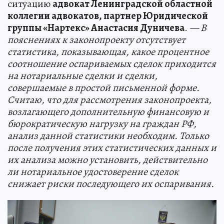
ситуацию
адвокат Ленинградской областной
коллегии адвокатов, партнер Юридической
группы «Нартекс» Анастасия Дуничева
.
— В
пояснениях к законопроекту отсутствует
статистика, показывающая, какое процентное
соотношение оспариваемых сделок приходится
на нотариальные сделки и сделки,
совершаемые в простой письменной форме.
Считаю, что для рассмотрения законопроекта,
возлагающего дополнительную финансовую и
бюрократическую нагрузку на граждан РФ,
анализ данной статистики необходим. Только
после получения этих статистических данных и
их анализа можно установить, действительно
ли нотариальное удостоверение сделок
снижает риски последующего их оспаривания.