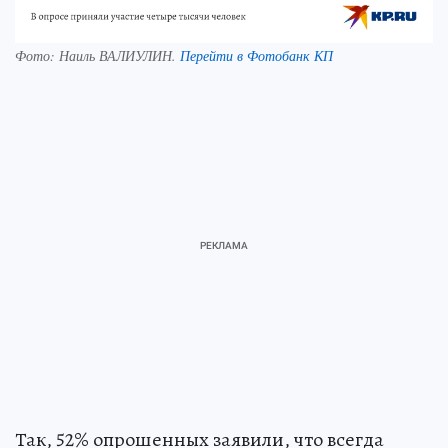
Фото:
Наиль ВАЛИУЛИН.
Перейти в Фотобанк КП
Так, 52% опрошенных заявили, что всегда