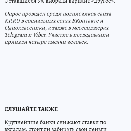
Оставшиеся 3% выбрали вариант «другое».
Опрос проведен среди подписчиков сайта
KP.RU в социальных сетях ВКонтакте и
Одноклассники, а также в мессенджерах
Telegram и Viber. Участие в исследовании
приняли четыре тысячи человек.
СЛУШАЙТЕ ТАКЖЕ
Крупнейшие банки снижают ставки по
вкладам: стоит ли забирать свои деньги