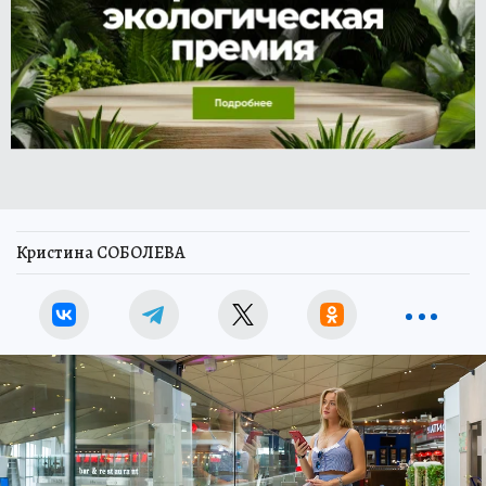
Кристина СОБОЛЕВА