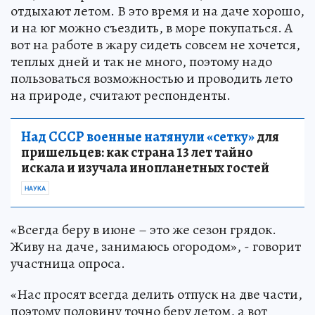
отдыхают летом. В это время и на даче хорошо,
и на юг можно съездить, в море покупаться. А
вот на работе в жару сидеть совсем не хочется,
теплых дней и так не много, поэтому надо
пользоваться возможностью и проводить лето
на природе, считают респонденты.
Над СССР военные натянули «сетку»
для
пришельцев: как страна 13 лет тайно
искала и изучала инопланетных гостей
НАУКА
«Всегда беру в июне – это же сезон грядок.
Живу на даче, занимаюсь огородом», - говорит
участница опроса.
«Нас просят всегда делить отпуск на две части,
поэтому половину точно беру летом, а вот