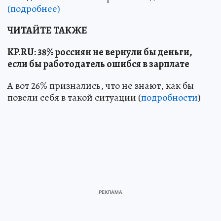
(подробнее)
ЧИТАЙТЕ ТАКЖЕ
KP.RU: 38% россиян не вернули бы деньги,
если бы работодатель ошибся в зарплате
А вот 26% признались, что не знают, как бы
повели себя в такой ситуации (
подробности
)