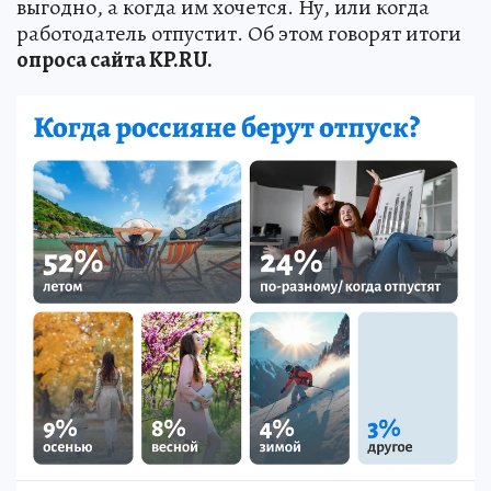
выгодно, а когда им хочется. Ну, или когда
работодатель отпустит. Об этом говорят итоги
опроса сайта KP.RU.