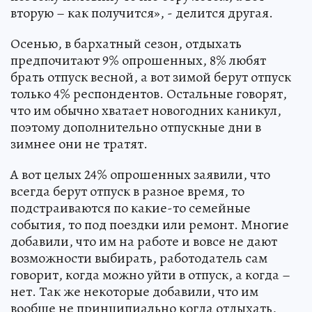
вторую – как получится», - делится другая.
Осенью, в бархатный сезон, отдыхать
предпочитают 9% опрошенных, 8% любят
брать отпуск весной, а вот зимой берут отпуск
только 4% респондентов. Остальные говорят,
что им обычно хватает новогодних каникул,
поэтому дополнительно отпускные дни в
зимнее они не тратят.
А вот целых 24% опрошенных заявили, что
всегда берут отпуск в разное время, то
подстраиваются по какие-то семейные
события, то под поездки или ремонт. Многие
добавили, что им на работе и вовсе не дают
возможности выбирать, работодатель сам
говорит, когда можно уйти в отпуск, а когда –
нет. Так же некоторые добавили, что им
вообще не принципиально когда отдыхать,