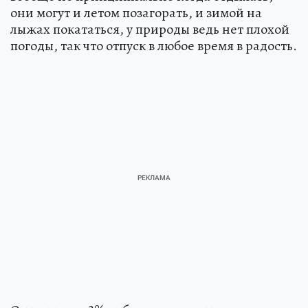
они могут и летом позагорать, и зимой на
лыжах покататься, у природы ведь нет плохой
погоды, так что отпуск в любое время в радость.