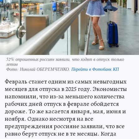
52% опрошенных россиян заявили, что ходят в отпуск только
летом
Фото:
Николай ОБЕРЕМЧЕНКО.
Перейти в Фотобанк КП
Февраль станет одним из самых невыгодных
месяцев для отпуска в 2025 году. Экономисты
напомнили, что из-за меньшего количества
рабочих дней отпуск в феврале обойдется
дороже. То же касается января, мая, июня и
ноября. Однако несмотря на все
предупреждения россияне заявили, что все
равно берут отпуск не в те месяцы. Когда