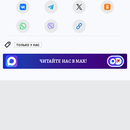
ТОЛЬКО У НАС
ЧИТАЙТЕ НАС В МАХ!