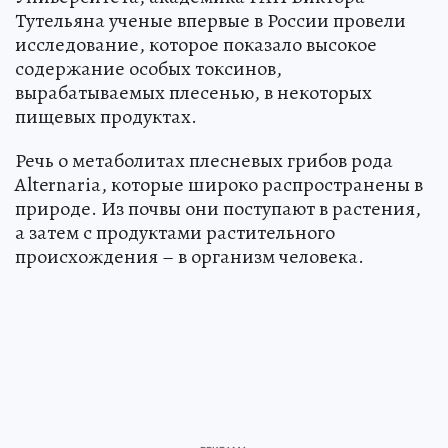
Тутельяна ученые впервые в России провели
исследование, которое показало высокое
содержание особых токсинов,
вырабатываемых плесенью, в некоторых
пищевых продуктах.
Речь о метаболитах плесневых грибов рода
Alternaria, которые широко распространены в
природе. Из почвы они поступают в растения,
а затем с продуктами растительного
происхождения – в организм человека.