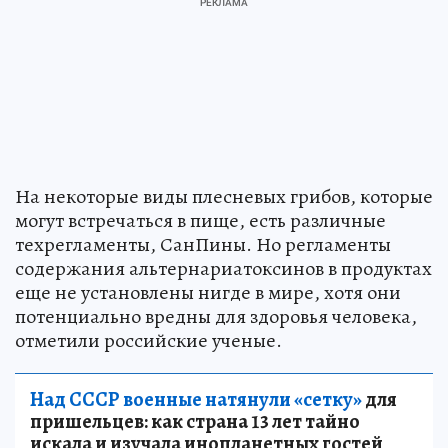
На некоторые виды плесневых грибов, которые
могут встречаться в пище, есть различные
техрегламенты, СанПины. Но регламенты
содержания альтернариатоксинов в продуктах
еще не установлены нигде в мире, хотя они
потенциально вредны для здоровья человека,
отметили российские ученые.
Над СССР военные натянули «сетку»
для
пришельцев: как страна 13 лет тайно
искала и изучала инопланетных гостей