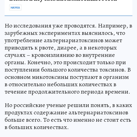
НАУКА
Но исследования уже проводятся. Например, в
зарубежных экспериментах выяснилось, что
употребление альтернариатоксинов может
приводить к рвоте, диарее, а в некоторых
случаях – кровоизлиянию во внутренние
органы. Конечно, это происходит только при
поступлении большого количества токсинов. В
основном микотоксины поступают в организм
в относительно небольших количествах в
течение продолжительного периода времени.
Но российские ученые решили понять, в каких
продуктах содержание альтернариатоксинов
больше всего. То есть что именно не стоит есть
в больших количествах.