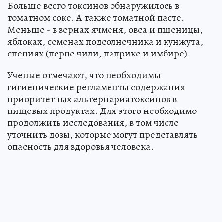
Больше всего токсинов обнаружилось в
томатном соке. А также томатной пасте.
Меньше - в зернах ячменя, овса и пшеницы,
яблоках, семенах подсолнечника и кунжута,
специях (перце чили, паприке и имбире).
Ученые отмечают, что необходимы
гигиенические регламенты содержания
приоритетных альтернариатоксинов в
пищевых продуктах. Для этого необходимо
продолжить исследования, в том числе
уточнить дозы, которые могут представлять
опасность для здоровья человека.