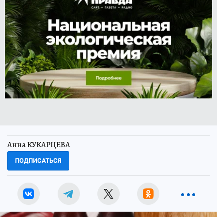
Анна КУКАРЦЕВА
ПОДПИСАТЬСЯ