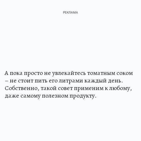
А пока просто не увлекайтесь томатным соком
– не стоит пить его литрами каждый день.
Собственно, такой совет применим к любому,
даже самому полезном продукту.