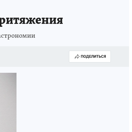
притяжения
Гастрономии
ПОДЕЛИТЬСЯ