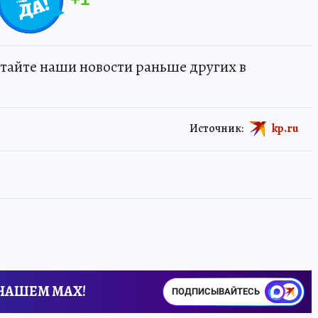
тайте наши новости раньше других в
Источник:
kp.ru
 НАШЕМ MAX!
ПОДПИСЫВАЙТЕСЬ