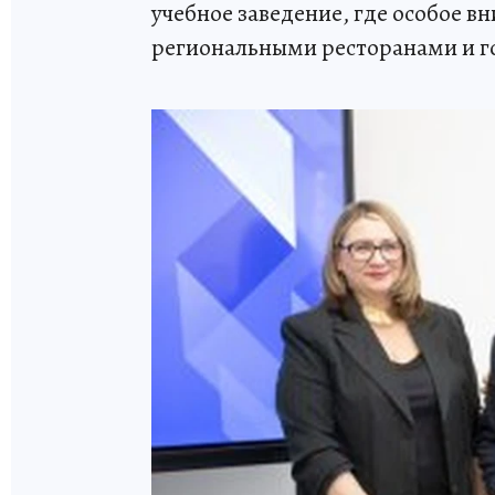
учебное заведение, где особое 
региональными ресторанами и 