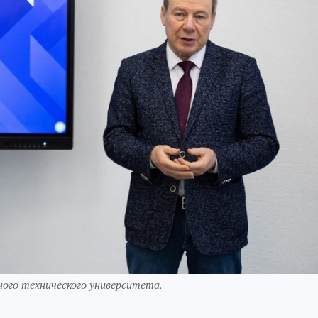
ого технического университета.