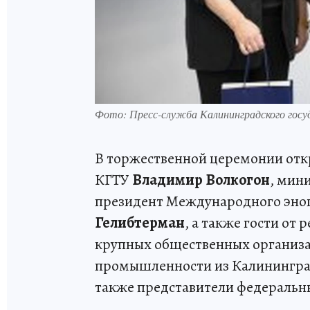
Фото: Пресс-служба Калининградского госу
В торжественной церемонии отк
КГТУ
Владимир Волкогон
, мин
президент Международного эно
Гелибтерман
, а также гости от
крупных общественных организа
промышленности из Калининград
также представители федеральн