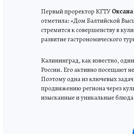
Первый проректор КГТУ
Оксана
отметила: «Дом Балтийской Выс
стремится к совершенству в кули
развитие гастрономического тур
Калининград, как известно, оди
России. Его активно посещают не
Поэтому одна из ключевых зада
продвижению региона через кул
изысканные и уникальные блюда 