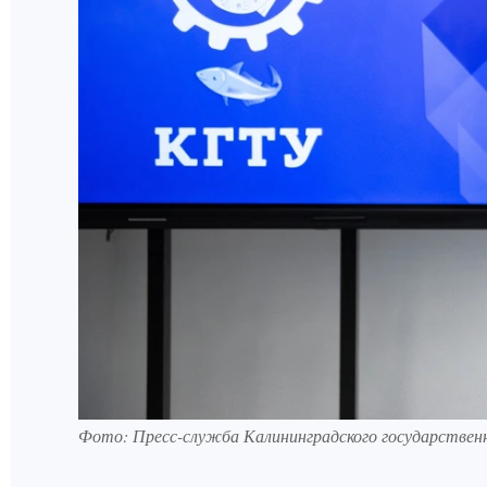
Фото: Пресс-служба Калининградского государственн