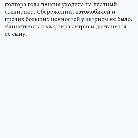
полтора года пенсия уходила на платный
стационар. Сбережений, автомобилей и
прочих больших ценностей у актрисы не было.
Единственная квартира актрисы достанется
ее сыну.