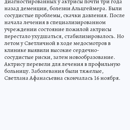
диагностированных у актрисы почти три года
назад деменции, болезни Альцгеймера. Были
сосудистые проблемы, скачки давления. После
начала лечения в специализированном
учреждении состояние пожилой актрисы
перестало ухудшаться, стабилизировалось. Но
летом у Светличной в ходе медосмотров в
клинике выявили высокие сердечно-
сосудистые риски, затем новообразование.
Актрису перевели для лечения в профильную
больницу. Заболевания были тяжелые,
Светлана Афанасьевна скончалась 16 ноября.