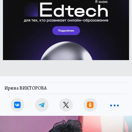
Ирина ВИКТОРОВА