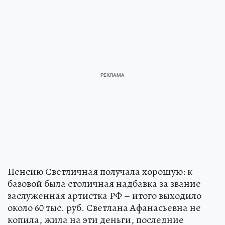
Пенсию Светличная получала хорошую: к
базовой была столичная надбавка за звание
заслуженная артистка РФ – итого выходило
около 60 тыс. руб. Светлана Афанасьевна не
копила, жила на эти деньги, последние