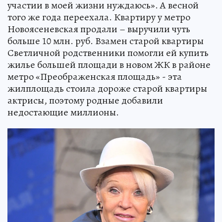
участии в моей жизни нуждаюсь». А весной
того же года переехала. Квартиру у метро
Новоясеневская продали – выручили чуть
больше 10 млн. руб. Взамен старой квартиры
Светличной родственники помогли ей купить
жилье большей площади в новом ЖК в районе
метро «Преображенская площадь» - эта
жилплощадь стоила дороже старой квартиры
актрисы, поэтому родные добавили
недостающие миллионы.