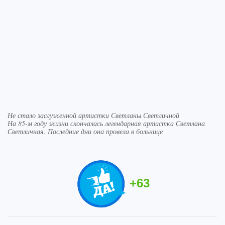
Не стало заслуженной артистки Светланы Светличной
На 85-м году жизни скончалась легендарная артистка Светлана
Светличная. Последние дни она провела в больнице
+
63