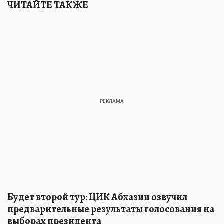
ЧИТАЙТЕ ТАКЖЕ
Будет второй тур: ЦИК Абхазии озвучил
предварительные результаты голосования на
выборах президента