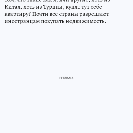
Китая, хоть из Турции, купят тут себе
квартиру? Почти все страны разрешают
иностранцам покупать недвижимость.