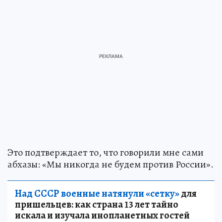
Это подтверждает то, что говорили мне сами
абхазы: «Мы никогда не будем против России».
Над СССР военные натянули «сетку»
для
пришельцев: как страна 13 лет тайно
искала и изучала инопланетных гостей