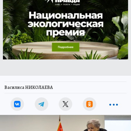
Василиса НИКОЛАЕВА