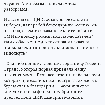
дружит. А мы без вас никуда. А там
разберемся.
И даже члены ЦИК, объявляя результаты
выборов, наперебой благодарили Россию. Уж
не знаю, с чем это связано, с критикой ли в
СМИ по поводу российских наблюдателей?
Или с облегчением, что основная схватка
отложилась до второго тура и можно немного
выдохнуть?
- Спасибо нашему главному соратнику России.
Стране, которая первая признала нашу
независимость. Если все страны, наблюдатели
которых приехали к нам, поступят так же, мы
будем очень благодарны. - Закончил свое
выступление на финальном брифинге
председатель ЦИК Дмитрий Маршан.