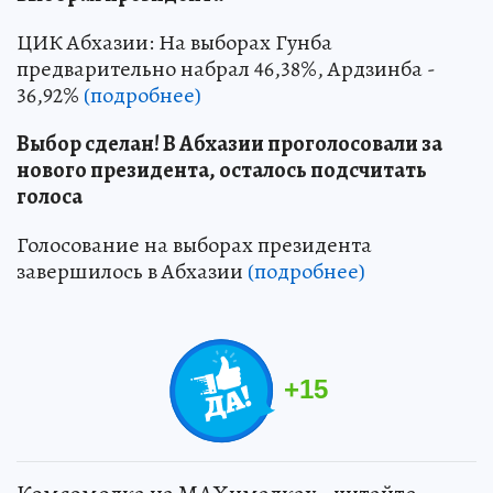
ЦИК Абхазии: На выборах Гунба
предварительно набрал 46,38%, Ардзинба -
36,92%
(подробнее)
Выбор сделан! В Абхазии проголосовали за
нового президента, осталось подсчитать
голоса
Голосование на выборах президента
завершилось в Абхазии
(подробнее)
+
15