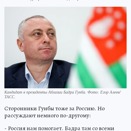
Кандидат в президенты Абхазии Бадра Гунба. Фото: Егор Алеев/
ТАСС.
Сторонники Гунбы тоже за Россию. Но
рассуждают немного по-другому:
- Россия нам помогает. Бадра там со всеми