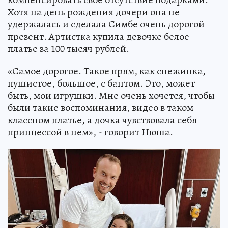
Хотя на день рождения дочери она не
удержалась и сделала Симбе очень дорогой
презент. Артистка купила девочке белое
платье за 100 тысяч рублей.
«Самое дорогое. Такое прям, как снежинка,
пушистое, большое, с бантом. Это, может
быть, мои игрушки. Мне очень хочется, чтобы
были такие воспоминания, видео в таком
классном платье, а дочка чувствовала себя
принцессой в нем», - говорит Нюша.