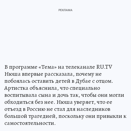
В программе «Тема» на телеканале RU.TV
Нюша впервые рассказала, почему не
побоялась оставить детей в Дубае с отцом.
Артистка объяснила, что специально
воспитывала сына и дочь так, чтобы они могли
обходиться без нее. Нюша уверяет, что ее
отъезд в Россию не стал для наследников
большой трагедией, поскольку они привыкли к
самостоятельности.