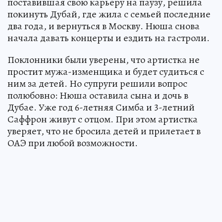
поставившая свою карьеру на паузу, решила
покинуть Дубай, где жила с семьей последние
два года, и вернуться в Москву. Нюша снова
начала давать концерты и ездить на гастроли.
Поклонники были уверены, что артистка не
простит мужа-изменщика и будет судиться с
ним за детей. Но супруги решили вопрос
полюбовно: Нюша оставила сына и дочь в
Дубае. Уже год 6-летняя Симба и 3-летний
Саффрон живут с отцом. При этом артистка
уверяет, что не бросила детей и прилетает в
ОАЭ при любой возможности.