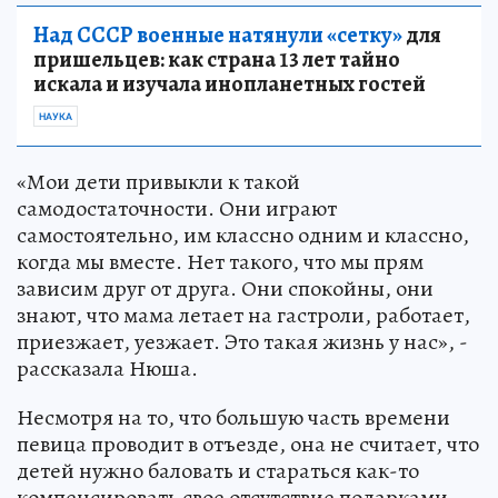
Над СССР военные натянули «сетку»
для
пришельцев: как страна 13 лет тайно
искала и изучала инопланетных гостей
НАУКА
«Мои дети привыкли к такой
самодостаточности. Они играют
самостоятельно, им классно одним и классно,
когда мы вместе. Нет такого, что мы прям
зависим друг от друга. Они спокойны, они
знают, что мама летает на гастроли, работает,
приезжает, уезжает. Это такая жизнь у нас», -
рассказала Нюша.
Несмотря на то, что большую часть времени
певица проводит в отъезде, она не считает, что
детей нужно баловать и стараться как-то
компенсировать свое отсутствие подарками.