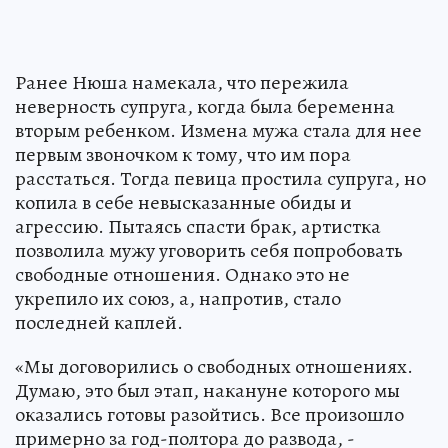
Ранее Нюша намекала, что пережила
неверность супруга, когда была беременна
вторым ребенком. Измена мужа стала для нее
первым звоночком к тому, что им пора
расстаться. Тогда певица простила супруга, но
копила в себе невысказанные обиды и
агрессию. Пытаясь спасти брак, артистка
позволила мужу уговорить себя попробовать
свободные отношения. Однако это не
укрепило их союз, а, напротив, стало
последней каплей.
«Мы договорились о свободных отношениях.
Думаю, это был этап, накануне которого мы
оказались готовы разойтись. Все произошло
примерно за год-полтора до развода, -