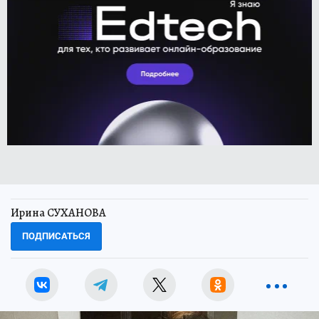
Ирина СУХАНОВА
ПОДПИСАТЬСЯ