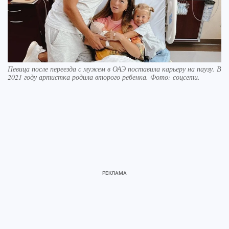
Певица после переезда с мужем в ОАЭ поставила карьеру на паузу. В
2021 году артистка родила второго ребенка. Фото: соцсети.