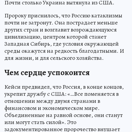
Почти столько Украина вытянула из США.
Пророку приснилось, что Россию катаклизмы
почти не затронут. Она пострадает меньше
других стран и возглавит возрождающуюся
цивилизацию, центром которой станет
Западная Сибирь, где условия окружающей
среды окажутся на редкость благодатными. И
для жизни, и для сельского хозяйства.
Чем сердце успокоится
Кейси предвидел, что Россия, в конце концов,
укрепит дружбу с США: «…Все поменяется в
отношении между двумя странами в
финансовом и экономическом мире.
Объединенные на равной основе, они станут
или могут стать силой». Это
задокументированное пророчество внушает