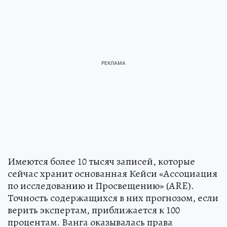
Имеются более 10 тысяч записей, которые
сейчас хранит основанная Кейси «Ассоциация
по исследованию и Просвещению» (ARE).
Точность содержащихся в них прогнозом, если
верить экспертам, приближается к 100
процентам. Ванга оказывалась права