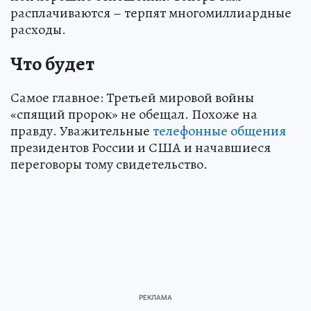
расплачиваются – терпят многомиллиардные
расходы.
Что будет
Самое главное: Третьей мировой войны
«спящий пророк» не обещал. Похоже на
правду. Уважительные
телефонные общения
президентов России и США и начавшиеся
переговоры тому свидетельство.