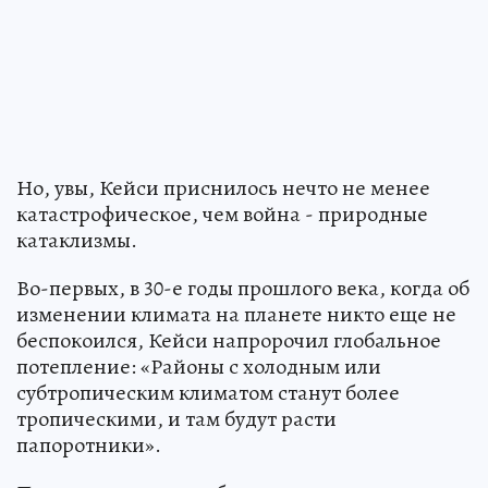
Но, увы, Кейси приснилось нечто не менее
катастрофическое, чем война - природные
катаклизмы.
Во-первых, в 30-е годы прошлого века, когда об
изменении климата на планете никто еще не
беспокоился, Кейси напророчил глобальное
потепление: «Районы с холодным или
субтропическим климатом станут более
тропическими, и там будут расти
папоротники».