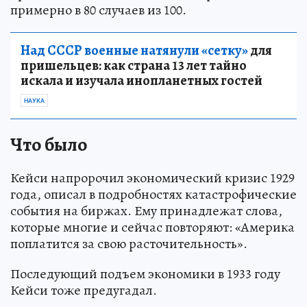
примерно в 80 случаев из 100.
Над СССР военные натянули «сетку»
для
пришельцев: как страна 13 лет тайно
искала и изучала инопланетных гостей
НАУКА
Что было
Кейси напророчил экономический кризис 1929
года, описал в подробностях катастрофические
события на биржах. Ему принадлежат слова,
которые многие и сейчас повторяют: «Америка
поплатится за свою расточительность».
Последующий подъем экономики в 1933 году
Кейси тоже предугадал.