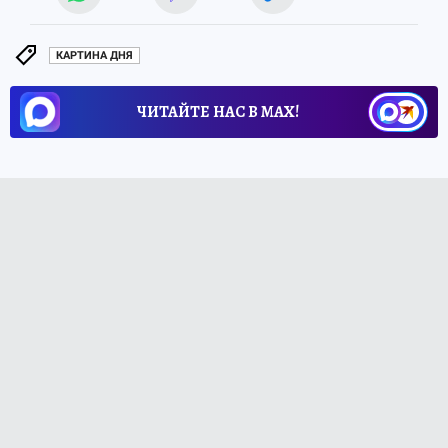
КАРТИНА ДНЯ
ЧИТАЙТЕ НАС В МАХ!