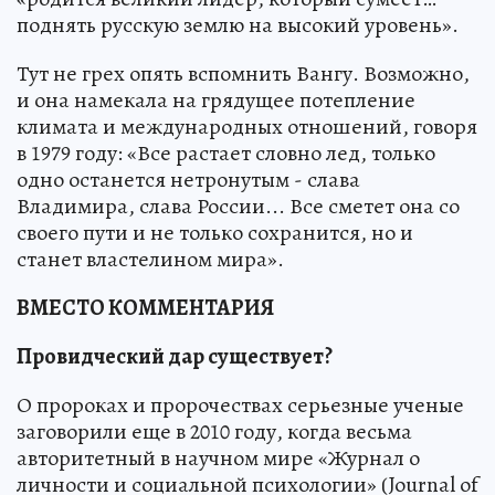
поднять русскую землю на высокий уровень».
Тут не грех опять вспомнить Вангу. Возможно,
и она намекала на грядущее потепление
климата и международных отношений, говоря
в 1979 году: «Все растает словно лед, только
одно останется нетронутым - слава
Владимира, слава России... Все сметет она со
своего пути и не только сохранится, но и
станет властелином мира».
ВМЕСТО КОММЕНТАРИЯ
Провидческий дар существует?
О пророках и пророчествах серьезные ученые
заговорили еще в 2010 году, когда весьма
авторитетный в научном мире «Журнал о
личности и социальной психологии» (Journal of