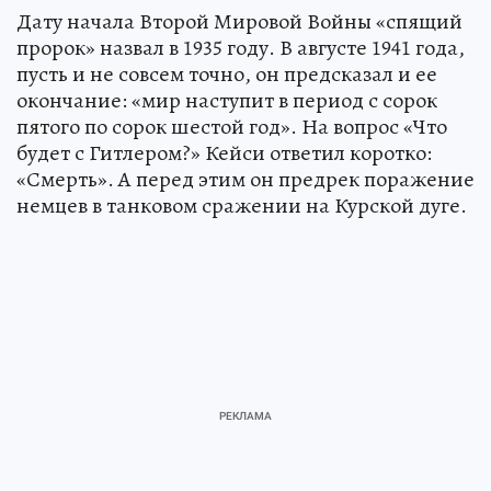
Дату начала Второй Мировой Войны «спящий
пророк» назвал в 1935 году. В августе 1941 года,
пусть и не совсем точно, он предсказал и ее
окончание: «мир наступит в период с сорок
пятого по сорок шестой год». На вопрос «Что
будет с Гитлером?» Кейси ответил коротко:
«Смерть». А перед этим он предрек поражение
немцев в танковом сражении на Курской дуге.