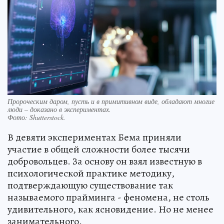
Пророческим даром, пусть и в примитивном виде, обладают многие
люди – доказано в экспериментах.
Фото:
Shutterstock.
В девяти экспериментах Бема приняли
участие в общей сложности более тысячи
добровольцев. За основу он взял известную в
психологической практике методику,
подтверждающую существование так
называемого прайминга - феномена, не столь
удивительного, как ясновидение. Но не менее
занимательного.