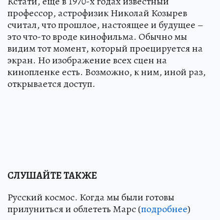
Кстати, еще в 1970-х годах известный
профессор, астрофизик Николай Козырев
считал, что прошлое, настоящее и будущее –
это что-то вроде кинофильма. Обычно мы
видим тот момент, который проецируется на
экран. Но изображение всех сцен на
кинопленке есть. Возможно, к ним, иной раз,
открывается доступ.
СЛУШАЙТЕ ТАКЖЕ
Русский космос. Когда мы были готовы
прилуниться и облететь Марс (
подробнее
)