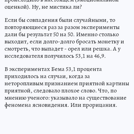
оценкой). Ну, не мистика ли?
Если бы совпадения были случайными, то
повторяющиеся раз за разом эксперименты
дали бы результат 50 на 50. Именно столько
выходит, если долго-долго бросать монетку и
смотреть, что выпадет - орел или решка. А у
исследователя получилось 53,1 на 46,9.
В экспериментах Бема 53,1 процента
приходилось на случаи, когда за
неторопливым признанием приятной картины
приятной, следовало плохое слово. Что, по
мнению ученого: указывало на существование
феномена ясновидения. Или прорицания.