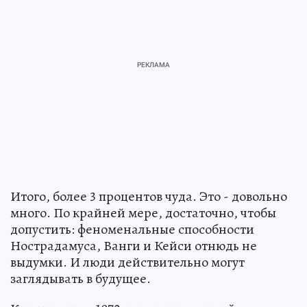
Итого, более 3 процентов чуда. Это - довольно
много. По крайней мере, достаточно, чтобы
допустить: феноменальные способности
Нострадамуса, Ванги и Кейси отнюдь не
выдумки. И люди действительно могут
заглядывать в будущее.