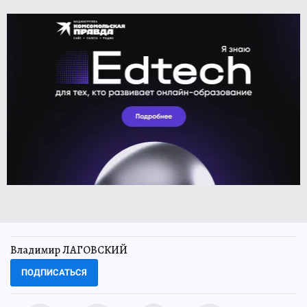
Владимир ЛАГОВСКИЙ
ПОДПИСАТЬСЯ