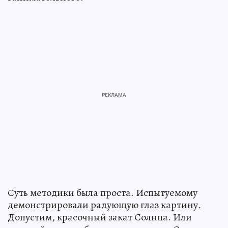
Суть методики была проста. Испытуемому
демонстрировали радующую глаз картину.
Допустим, красочный закат Солнца. Или