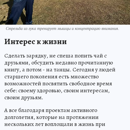
Стрельба из лука тренирует мышцы и концентрацию внимания.
Интерес к жизни
Сделать зарядку, не спеша попить чай с
друзьями, обсудить недавно прочитанную
книгу, а потом - на танцы. Сегодня у людей
старшего поколения есть множество
возможностей посвятить свободное время
себе: своему здоровью, своим интересам,
своим друзьям.
А все благодаря проектам активного
долголетия, которые на протяжении
нескольких лет воплощали в жизнь при