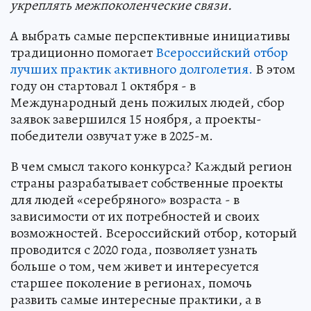
укреплять межпоколенческие связи.
А выбрать самые перспективные инициативы
традиционно помогает
Всероссийский отбор
лучших практик активного долголетия.
В этом
году он стартовал 1 октября - в
Международный день пожилых людей, сбор
заявок завершился 15 ноября, а проекты-
победители озвучат уже в 2025-м.
В чем смысл такого конкурса? Каждый регион
страны разрабатывает собственные проекты
для людей «серебряного» возраста - в
зависимости от их потребностей и своих
возможностей. Всероссийский отбор, который
проводится с 2020 года, позволяет узнать
больше о том, чем живет и интересуется
старшее поколение в регионах, помочь
развить самые интересные практики, а в