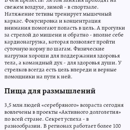
свежем воздухе, зимой - в спортзале.
Натяжение тетивы тренирует мышечный
каркас. Фокусировка и концентрация
внимания помогают попасть в цель. А прогулки
за стрелой до мишени и обратно - вполне себе
кардионагрузка, которая позволяет пройти
суточную норму по шагам. Физические
нагрузки хороши для поддержания здоровья
тела, а командный дух - для здоровья души. У
стрелков всегда есть цель впереди и верные
помощники на пути к ней.
Пища для размышлений
3,5 млн людей «серебряного» возраста сегодня
вовлечены в проекты «Активного долголетия»
по всей стране. Секрет успеха - в
разнообразии. В регионах работает более 100