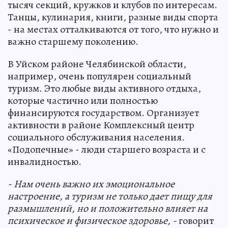
тысяч секций, кружков и клубов по интересам.
Танцы, кулинария, книги, разные виды спорта
- на местах отталкиваются от того, что нужно и
важно старшему поколению.
В Уйском районе Челябинской области,
например, очень популярен социальный
туризм. Это любые виды активного отдыха,
которые частично или полностью
финансируются государством. Организует
активности в районе Комплексный центр
социального обслуживания населения.
«Подопечные» - люди старшего возраста и с
инвалидностью.
- Нам очень важно их эмоциональное
настроение, а туризм не только дает пищу для
размышлений, но и положительно влияет на
психическое и физическое здоровье, -
говорит