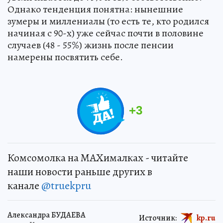
Однако тенденция понятна: нынешние
зумеры и миллениалы (то есть те, кто родился
начиная с 90-х) уже сейчас почти в половине
случаев (48 - 55%) жизнь после пенсии
намерены посвятить себе.
+
3
Комсомолка на MAXималках - читайте
наши новости раньше других в
канале
@truekpru
Александра БУДАЕВА
Источник:
kp.ru