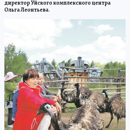
директор Уйского комплексного центра
Ольга Леонтьева
.