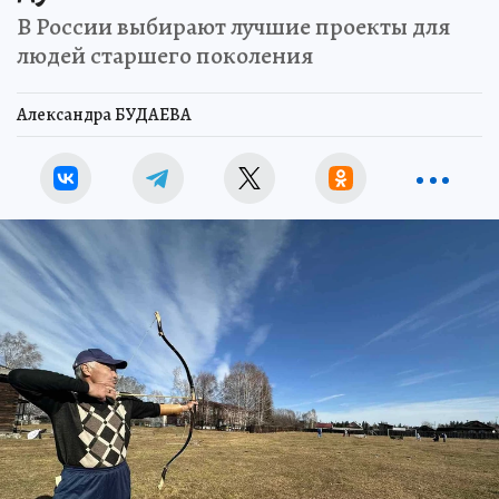
В России выбирают лучшие проекты для
людей старшего поколения
Александра БУДАЕВА