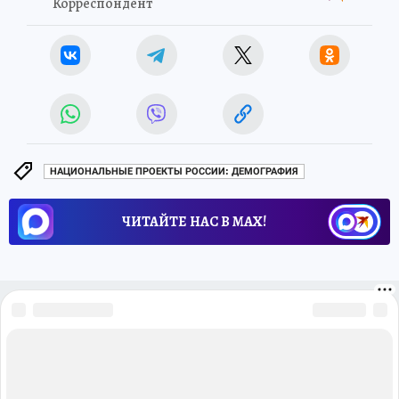
Корреспондент
НАЦИОНАЛЬНЫЕ ПРОЕКТЫ РОССИИ: ДЕМОГРАФИЯ
ЧИТАЙТЕ НАС В МАХ!