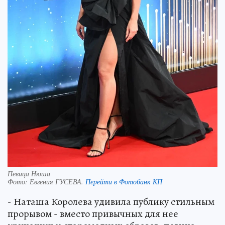
Певица Нюша
Фото:
Евгения ГУСЕВА.
Перейти в Фотобанк КП
- Наташа Королева удивила публику стильным
прорывом - вместо привычных для нее