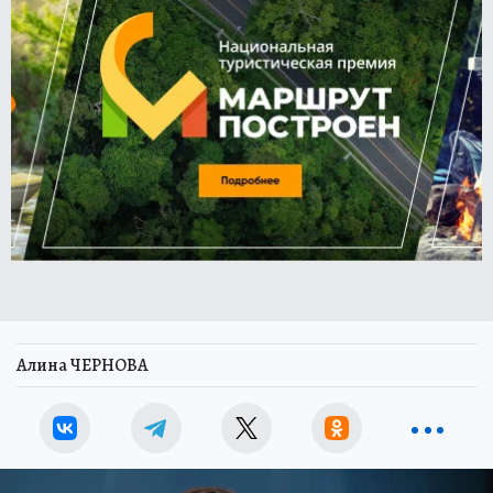
Алина ЧЕРНОВА