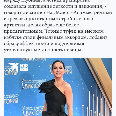
создавала ощущение легкости и движения, -
говорит дизайнер Наз Маер. - Асимметричный
вырез изящно открывал стройные ноги
артистки, делая образ еще более
притягательным. Черные туфли на высоком
каблуке стали финальным аккордом, добавив
образу эффектности и подчеркивая
утонченную элегантность певицы.