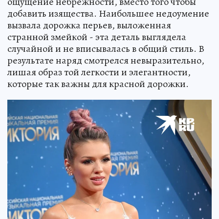
ощущение небрежности, вместо того чтобы
добавить изящества. Наибольшее недоумение
вызвала дорожка перьев, выложенная
странной змейкой - эта деталь выглядела
случайной и не вписывалась в общий стиль. В
результате наряд смотрелся невыразительно,
лишая образ той легкости и элегантности,
которые так важны для красной дорожки.