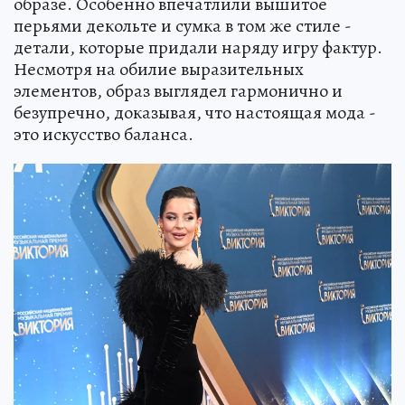
образе. Особенно впечатлили вышитое
перьями декольте и сумка в том же стиле -
детали, которые придали наряду игру фактур.
Несмотря на обилие выразительных
элементов, образ выглядел гармонично и
безупречно, доказывая, что настоящая мода -
это искусство баланса.