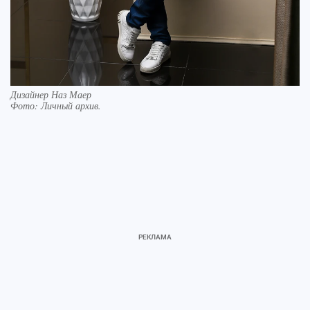
Дизайнер Наз Маер
Фото:
Личный архив.