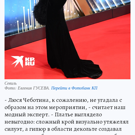
Севиль
Фото:
Евгения ГУСЕВА.
Перейти в Фотобанк КП
- Люся Чеботина, к сожалению, не угадала с
образом на этом мероприятии, - считает наш
модный эксперт. - Платье выглядело
невыгодно: сложный крой визуально утяжелял
силуэт, а гипюр в области декольте создавал