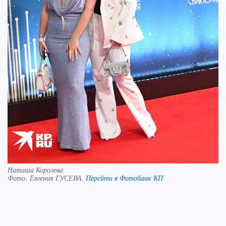
Наташа Королева
Фото:
Евгения ГУСЕВА.
Перейти в Фотобанк КП