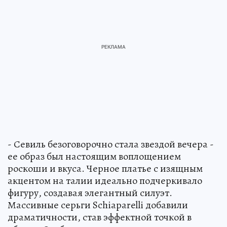
- Севиль безоговорочно стала звездой вечера -
ее образ был настоящим воплощением
роскоши и вкуса. Черное платье с изящным
акцентом на талии идеально подчеркивало
фигуру, создавая элегантный силуэт.
Массивные серьги Schiaparelli добавили
драматичности, став эффектной точкой в