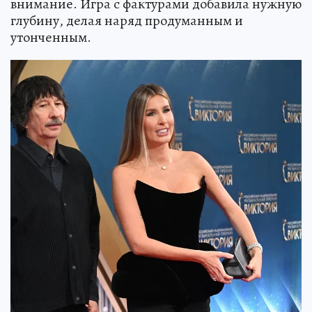
внимание. Игра с фактурами добавила нужную
глубину, делая наряд продуманным и
утонченным.