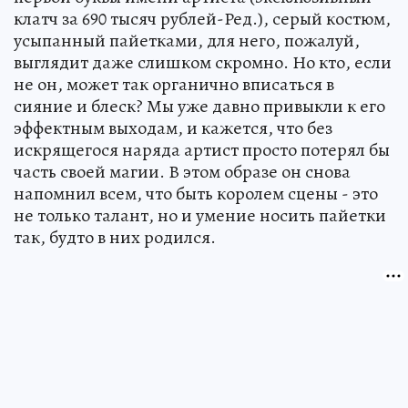
клатч за 690 тысяч рублей-Ред.), серый костюм,
усыпанный пайетками, для него, пожалуй,
выглядит даже слишком скромно. Но кто, если
не он, может так органично вписаться в
сияние и блеск? Мы уже давно привыкли к его
эффектным выходам, и кажется, что без
искрящегося наряда артист просто потерял бы
часть своей магии. В этом образе он снова
напомнил всем, что быть королем сцены - это
не только талант, но и умение носить пайетки
так, будто в них родился.