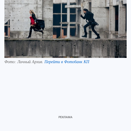
Фото:
Личный Архив.
Перейти в Фотобанк КП