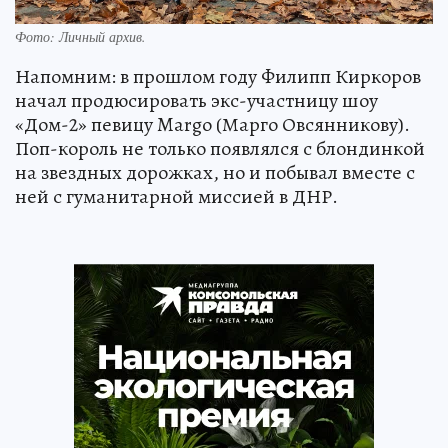
Фото:
Личный архив.
Напомним: в прошлом году Филипп Киркоров
начал продюсировать экс-участницу шоу
«Дом-2» певицу Margo (Марго Овсянникову).
Поп-король не только появлялся с блондинкой
на звездных дорожках, но и побывал вместе с
ней с гуманитарной миссией в ДНР.