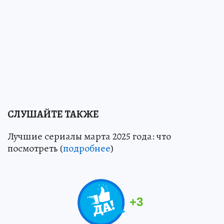
СЛУШАЙТЕ ТАКЖЕ
Лучшие сериалы марта 2025 года: что
посмотреть (
подробнее
)
+
3