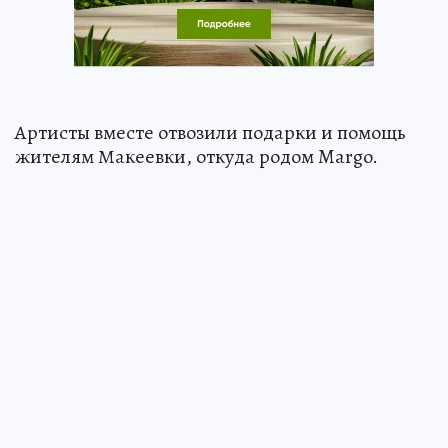
Артисты вместе отвозили подарки и помощь
жителям Макеевки, откуда родом Margo.