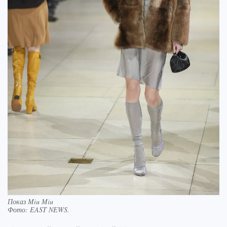
Показ Miu Miu
Фото:
EAST NEWS.