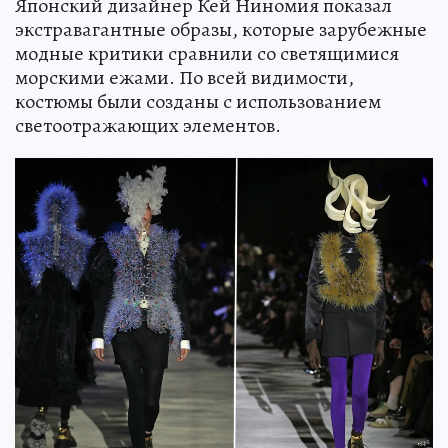
Японский дизайнер Кей Ниномия показал
экстравагантные образы, которые зарубежные
модные критики сравнили со светящимися
морскими ежами. По всей видимости,
костюмы были созданы с использованием
светоотражающих элементов.