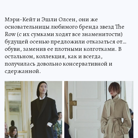
Мэри-Кейт и Эшли Олсен, они же
основательницы любимого бренда звезд The
Row (с их сумками ходят все знаменитости)
будущей осенью предложили отказаться от…
обуви, заменив ее плотными колготками. В
остальном, коллекция, как и всегда,
получилась довольно консервативной и
сдержанной.