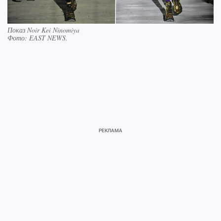
Показ Noir Kei Ninomiya
Фото:
EAST NEWS.