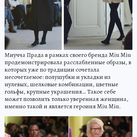
Миучча Прада в рамках своего бренда Miu Miu
продемонстрировала расслабленные образы, в
которых уже по традиции сочетала
несочетаемое: полушубки и укладки из
нулевых, шелковые комбинации, цветные
гольфы, крупные украшения… Такое себе
может позволить только уверенная женщина,
именно такой и является героиня Miu Miu.