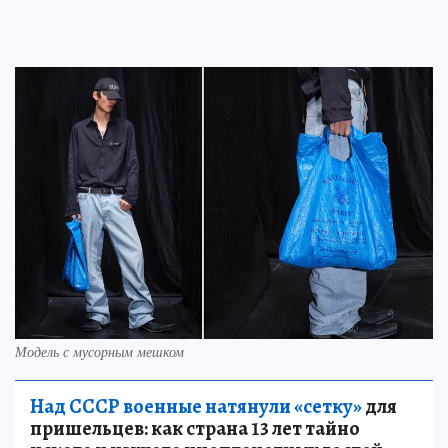
Модель с мусорным мешком
Над СССР военные натянули «сетку»
для
пришельцев: как страна 13 лет тайно