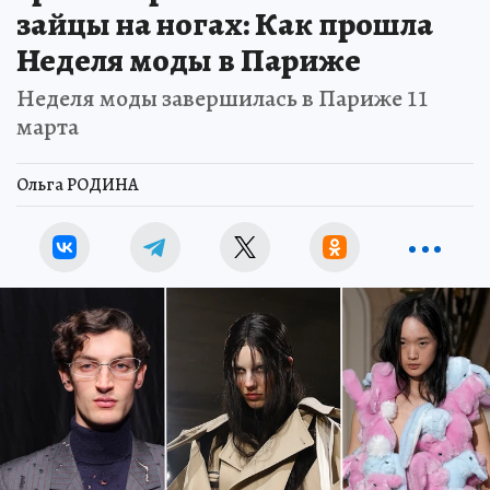
зайцы на ногах: Как прошла
Неделя моды в Париже
Неделя моды завершилась в Париже 11
марта
Ольга РОДИНА