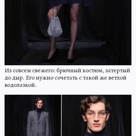
Из совсем свежего: брючный костюм, затертый
до дыр. Его нужно сочетать с такой же ветхой
водолазкой.