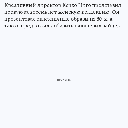
Креативный директор Kenzo Ниго представил
первую за восемь лет женскую коллекцию. Он
презентовал эклектичные образы из 80-х, а
также предложил добавить плюшевых зайцев.