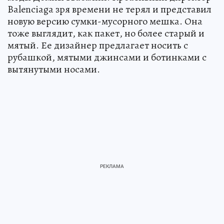
Balenciaga зря времени не терял и представил
новую версию сумки-мусорного мешка. Она
тоже выглядит, как пакет, но более старый и
мятый. Ее дизайнер предлагает носить с
рубашкой, мятыми джинсами и ботинками с
вытянутыми носами.