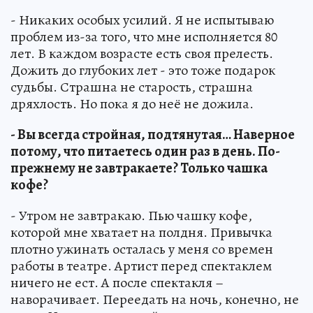
- Никаких особых усилий. Я не испытываю
проблем из-за того, что мне исполняется 80
лет. В каждом возрасте есть своя прелесть.
Дожить до глубоких лет - это тоже подарок
судьбы. Страшна не старость, страшна
дряхлость. Но пока я до неё не дожила.
- Вы всегда стройная, подтянутая… Наверное
потому, что питаетесь один раз в день. По-
прежнему не завтракаете? Только чашка
кофе?
- Утром не завтракаю. Пью чашку кофе,
которой мне хватает на полдня. Привычка
плотно ужинать осталась у меня со времен
работы в театре. Артист перед спектаклем
ничего не ест. А после спектакля –
наворачивает. Переедать на ночь, конечно, не