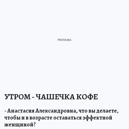
УТРОМ - ЧАШЕЧКА КОФЕ
- Анастасия Александровна, что вы делаете,
чтобы и в возрасте оставаться эффектной
женщиной?