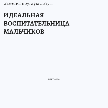
отметит круглую дату…
ИДЕАЛЬНАЯ
ВОСПИТАТЕЛЬНИЦА
МАЛЬЧИКОВ