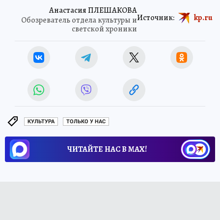
Анастасия ПЛЕШАКОВА
Источник:
kp.ru
Обозреватель отдела культуры и
светской хроники
КУЛЬТУРА
ТОЛЬКО У НАС
ЧИТАЙТЕ НАС В МАХ!