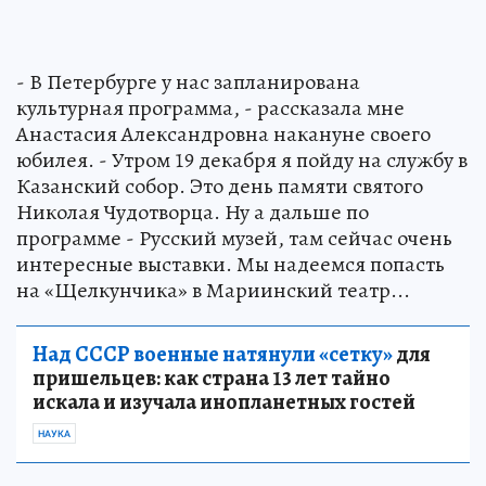
- В Петербурге у нас запланирована
культурная программа, - рассказала мне
Анастасия Александровна накануне своего
юбилея. - Утром 19 декабря я пойду на службу в
Казанский собор. Это день памяти святого
Николая Чудотворца. Ну а дальше по
программе - Русский музей, там сейчас очень
интересные выставки. Мы надеемся попасть
на «Щелкунчика» в Мариинский театр...
Над СССР военные натянули «сетку»
для
пришельцев: как страна 13 лет тайно
искала и изучала инопланетных гостей
НАУКА