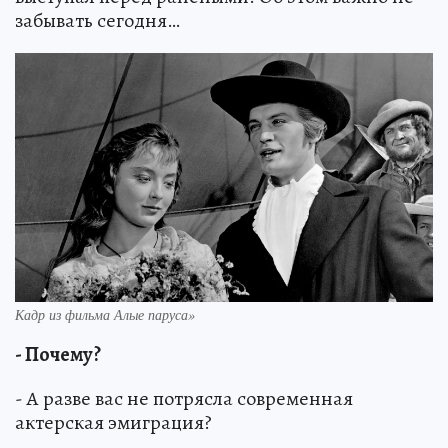
забывать сегодня…
Кадр из фильма Алые паруса»
- Почему?
- А разве вас не потрясла современная
актерская эмиграция?