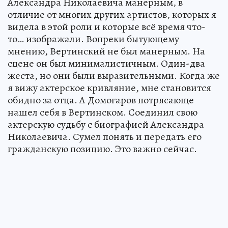
Александра Николаевича манерным, в
отличие от многих других артистов, которых я
видела в этой роли и которые всё время что-
то… изображали. Вопреки бытующему
мнению, Вертинский не был манерным. На
сцене он был минималистичным. Один-два
жеста, но они были выразительными. Когда же
я вижу актерское кривляние, мне становится
обидно за отца. А Домогаров потрясающе
нашел себя в Вертинском. Соединил свою
актерскую судьбу с биографией Александра
Николаевича. Сумел понять и передать его
гражданскую позицию. Это важно сейчас.