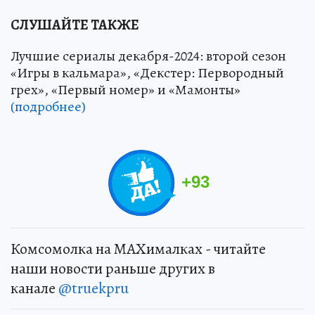
СЛУШАЙТЕ ТАКЖЕ
Лучшие сериалы декабря-2024: второй сезон
«Игры в кальмара», «Декстер: Первородный
грех», «Первый номер» и «Мамонты»
(подробнее)
+
93
Комсомолка на MAXималках - читайте
наши новости раньше других в
канале
@truekpru