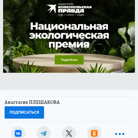
Анастасия ПЛЕШАКОВА
ПОДПИСАТЬСЯ