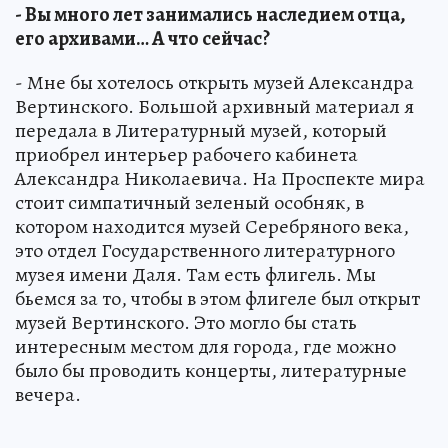
- Вы много лет занимались наследием отца,
его архивами… А что сейчас?
- Мне бы хотелось открыть музей Александра
Вертинского. Большой архивный материал я
передала в Литературный музей, который
приобрел интерьер рабочего кабинета
Александра Николаевича. На Проспекте мира
стоит симпатичный зеленый особняк, в
котором находится музей Серебряного века,
это отдел Государственного литературного
музея имени Даля. Там есть флигель. Мы
бьемся за то, чтобы в этом флигеле был открыт
музей Вертинского. Это могло бы стать
интересным местом для города, где можно
было бы проводить концерты, литературные
вечера.