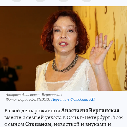
Актриса Анастасия Вертинская
Фото:
Борис КУДРЯВОВ.
Перейти в Фотобанк КП
В свой день рождения
Анастасия Вертинская
вместе с семьей уехала в Санкт-Петербург. Там
с сыном
Степаном
, невесткой и внуками и