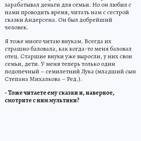
зарабатывал деньги для семьи. Но он любил с
нами проводить время, читать нам с сестрой
сказки Андерсена. Он был добрейший
человек.
Я тоже много читаю внукам. Всегда их
страшно баловала, как когда-то меня баловал
отец. Старшие внуки уже выросли, у них свои
семьи, дети. У меня теперь только один
подопечный – семилетний Лука (младший сын
Степана Михалкова – Ред.).
- Тоже читаете ему сказки и, наверное,
смотрите с ним мультики?