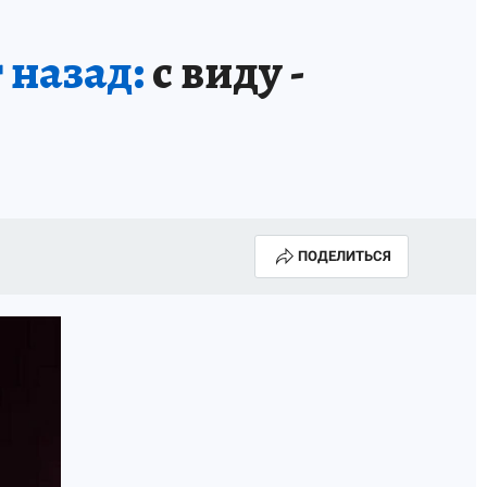
 назад:
с виду -
ПОДЕЛИТЬСЯ