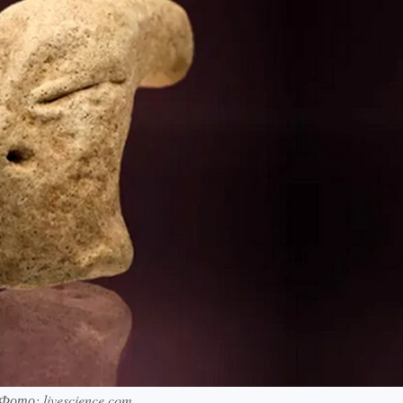
Фото: livescience.com