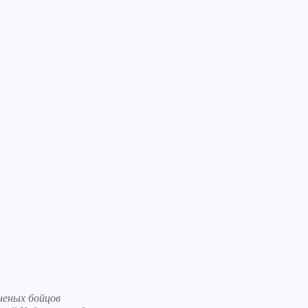
неных бойцов