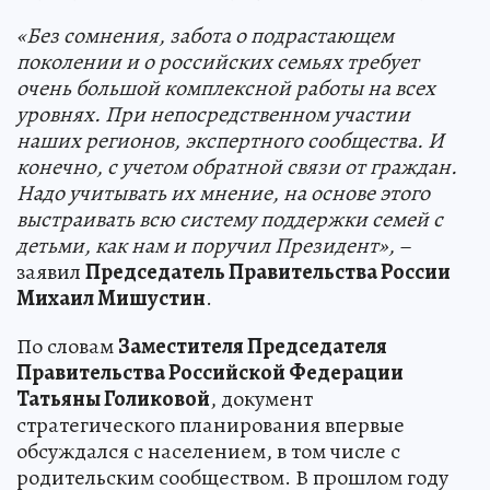
«Без сомнения, забота о подрастающем
поколении и о российских семьях требует
очень большой комплексной работы на всех
уровнях. При непосредственном участии
наших регионов, экспертного сообщества. И
конечно, с учетом обратной связи от граждан.
Надо учитывать их мнение, на основе этого
выстраивать всю систему поддержки семей с
детьми, как нам и поручил Президент»,
–
заявил
Председатель Правительства России
Михаил Мишустин
.
По словам
Заместителя Председателя
Правительства Российской Федерации
Татьяны Голиковой
, документ
стратегического планирования впервые
обсуждался с населением, в том числе с
родительским сообществом. В прошлом году