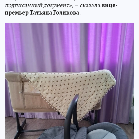
подписанный документ»,
– сказала
вице-
премьер Татьяна Голикова
.