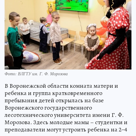
Фото: ВЛГТУ им. Г. Ф. Морозова
В Воронежской области комната матери и
ребенка и группа кратковременного
пребывания детей открылась на базе
Воронежского государственного
лесотехнического университета имени Г. Ф.
Морозова. Здесь молодые мамы – студентки и
преподаватели могут устроить ребенка на 2−4