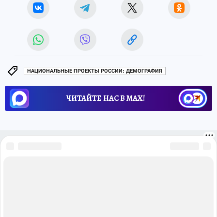
НАЦИОНАЛЬНЫЕ ПРОЕКТЫ РОССИИ: ДЕМОГРАФИЯ
ЧИТАЙТЕ НАС В МАХ!