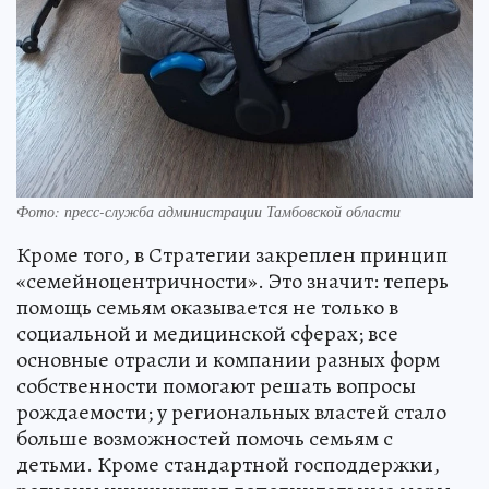
Фото: пресс-служба администрации Тамбовской области
Кроме того, в Стратегии закреплен принцип
«семейноцентричности». Это значит: теперь
помощь семьям оказывается не только в
социальной и медицинской сферах; все
основные отрасли и компании разных форм
собственности помогают решать вопросы
рождаемости; у региональных властей стало
больше возможностей помочь семьям с
детьми. Кроме стандартной господдержки,