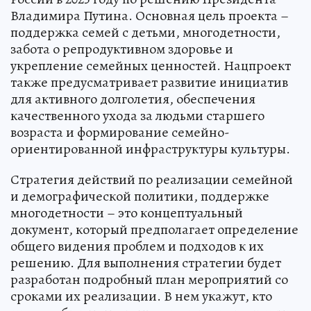
Владимира Путина. Основная цель проекта –
поддержка семей с детьми, многодетности,
забота о репродуктивном здоровье и
укрепление семейных ценностей. Нацпроект
также предусматривает развитие инициатив
для активного долголетия, обеспечения
качественного ухода за людьми старшего
возраста и формирование семейно-
ориентированной инфраструктуры культуры.
Стратегия действий по реализации семейной
и демографической политики, поддержке
многодетности – это концептуальный
документ, который предполагает определение
общего видения проблем и подходов к их
решению. Для выполнения стратегии будет
разработан подробный план мероприятий со
сроками их реализации. В нем укажут, кто