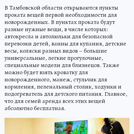
В Тамбовской области открываются пункты
проката вещей первой необходимости для
новорожденных. В пунктах проката будут
разные нужные вещи, в числе которых:
автокресла и автолюльки для безопасной
перевозки детей, ванны для купания, детские
весы, коляски разных видов – большие
универсальные, легкие прогулочные,
специальные модели для близнецов. Также
можно будет взять кроватку для
новорожденного, манеж, стульчик для
кормления, пеленальный столик, ходунки и
подогреватель для детского питания. Главное,
что для семей аренда всех этих вещей
абсолютно бесплатная.