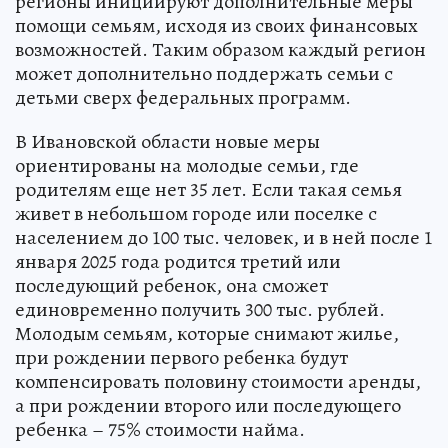
регионы инициируют дополнительные меры
помощи семьям, исходя из своих финансовых
возможностей. Таким образом каждый регион
может дополнительно поддержать семьи с
детьми сверх федеральных программ.
В Ивановской области новые меры
ориентированы на молодые семьи, где
родителям еще нет 35 лет. Если такая семья
живет в небольшом городе или поселке с
населением до 100 тыс. человек, и в ней после 1
января 2025 года родится третий или
последующий ребенок, она сможет
единовременно получить 300 тыс. рублей.
Молодым семьям, которые снимают жилье,
при рождении первого ребенка будут
компенсировать половину стоимости аренды,
а при рождении второго или последующего
ребенка – 75% стоимости найма.