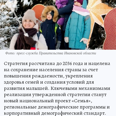
Фото: пресс-служба Правительства Ивановской области
Стратегия рассчитана до 2036 года и нацелена
на сохранение населения страны за счет
повышения рождаемости, укрепления
здоровья семей и создания условий для
развития малышей. Ключевыми механизмами
реализации утвержденной стратегии станут
новый национальный проект «Семья»,
региональные демографические программы и
корпоративный демографический стандарт.