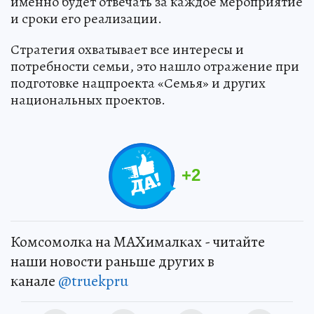
именно будет отвечать за каждое мероприятие
и сроки его реализации.
Стратегия охватывает все интересы и
потребности семьи, это нашло отражение при
подготовке нацпроекта «Семья» и других
национальных проектов.
+
2
Комсомолка на MAXималках - читайте
наши новости раньше других в
канале
@truekpru