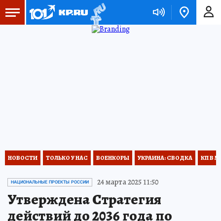
НОВОСТИ
ТОЛЬКО У НАС
ВОЕНКОРЫ
УКРАИНА: СВОДКА
КП В М
24 марта 2025 11:50
НАЦИОНАЛЬНЫЕ ПРОЕКТЫ РОССИИ
Утверждена Стратегия
действий до 2036 года по