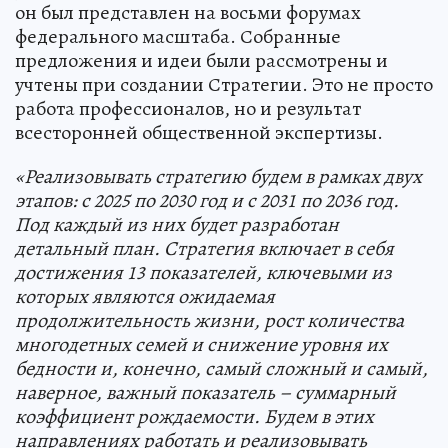
он был представлен на восьми форумах
федерального масштаба. Собранные
предложения и идеи были рассмотрены и
учтены при создании Стратегии. Это не просто
работа профессионалов, но и результат
всесторонней общественной экспертизы.
«Реализовывать стратегию будем в рамках двух
этапов: с 2025 по 2030 год и с 2031 по 2036 год.
Под каждый из них будет разработан
детальный план. Стратегия включает в себя
достижения 13 показателей, ключевыми из
которых являются ожидаемая
продолжительность жизни, рост количества
многодетных семей и снижение уровня их
бедности и, конечно, самый сложный и самый,
наверное, важный показатель – суммарный
коэффициент рождаемости. Будем в этих
направлениях работать и реализовывать