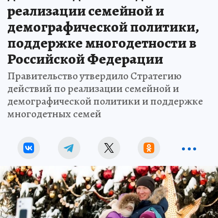
реализации семейной и
демографической политики,
поддержке многодетности в
Российской Федерации
Правительство утвердило Стратегию
действий по реализации семейной и
демографической политики и поддержке
многодетных семей