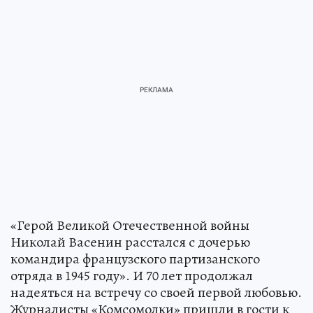
«Герой Великой Отечественной войны
Николай Васенин расстался с дочерью
командира французского партизанского
отряда в 1945 году». И 70 лет продолжал
надеяться на встречу со своей первой любовью.
Журналисты «Комсомолки» пришли в гости к