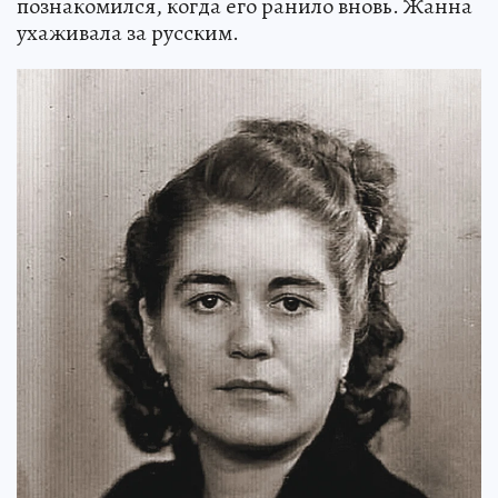
познакомился, когда его ранило вновь. Жанна
ухаживала за русским.