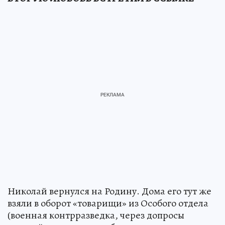
Николай вернулся на Родину. Дома его тут же
взяли в оборот «товарищи» из Особого отдела
(военная контрразведка, через допросы