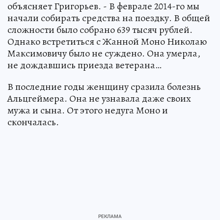
объясняет Григорьев. - В феврале 2014-го мы
начали собирать средства на поездку. В общей
сложности было собрано 639 тысяч рублей.
Однако встретиться с Жанной Моно Николаю
Максимовичу было не суждено. Она умерла,
не дождавшись приезда ветерана…
В последние годы женщину сразила болезнь
Альцгеймера. Она не узнавала даже своих
мужа и сына. От этого недуга Моно и
скончалась.