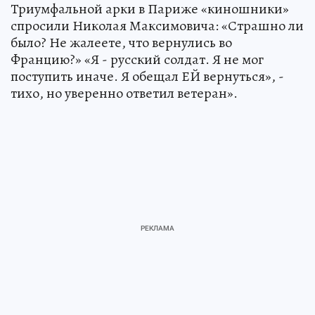
Триумфальной арки в Париже «киношники»
спросили Николая Максимовича: «Страшно ли
было? Не жалеете, что вернулись во
Францию?» «Я - русский солдат. Я не мог
поступить иначе. Я обещал ЕЙ вернуться», -
тихо, но уверенно ответил ветеран».