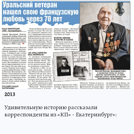
2013
Удивительную историю рассказали
корреспонденты из «КП» - Екатеринбург»: