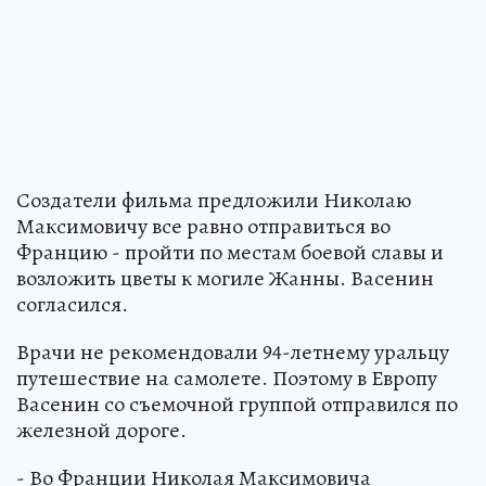
Создатели фильма предложили Николаю
Максимовичу все равно отправиться во
Францию - пройти по местам боевой славы и
возложить цветы к могиле Жанны. Васенин
согласился.
Врачи не рекомендовали 94-летнему уральцу
путешествие на самолете. Поэтому в Европу
Васенин со съемочной группой отправился по
железной дороге.
- Во Франции Николая Максимовича