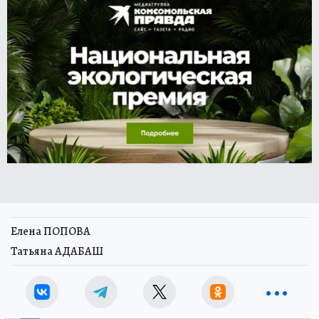
Елена ПОПОВА
Татьяна АДАБАШ