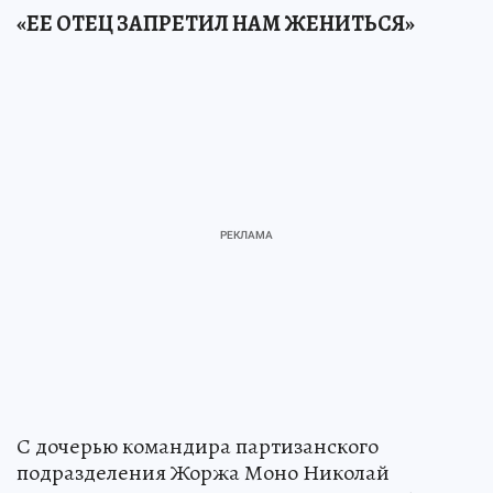
«ЕЕ ОТЕЦ ЗАПРЕТИЛ НАМ ЖЕНИТЬСЯ»
С дочерью командира партизанского
подразделения Жоржа Моно Николай