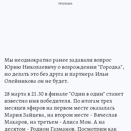
Мы неоднократно ранее задавали вопрос
Юрию Николаевичу о возрождении "Городка",
но делать это без друга и партнера Ильи
Олейникова он не будет.
28 марта в 21.30 в финале "Один в один" станет
известно имя победителя. По итогам трех
месяцев эфиров на первом месте оказалась
Мария Зайцева, на втором месте - Вячеслав
Макаров, на третьем - Алиса Мон. А на
десятом - Родион Газманов. Посмотрим как