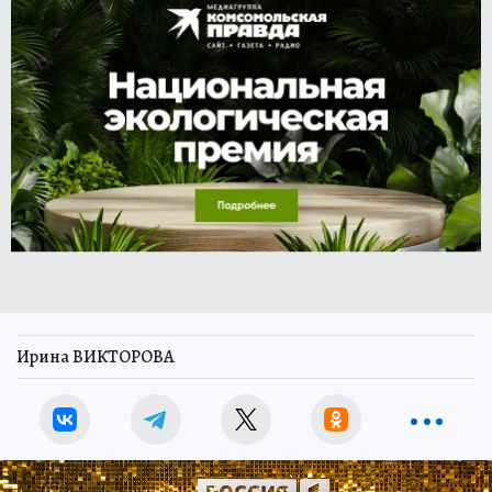
Ирина ВИКТОРОВА