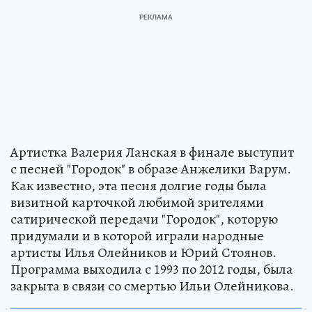
Артистка Валерия Ланская в финале выступит
с песней "Городок" в образе Анжелики Варум.
Как известно, эта песня долгие годы была
визитной карточкой любимой зрителями
сатирической передачи "Городок", которую
придумали и в которой играли народные
артисты Илья Олейников и Юрий Стоянов.
Программа выходила с 1993 по 2012 годы, была
закрыта в связи со смертью Ильи Олейникова.