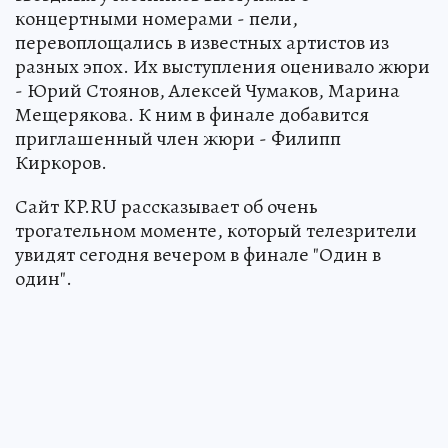
концертными номерами - пели,
перевоплощались в известных артистов из
разных эпох. Их выступления оценивало жюри
- Юрий Стоянов, Алексей Чумаков, Марина
Мещерякова. К ним в финале добавится
приглашенный член жюри - Филипп
Киркоров.
Сайт KP.RU рассказывает об очень
трогательном моменте, который телезрители
увидят сегодня вечером в финале "Один в
один".