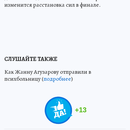
изменится расстановка сил в финале.
СЛУШАЙТЕ ТАКЖЕ
Как Жанну Агузарову отправили в
психбольницу (
подробнее
)
+
13