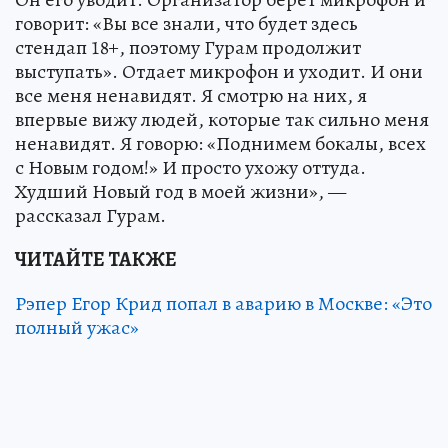
говорит: «Вы все знали, что будет здесь
стендап 18+, поэтому Гурам продолжит
выступать». Отдает микрофон и уходит. И они
все меня ненавидят. Я смотрю на них, я
впервые вижу людей, которые так сильно меня
ненавидят. Я говорю: «Поднимем бокалы, всех
с Новым годом!» И просто ухожу оттуда.
Худший Новый год в моей жизни», —
рассказал Гурам.
ЧИТАЙТЕ ТАКЖЕ
Рэпер Егор Крид попал в аварию в Москве: «Это
полный ужас»