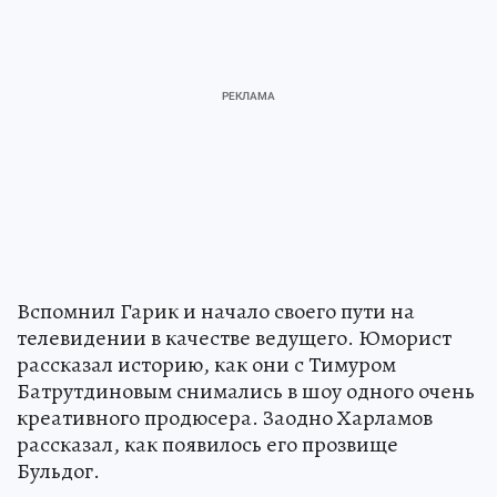
Вспомнил Гарик и начало своего пути на
телевидении в качестве ведущего. Юморист
рассказал историю, как они с Тимуром
Батрутдиновым снимались в шоу одного очень
креативного продюсера. Заодно Харламов
рассказал, как появилось его прозвище
Бульдог.