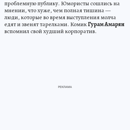
проблемную публику. Юмористы сошлись на
мнении, что хуже, чем полная тишина —
люди, которые во время выступления молча
едят и звенят тарелками. Комик
Гурам Амарян
вспомнил свой худший корпоратив.