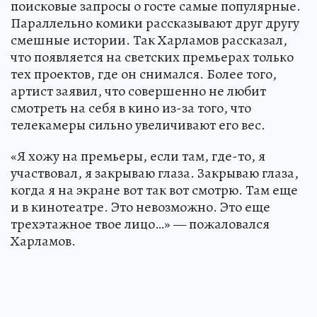
поисковые запросы о госте самые популярные.
Параллельно комики рассказывают друг другу
смешные истории. Так Харламов рассказал,
что появляется на светских премьерах только
тех проектов, где он снимался. Более того,
артист заявил, что совершенно не любит
смотреть на себя в кино из-за того, что
телекамеры сильно увеличивают его вес.
«Я хожу на премьеры, если там, где-то, я
участвовал, я закрываю глаза. Закрываю глаза,
когда я на экране вот так вот смотрю. Там еще
и в кинотеатре. Это невозможно. Это еще
трехэтажное твое лицо…» — пожаловался
Харламов.