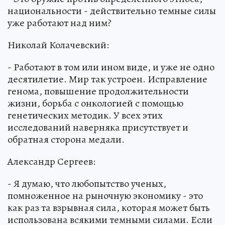
национальности - действительно темные силы
уже работают над ним?
Николай Колачевский:
- Работают в том или ином виде, и уже не одно
десятилетие. Мир так устроен. Исправление
генома, повышение продолжительности
жизни, борьба с онкологией с помощью
генетических методик. У всех этих
исследований наверняка присутствует и
обратная сторона медали.
Александр Сергеев:
- Я думаю, что любопытство ученых,
помноженное на рыночную экономику - это
как раз та взрывная сила, которая может быть
использована всякими темными силами. Если