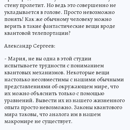
стену пролетит. Но ведь это совершенно не
укладывается в голове. Просто невозможно
понять! Как же обычному человеку можно
верить в такие фантастические вещи вроде
квантовой телепортации?
Александр Сергеев:
- Мария, не вы одна в этой студии
испытываете трудности с пониманием
квантовых механизмов. Некоторые вещи
настолько несовместимы с нашими обычными
представлениями об окружающем мире, что
их можно объяснить только с помощью
уравнений. Вывести их из нашего жизненного
опыта просто невозможно. Законы квантового
мира таковы, что аналога им в нашем
макромире не существует.