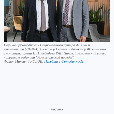
Научный руководитель Национального центра физики и
математики (НЦФМ) Александр Сергеев и директор Физического
института имени П.Н. Лебедева РАН Николай Колачевский (слева
направо) в редакции "Комсомольской правды".
Фото:
Михаил ФРОЛОВ.
Перейти в Фотобанк КП