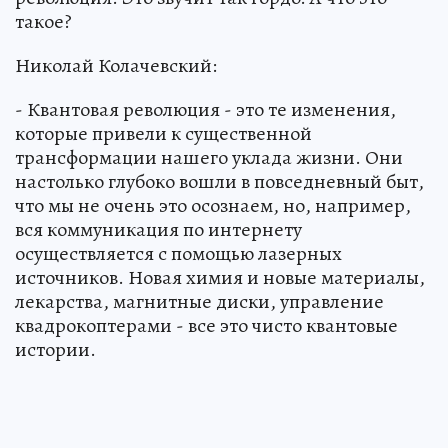
такое?
Николай Колачевский:
- Квантовая революция - это те изменения,
которые привели к существенной
трансформации нашего уклада жизни. Они
настолько глубоко вошли в повседневный быт,
что мы не очень это осознаем, но, например,
вся коммуникация по интернету
осуществляется с помощью лазерных
источников. Новая химия и новые материалы,
лекарства, магнитные диски, управление
квадрокоптерами - все это чисто квантовые
истории.