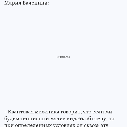
Мария Баченина:
- Квантовая механика говорит, что если мы
будем теннисный мячик кидать об стену, то
при определенных условиях он сквозь эту