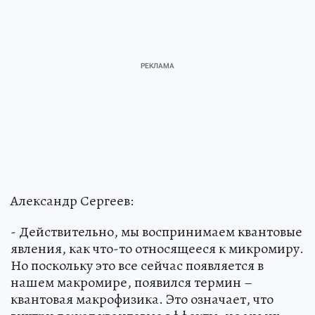
Александр Сергеев:
- Действительно, мы воспринимаем квантовые
явления, как что-то относящееся к микромиру.
Но поскольку это все сейчас появляется в
нашем макромире, появился термин –
квантовая макрофизика. Это означает, что