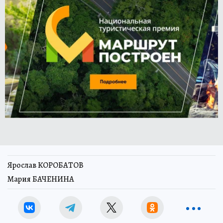
Ярослав КОРОБАТОВ
Мария БАЧЕНИНА