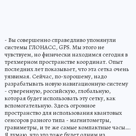
- Вы совершенно справедливо упомянули
системы ГЛОНАСС, GPS. Мы этого не
чувствуем, но физически находимся сегодня в
трехмерном пространстве координат. Опыт
последних лет показывает, что эта сетка очень
уязвимая. Сейчас, по-хорошему, надо
разрабатывать новую навигационную систему
- суверенную, российскую, глобальную,
которая будет использовать эту сетку, как
вспомогательную. Здесь огромное
пространство для использования квантовых
сенсоров разного типа - магнитометры,
гравиметры, и те же самые компактные часы….
Я думаю, что это тоже будет одним из