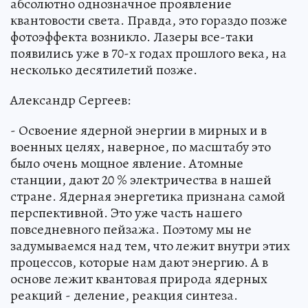
абсолютно однозначное проявление
квантовости света. Правда, это гораздо позже
фотоэффекта возникло. Лазеры все-таки
появились уже в 70-х годах прошлого века, на
несколько десятилетий позже.
Александр Сергеев:
- Освоение ядерной энергии в мирных и в
военных целях, наверное, по масштабу это
было очень мощное явление. Атомные
станции, дают 20 % электричества в нашей
стране. Ядерная энергетика признана самой
перспективной. Это уже часть нашего
повседневного пейзажа. Поэтому мы не
задумываемся над тем, что лежит внутри этих
процессов, которые нам дают энергию. А в
основе лежит квантовая природа ядерных
реакций - деление, реакция синтеза.