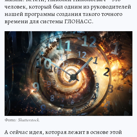
человек, который был одним из руководителей
нашей программы создания такого точного
времени для системы ГЛОНАСС.
Фото:
Shutterstock.
А сейчас идея, которая лежит в основе этой