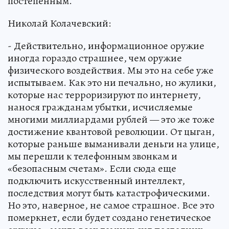
постепенным.
Николай Колачевский:
- Действительно, информационное оружие
иногда гораздо страшнее, чем оружие
физического воздействия. Мы это на себе уже
испытываем. Как это ни печально, но жулики,
которые нас терроризируют по интернету,
нанося гражданам убытки, исчисляемые
многими миллиардами рублей — это же тоже
достижение квантовой революции. От цыган,
которые раньше выманивали деньги на улице,
мы перешли к телефонным звонкам и
«безопасным счетам». Если сюда еще
подключить искусственный интеллект,
последствия могут быть катастрофическими.
Но это, наверное, не самое страшное. Все это
померкнет, если будет создано генетическое