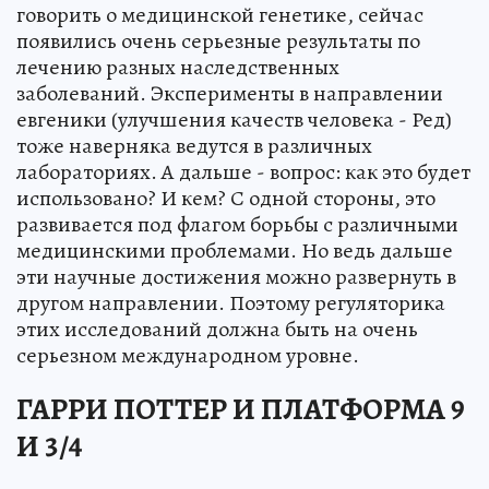
говорить о медицинской генетике, сейчас
появились очень серьезные результаты по
лечению разных наследственных
заболеваний. Эксперименты в направлении
евгеники (улучшения качеств человека - Ред)
тоже наверняка ведутся в различных
лабораториях. А дальше - вопрос: как это будет
использовано? И кем? С одной стороны, это
развивается под флагом борьбы с различными
медицинскими проблемами. Но ведь дальше
эти научные достижения можно развернуть в
другом направлении. Поэтому регуляторика
этих исследований должна быть на очень
серьезном международном уровне.
ГАРРИ ПОТТЕР И ПЛАТФОРМА 9
И 3/4