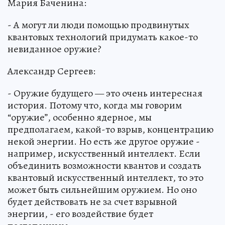
Мария Баченина:
- А могут ли люди помощью продвинутых
квантовых технологий придумать какое-то
невиданное оружие?
Александр Сергеев:
- Оружие будущего — это очень интересная
история. Потому что, когда мы говорим
“оружие”, особенно ядерное, мы
предполагаем, какой-то взрыв, концентрацию
некой энергии. Но есть же другое оружие -
например, искусственный интеллект. Если
объединить возможности квантов и создать
квантовый искусственный интеллект, то это
может быть сильнейшим оружием. Но оно
будет действовать не за счет взрывной
энергии, - его воздействие будет