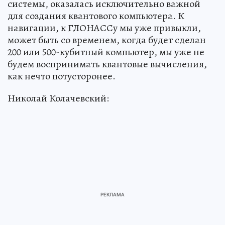
системы, оказалась исключительно важной
для создания квантового компьютера. К
навигации, к ГЛОНАССу мы уже привыкли,
может быть со временем, когда будет сделан
200 или 500-кубитный компьютер, мы уже не
будем воспринимать квантовые вычисления,
как нечто потусторонее.
Николай Колачевский: