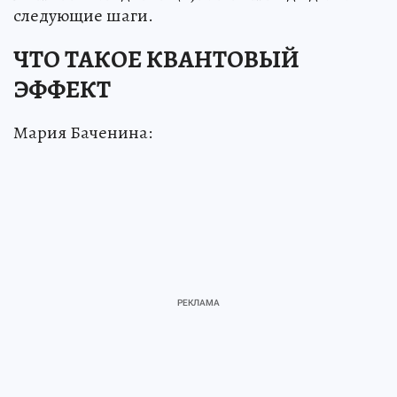
следующие шаги.
ЧТО ТАКОЕ КВАНТОВЫЙ
ЭФФЕКТ
Мария Баченина: