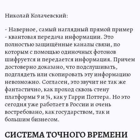
Николай Колачевский:
- Наверное, самый наглядный прямой пример
- квантовая передача информации. Это
полностью защищённые каналы связи, по
которым с помощью одиночных фотонов
шифруется и передается информация. Причем
достоверно доказано, что подслушивать,
подглядеть или скопировать эту информацию
невозможно. Согласен, это звучит не так же
фантастично, как проход сквозь стену
платформы 9 и ¾, как у Гарри Поттера. Но это
сегодня уже работает в России и очень
востребовано, как государством, так и
большим бизнесом.
СИСТЕМА ТОЧНОГО ВРЕМЕНИ