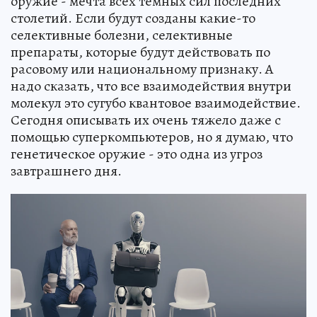
оружие - мечта всех темных сил последних
столетий. Если будут созданы какие-то
селективные болезни, селективные
препараты, которые будут действовать по
расовому или национальному признаку. А
надо сказать, что все взаимодействия внутри
молекул это сугубо квантовое взаимодействие.
Сегодня описывать их очень тяжело даже с
помощью суперкомпьютеров, но я думаю, что
генетическое оружие - это одна из угроз
завтрашнего дня.