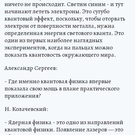
ничего не происходит. Светим синим - и тут
начинают лететь электроны. Это сугубо
квантовый эффект, поскольку, чтобы оторвать
электрон от поверхности металла, нужна
определенная энергия светового кванта. Это
один из первых наиболее наглядных
экспериментов, когда на пальцах можно
показать квантовость окружающего мира.
Александр Сергеев:
- Где именно квантовая физика впервые
показала свою мощь в плане практического
приложения?
Н. Колачевский:
- Ядерная физика - это одно из направлений
квантовой физики. Появление лазеров — это