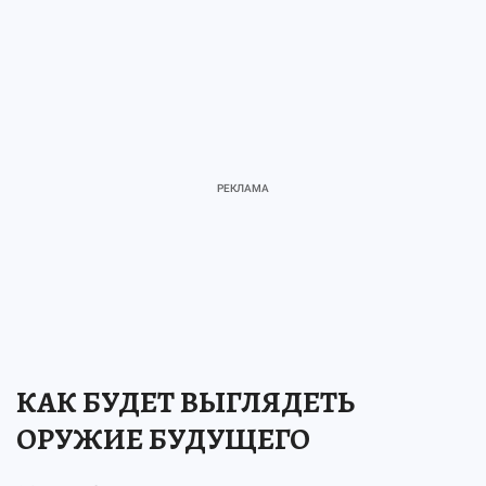
КАК БУДЕТ ВЫГЛЯДЕТЬ
ОРУЖИЕ БУДУЩЕГО