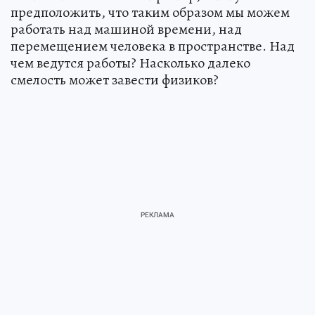
предположить, что таким образом мы можем
работать над машиной времени, над
перемещением человека в пространстве. Над
чем ведутся работы? Насколько далеко
смелость может завести физиков?