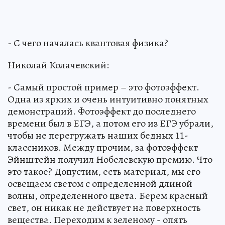
- С чего началась квантовая физика?
Николай Колачевский:
- Самый простой пример – это фотоэффект.
Одна из ярких и очень интуитивно понятных
демонстраций. Фотоэффект до последнего
времени был в ЕГЭ, а потом его из ЕГЭ убрали,
чтобы не перегружать наших бедных 11-
классников. Между прочим, за фотоэффект
Эйнштейн получил Нобелевскую премию. Что
это такое? Допустим, есть материал, мы его
освещаем светом с определенной длиной
волны, определенного цвета. Берем красный
свет, он никак не действует на поверхность
вещества. Переходим к зеленому - опять