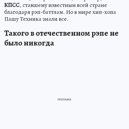
КПСС
, ставшему известным всей стране
благодаря рэп-баттлам. Но в мире хип-хопа
Пашу Техника знали все.
Такого в отечественном рэпе не
было никогда