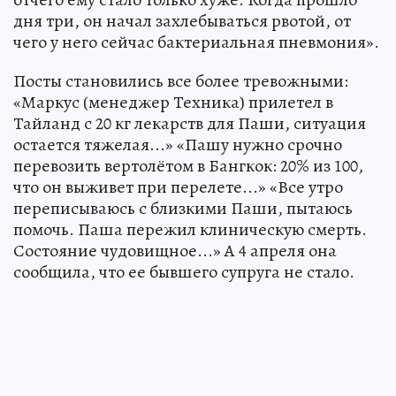
дня три, он начал захлебываться рвотой, от
чего у него сейчас бактериальная пневмония».
Посты становились все более тревожными:
«Маркус (менеджер Техника) прилетел в
Тайланд с 20 кг лекарств для Паши, ситуация
остается тяжелая...» «Пашу нужно срочно
перевозить вертолётом в Бангкок: 20% из 100,
что он выживет при перелете...» «Все утро
переписываюсь с близкими Паши, пытаюсь
помочь. Паша пережил клиническую смерть.
Состояние чудовищное...» А 4 апреля она
сообщила, что ее бывшего супруга не стало.