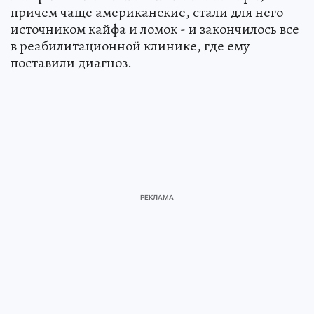
причем чаще американские, стали для него
источником кайфа и ломок - и закончилось все
в реабилитационной клинике, где ему
поставили диагноз.