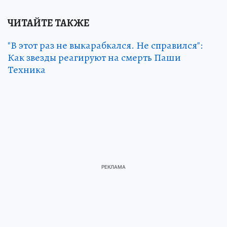
ЧИТАЙТЕ ТАКЖЕ
"В этот раз не выкарабкался. Не справился":
Как звезды реагируют на смерть Паши
Техника