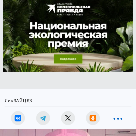
Лев ЗАЙЦЕВ