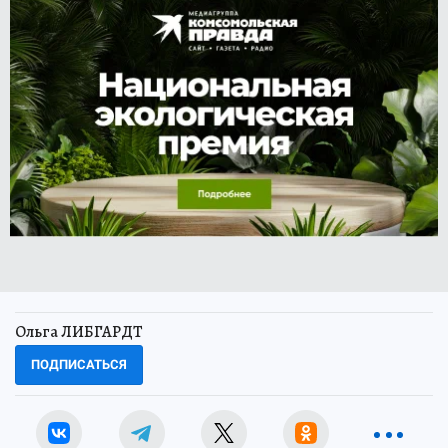
Ольга ЛИБГАРДТ
ПОДПИСАТЬСЯ