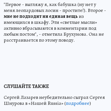
"Первое - выгляжу я, как бабушка (ну нет у
меня леопардовых лосин - простите!). Второе -
мне не подходит ни единая вещь
из
имеющихся в шкафу. Эти «светлые мысли»
активно вбрасываются в комментарии под
любым постом", - отметила Брухунова. Она не
расстраивается по этому поводу.
СЛУШАЙТЕ ТАКЖЕ
Сергей Лазарев неубедительно сыграл Сергея
Шнурова в «Нашей Russia» (
подробнее
)