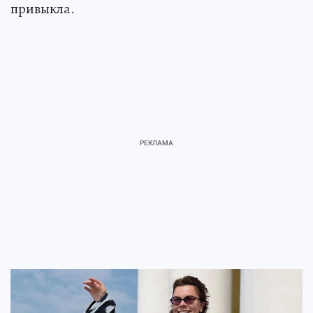
привыкла.