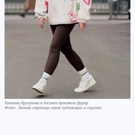
Татьяна Брухунова в лосинах произвела фурор
Фото:
Личная страница героя публикации в соцсети.