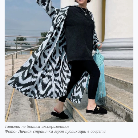
Татьяна не боится экспериментов
Фото:
Личная страничка героя публикации в соцсети.