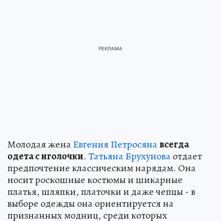
Молодая жена
Евгения Петросяна
всегда
одета с иголочки
.
Татьяна Брухунова
отдает
предпочтение классическим нарядам. Она
носит роскошные костюмы и шикарные
платья, шляпки, платочки и даже чепцы - в
выборе одежды она ориентируется на
признанных модниц, среди которых