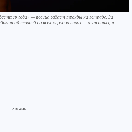
дсеттер года» — певица задает тренды на эстраде. За
бованной певицей на всех мероприятиях — и частных, и