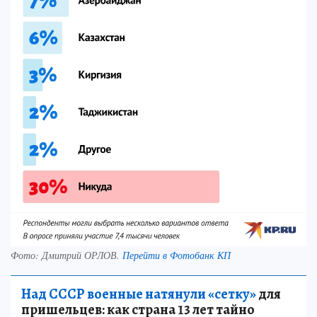
Фото:
Дмитрий ОРЛОВ.
Перейти в Фотобанк КП
Над СССР военные натянули «сетку»
для
пришельцев: как страна 13 лет тайно