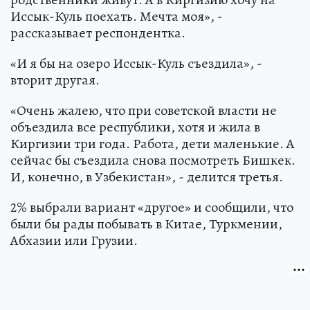
Иссык-Куль поехать. Мечта моя», -
рассказывает респондентка.
«И я бы на озеро Иссык-Куль съездила», -
вторит другая.
«Очень жалею, что при советской власти не
объездила все республики, хотя и жила в
Киргизии три года. Работа, дети маленькие. А
сейчас бы съездила снова посмотреть Бишкек.
И, конечно, в Узбекистан», - делится третья.
2% выбрали вариант «другое» и сообщили, что
были бы рады побывать в Китае, Туркмении,
Абхазии или Грузии.