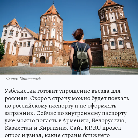
Фото:
Shutterstock.
Узбекистан готовит упрощение въезда для
россиян. Скоро в страну можно будет поехать
по российскому паспорту и не оформлять
загранник. Сейчас по внутреннему паспорту
уже можно попасть в Армению, Белоруссию,
Казахстан и Киргизию. Сайт KP.RU провел
опрос и узнал, какие страны ближнего