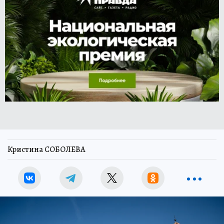
Кристина СОБОЛЕВА