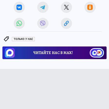
ТОЛЬКО У НАС
ЧИТАЙТЕ НАС В МАХ!