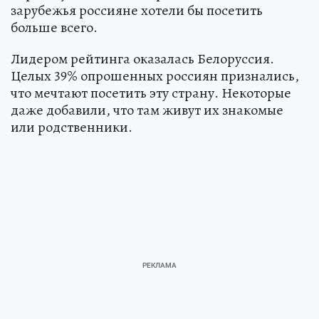
зарубежья россияне хотели бы посетить
больше всего.
Лидером рейтинга оказалась Белоруссия.
Целых 39% опрошенных россиян признались,
что мечтают посетить эту страну. Некоторые
даже добавили, что там живут их знакомые
или родственники.