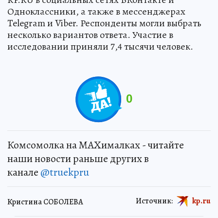
Одноклассники, а также в мессенджерах
Telegram и Viber. Респонденты могли выбрать
несколько вариантов ответа. Участие в
исследовании приняли 7,4 тысячи человек.
0
Комсомолка на MAXималках - читайте
наши новости раньше других в
канале
@truekpru
Источник:
kp.ru
Кристина СОБОЛЕВА