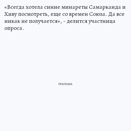
«Всегда хотела синие минареты Самарканда и
Хиву посмотреть, еще со времен Союза. Да все
никак не получается», - делится участница
опроса.