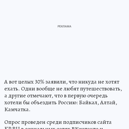
А вот целых 30% заявили, что никуда не хотят
ехать. Одни вообще не любят путешествовать,
а другие отмечают, что в первую очередь
хотели бы объездить Россию: Байкал, Алтай,
Камчатка.
Опрос проведен среди подписчиков сайта
KP.RU в социальных сетях ВКонтакте и