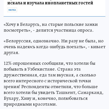
искала и изучала инопланетных гостей
НАУКА
«Хочу в Беларусь, на старые польские замки
посмотреть», - делится участница опроса.
«Белоруссия, однозначно. Ни разу не была, но
очень надеюсь когда-нибудь поехать», - кивает
другая.
12% опрошенных сообщили, что хотели бы
побывать в Узбекистане. Страна эта
дружественная, еда там вкусная, а сколько
всего интересного с исторической точки
зрения! Респонденты отметили, что больше
всего хотели бы увидеть Ташкент, Самарканд,
Бухару, Хиву и, конечно, полюбоваться
природными красотами.