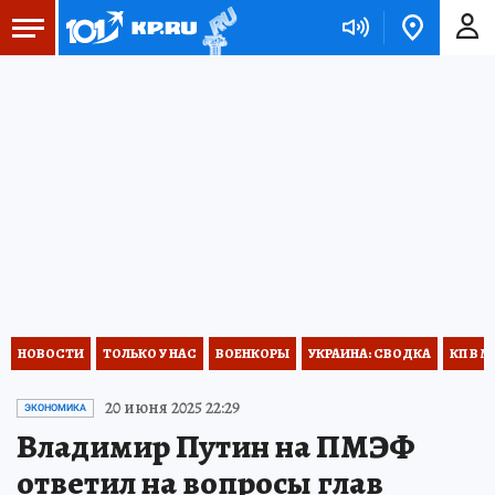
НОВОСТИ
ТОЛЬКО У НАС
ВОЕНКОРЫ
УКРАИНА: СВОДКА
КП В М
20 июня 2025 22:29
ЭКОНОМИКА
Владимир Путин на ПМЭФ
ответил на вопросы глав