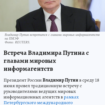
Владимир Путин встретится с главами мировых информагентств
на ПМЭФ
Фото:
REUTERS.
Встреча Владимира Путина с
главами мировых
информагентств
Президент России
Владимир Путин
в среду 18
июня провел традиционную встречу с
руководителями ведущих мировых
информационных агентств в
рамках
Петербургского международного