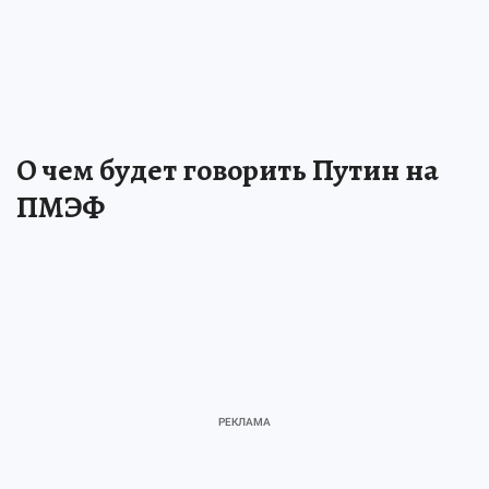
О чем будет говорить Путин на
ПМЭФ