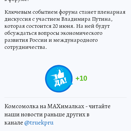
Ключевым событием форума станет пленарная
дискуссия с участием Владимира Путина,
которая состоится 20 июня. На ней будут
обсуждаться вопросы экономического
развития России и международного
сотрудничества.
+
10
Комсомолка на MAXималках - читайте
наши новости раньше других в
канале
@truekpru