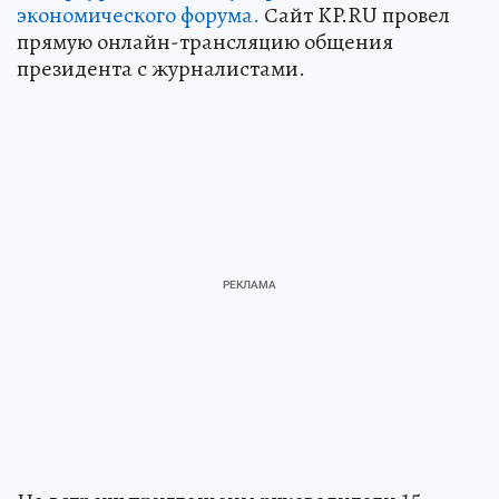
экономического форума.
Сайт KP.RU провел
прямую онлайн-трансляцию общения
президента с журналистами.