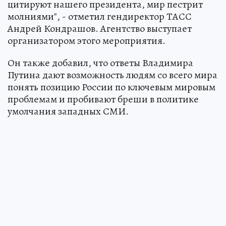
цитируют нашего президента, мир пестрит
молниями", - отметил гендиректор ТАСС
Андрей Кондрашов. Агентство выступает
организатором этого мероприятия.
Он также добавил, что ответы Владимира
Путина дают возможность людям со всего мира
понять позицию России по ключевым мировым
проблемам и пробивают бреши в политике
умолчания западных СМИ.