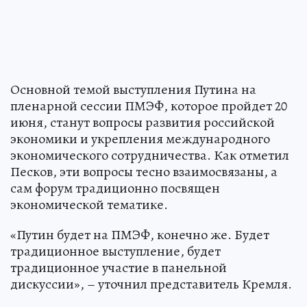
Основной темой выступления Путина на
пленарной сессии ПМЭФ, которое пройдет 20
июня, станут вопросы развития российской
экономики и укрепления международного
экономического сотрудничества. Как отметил
Песков, эти вопросы тесно взаимосвязаны, а
сам форум традиционно посвящен
экономической тематике.
«Путин будет на ПМЭФ, конечно же. Будет
традиционное выступление, будет
традиционное участие в панельной
дискуссии», – уточнил представитель Кремля.