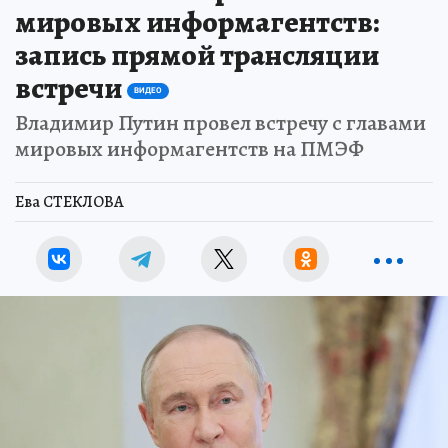
мировых информагентств:
запись прямой трансляции
встречи
ВИДЕО
Владимир Путин провел встречу с главами
мировых информагентств на ПМЭФ
Ева СТЕКЛОВА