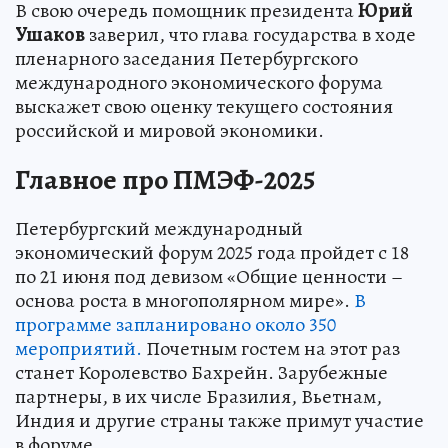
В свою очередь помощник президента
Юрий
Ушаков
заверил, что глава государства в ходе
пленарного заседания Петербургского
международного экономического форума
выскажет свою оценку текущего состояния
российской и мировой экономики.
Главное про ПМЭФ-2025
Петербургский международный
экономический форум 2025 года пройдет с 18
по 21 июня под девизом «Общие ценности –
основа роста в многополярном мире».
В
программе запланировано около 350
мероприятий.
Почетным гостем на этот раз
станет Королевство Бахрейн. Зарубежные
партнеры, в их числе Бразилия, Вьетнам,
Индия и другие страны также примут участие
в форуме.