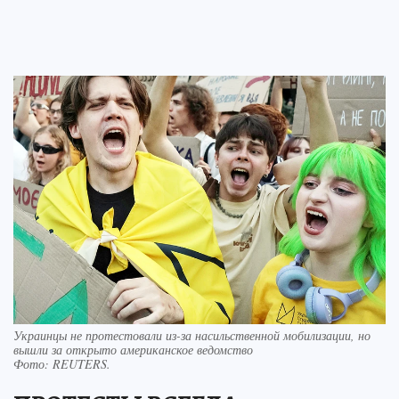
Украинцы не протестовали из-за насильственной мобилизации, но
вышли за открыто американское ведомство
Фото:
REUTERS.