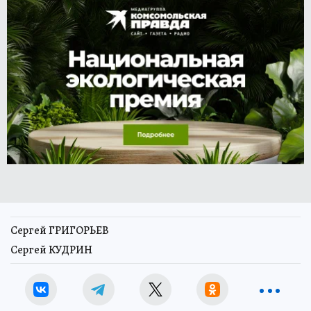
Сергей ГРИГОРЬЕВ
Сергей КУДРИН