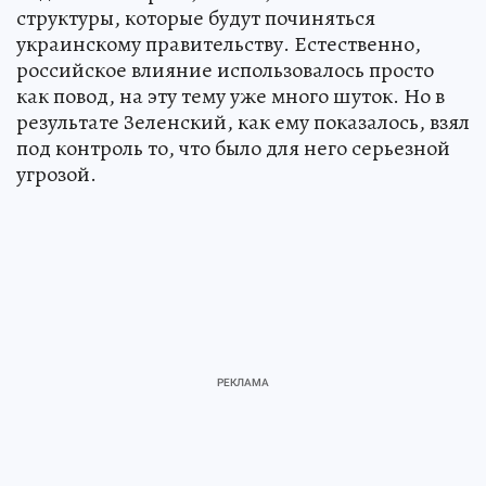
структуры, которые будут починяться
украинскому правительству. Естественно,
российское влияние использовалось просто
как повод, на эту тему уже много шуток. Но в
результате Зеленский, как ему показалось, взял
под контроль то, что было для него серьезной
угрозой.