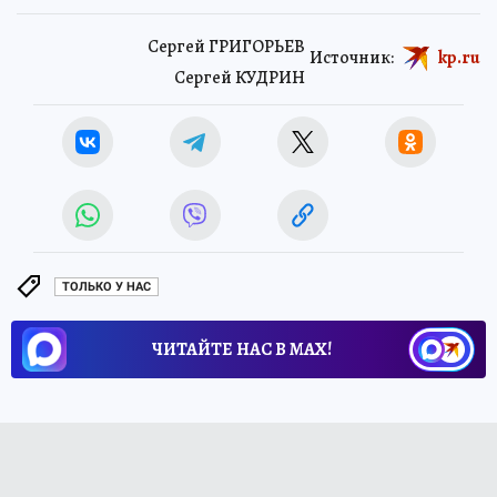
Сергей ГРИГОРЬЕВ
Источник:
kp.ru
Сергей КУДРИН
ТОЛЬКО У НАС
ЧИТАЙТЕ НАС В МАХ!