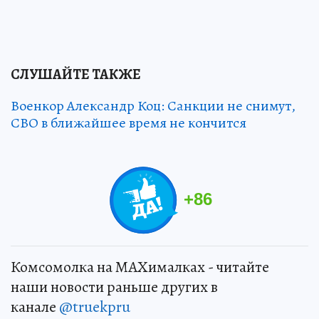
СЛУШАЙТЕ ТАКЖЕ
Военкор Александр Коц: Санкции не снимут,
СВО в ближайшее время не кончится
+
86
Комсомолка на MAXималках - читайте
наши новости раньше других в
канале
@truekpru