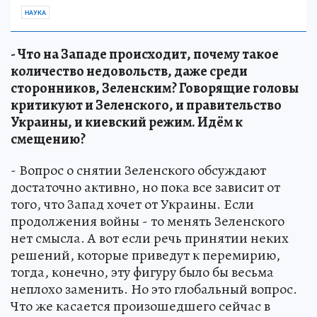
НАУКА
- Что на Западе происходит, почему такое
количество недовольств, даже среди
сторонников, Зеленским? Говорящие головы
критикуют и Зеленского, и правительство
Украины, и киевский режим. Идём к
смещению?
- Вопрос о снятии Зеленского обсуждают
достаточно активно, но пока все зависит от
того, что Запад хочет от Украины. Если
продолжения войны - то менять Зеленского
нет смысла. А вот если речь принятии неких
решений, которые приведут к перемирию,
тогда, конечно, эту фигуру было бы весьма
неплохо заменить. Но это глобальный вопрос.
Что же касается произошедшего сейчас в