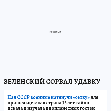
ЗЕЛЕНСКИЙ СОРВАЛ УДАВКУ
Над СССР военные натянули «сетку»
для
пришельцев: как страна 13 лет тайно
искала и изучала инопланетных гостей