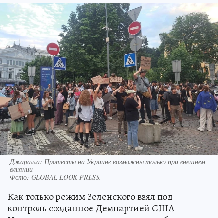
Джаралла: Протесты на Украине возможны только при внешнем
влиянии
Фото:
GLOBAL LOOK PRESS.
Как только режим Зеленского взял под
контроль созданное Демпартией США