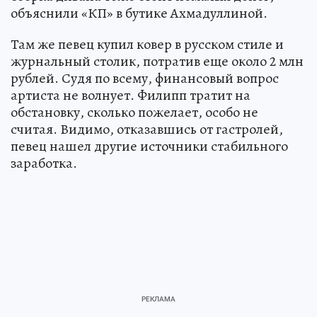
объяснили «КП» в бутике Ахмадуллиной.
Там же певец купил ковер в русском стиле и
журнальный столик, потратив еще около 2 млн
рублей. Судя по всему, финансовый вопрос
артиста не волнует. Филипп тратит на
обстановку, сколько пожелает, особо не
считая. Видимо, отказавшись от гастролей,
певец нашел другие источники стабильного
заработка.