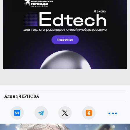
Алина ЧЕРНОВА