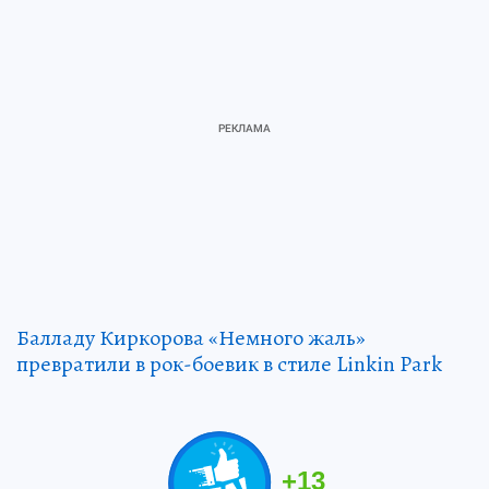
Балладу Киркорова «Немного жаль»
превратили в рок-боевик в стиле Linkin Park
+
13