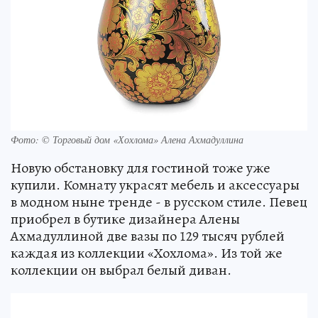
Фото: © Торговый дом «Хохлома» Алена Ахмадуллина
Новую обстановку для гостиной тоже уже
купили. Комнату украсят мебель и аксессуары
в модном ныне тренде - в русском стиле. Певец
приобрел в бутике дизайнера Алены
Ахмадуллиной две вазы по 129 тысяч рублей
каждая из коллекции «Хохлома». Из той же
коллекции он выбрал белый диван.