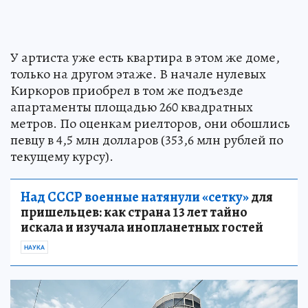
У артиста уже есть квартира в этом же доме,
только на другом этаже. В начале нулевых
Киркоров приобрел в том же подъезде
апартаменты площадью 260 квадратных
метров. По оценкам риелторов, они обошлись
певцу в 4,5 млн долларов (353,6 млн рублей по
текущему курсу).
Над СССР военные натянули «сетку»
для
пришельцев: как страна 13 лет тайно
искала и изучала инопланетных гостей
НАУКА