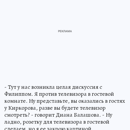
- Тут у нас возникла целая дискуссия с
Филиппом. Я против телевизора в гостевой
комнате. Ну представьте, вы оказались в гостях
у Киркорова, разве вы будете телевизор
смотреть? - говорит Диана Балашова. - Ну
ладно, розетку для телевизора в гостевой
сделаем, но я ее закрою картиной.