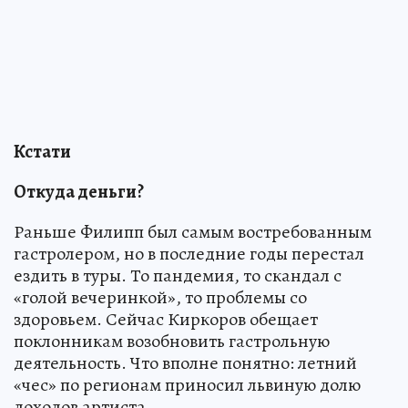
Кстати
Откуда деньги?
Раньше Филипп был самым востребованным
гастролером, но в последние годы перестал
ездить в туры. То пандемия, то скандал с
«голой вечеринкой», то проблемы со
здоровьем. Сейчас Киркоров обещает
поклонникам возобновить гастрольную
деятельность. Что вполне понятно: летний
«чес» по регионам приносил львиную долю
доходов артиста.