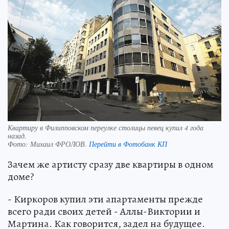
Квартиру в Филипповском переулке столицы певец купил 4 года
назад.
Фото:
Михаил ФРОЛОВ.
Перейти в Фотобанк КП
Зачем же артисту сразу две квартиры в одном
доме?
- Киркоров купил эти апартаменты прежде
всего ради своих детей - Аллы-Виктории и
Мартина. Как говорится, задел на будущее.