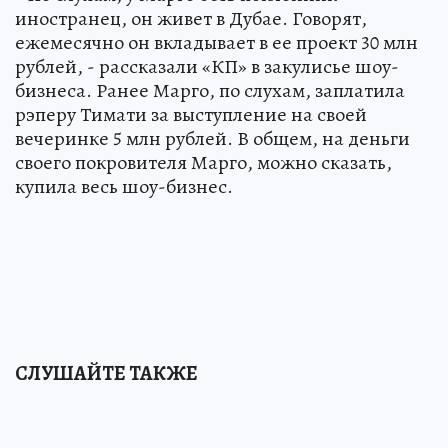
иностранец, он живет в Дубае. Говорят,
ежемесячно он вкладывает в ее проект 30 млн
рублей, - рассказали «КП» в закулисье шоу-
бизнеса. Ранее Марго, по слухам, заплатила
рэперу Тимати за выступление на своей
вечеринке 5 млн рублей. В общем, на деньги
своего покровителя Марго, можно сказать,
купила весь шоу-бизнес.
СЛУШАЙТЕ ТАКЖЕ