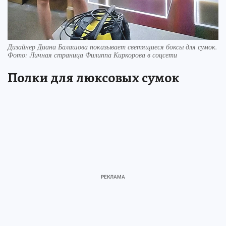
Дизайнер Диана Балашова показывает светящиеся боксы для сумок.
Фото: Личная страница Филиппа Киркорова в соцсети
Полки для люксовых сумок