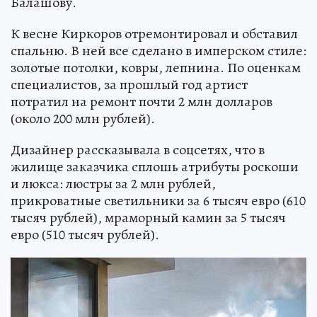
Балашову.
К весне Киркоров отремонтировал и обставил
спальню. В ней все сделано в имперском стиле:
золотые потолки, ковры, лепнина. По оценкам
специалистов, за прошлый год артист
потратил на ремонт почти 2 млн долларов
(около 200 млн рублей).
Дизайнер рассказывала в соцсетях, что в
жилище заказчика сплошь атрибуты роскоши
и люкса: люстры за 2 млн рублей,
прикроватные светильники за 6 тысяч евро (610
тысяч рублей), мраморный камин за 5 тысяч
евро (510 тысяч рублей).