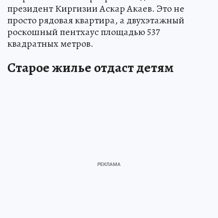
президент Киргизии Аскар Акаев. Это не
просто рядовая квартира, а двухэтажный
роскошный пентхаус площадью 537
квадратных метров.
Старое жилье отдаст детям