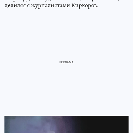
делился с журналистами Киркоров.