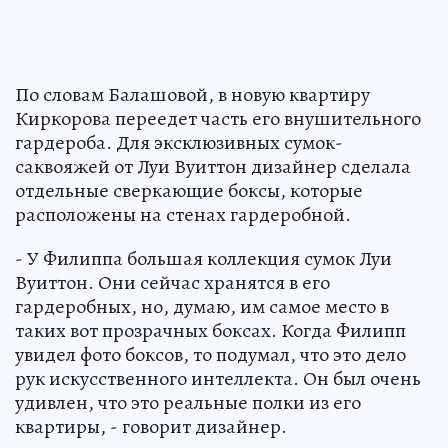
По словам Балашовой, в новую квартиру
Киркорова переедет часть его внушительного
гардероба. Для эксклюзивных сумок-
саквояжей от Луи Вуиттон дизайнер сделала
отдельные сверкающие боксы, которые
расположены на стенах гардеробной.
- У Филиппа большая коллекция сумок Луи
Вуиттон. Они сейчас хранятся в его
гардеробных, но, думаю, им самое место в
таких вот прозрачных боксах. Когда Филипп
увидел фото боксов, то подумал, что это дело
рук искусственного интеллекта. Он был очень
удивлен, что это реальные полки из его
квартиры, - говорит дизайнер.