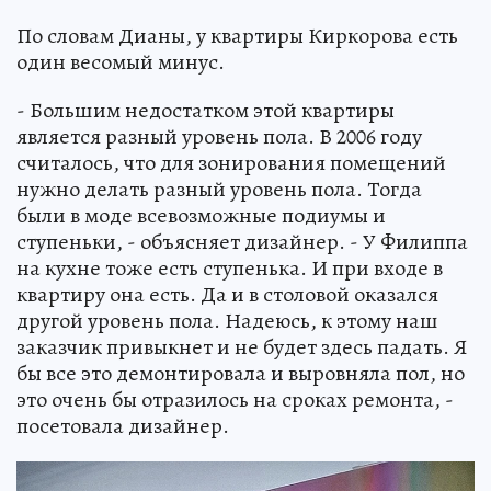
По словам Дианы, у квартиры Киркорова есть
один весомый минус.
- Большим недостатком этой квартиры
является разный уровень пола. В 2006 году
считалось, что для зонирования помещений
нужно делать разный уровень пола. Тогда
были в моде всевозможные подиумы и
ступеньки, - объясняет дизайнер. - У Филиппа
на кухне тоже есть ступенька. И при входе в
квартиру она есть. Да и в столовой оказался
другой уровень пола. Надеюсь, к этому наш
заказчик привыкнет и не будет здесь падать. Я
бы все это демонтировала и выровняла пол, но
это очень бы отразилось на сроках ремонта, -
посетовала дизайнер.