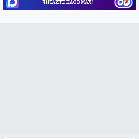
ЧИТАЙТЕ НАС В МАХ!