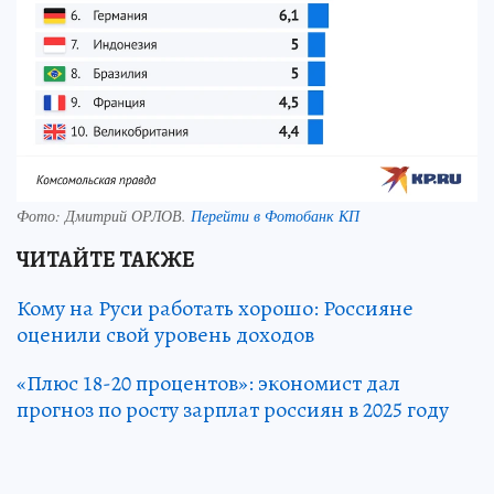
Фото:
Дмитрий ОРЛОВ.
Перейти в Фотобанк КП
ЧИТАЙТЕ ТАКЖЕ
Кому на Руси работать хорошо: Россияне
оценили свой уровень доходов
«Плюс 18-20 процентов»: экономист дал
прогноз по росту зарплат россиян в 2025 году