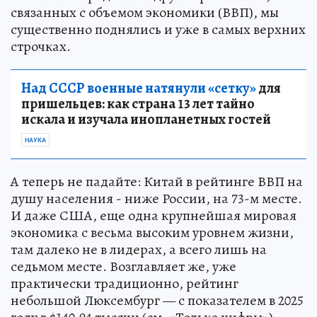
связанных с объемом экономики (ВВП), мы
существенно поднялись и уже в самых верхних
строчках.
Над СССР военные натянули «сетку»
для
пришельцев: как страна 13 лет тайно
искала и изучала инопланетных гостей
НАУКА
А теперь не падайте: Китай в рейтинге ВВП на
душу населения - ниже России, на 73-м месте.
И даже США, еще одна крупнейшая мировая
экономика с весьма высоким уровнем жизни,
там далеко не в лидерах, а всего лишь на
седьмом месте. Возглавляет же, уже
практически традиционно, рейтинг
небольшой Люксембург — с показателем в 2025