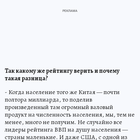
Так какому же рейтингу верить и почему
такая разница?
- Когда население того же Китая — почти
полтора миллиарда, то поделив
произведенный там огромный валовый
продукт на численность населения, мы, тем не
менее, много не получим. Не случайно все
лидеры рейтинга ВВП на душу населения —
страны маленькие. И даже США, с одной из