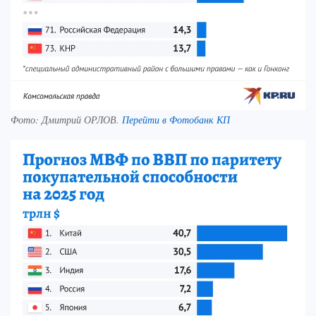
Фото:
Дмитрий ОРЛОВ.
Перейти в Фотобанк КП