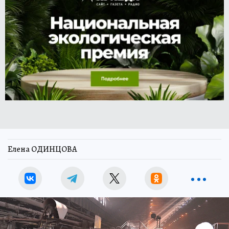
Елена ОДИНЦОВА