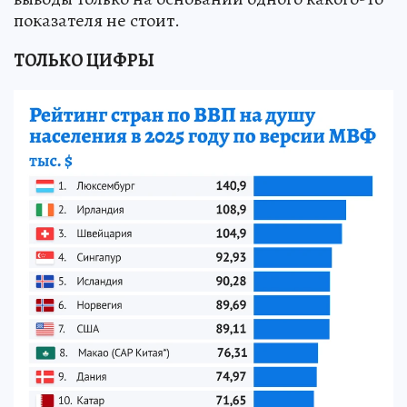
показателя не стоит.
ТОЛЬКО ЦИФРЫ