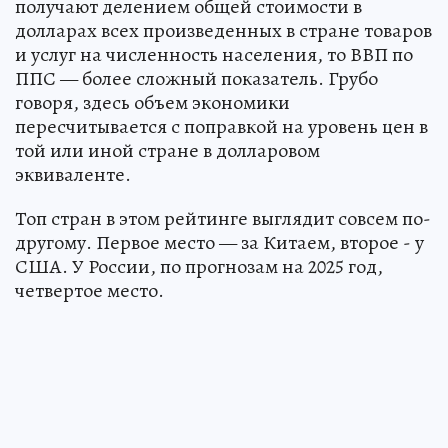
получают делением общей стоимости в
долларах всех произведенных в стране товаров
и услуг на численность населения, то ВВП по
ППС — более сложный показатель. Грубо
говоря, здесь объем экономики
пересчитывается с поправкой на уровень цен в
той или иной стране в долларовом
эквиваленте.
Топ стран в этом рейтинге выглядит совсем по-
другому. Первое место — за Китаем, второе - у
США. У России, по прогнозам на 2025 год,
четвертое место.