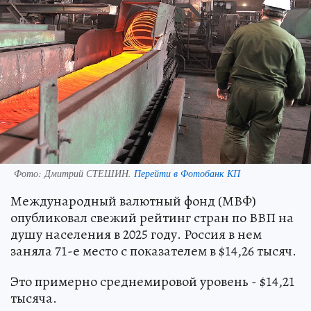
Фото:
Дмитрий СТЕШИН.
Перейти в Фотобанк КП
Международный валютный фонд (МВФ)
опубликовал свежий рейтинг стран по ВВП на
душу населения в 2025 году. Россия в нем
заняла 71-е место с показателем в $14,26 тысяч.
Это примерно среднемировой уровень - $14,21
тысяча.