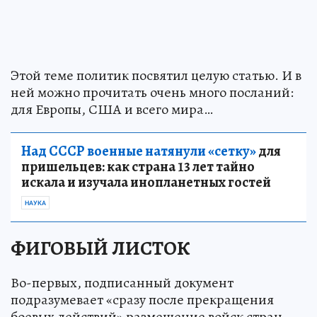
Этой теме политик посвятил целую статью. И в
ней можно прочитать очень много посланий:
для Европы, США и всего мира…
Над СССР военные натянули «сетку»
для
пришельцев: как страна 13 лет тайно
искала и изучала инопланетных гостей
НАУКА
ФИГОВЫЙ ЛИСТОК
Во-первых, подписанный документ
подразумевает «сразу после прекращения
боевых действий» размещение войск стран