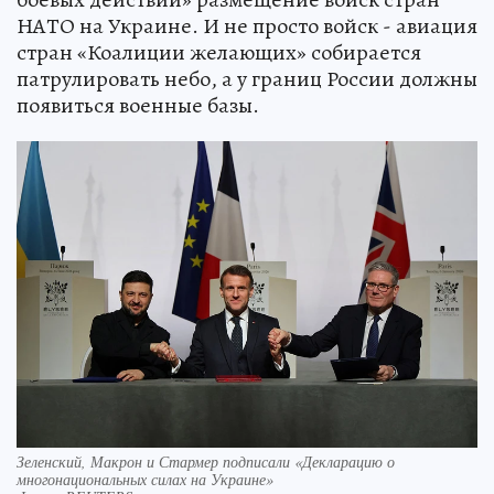
НАТО на Украине. И не просто войск - авиация
стран «Коалиции желающих» собирается
патрулировать небо, а у границ России должны
появиться военные базы.
Зеленский, Макрон и Стармер подписали «Декларацию о
многонациональных силах на Украине»