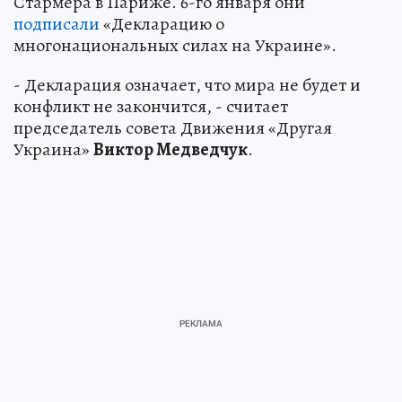
Стармера в Париже. 6-го января они
подписали
«Декларацию о
многонациональных силах на Украине».
- Декларация означает, что мира не будет и
конфликт не закончится, - считает
председатель совета Движения «Другая
Украина»
Виктор Медведчук
.