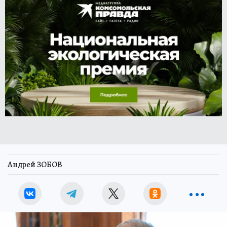
Андрей ЗОБОВ