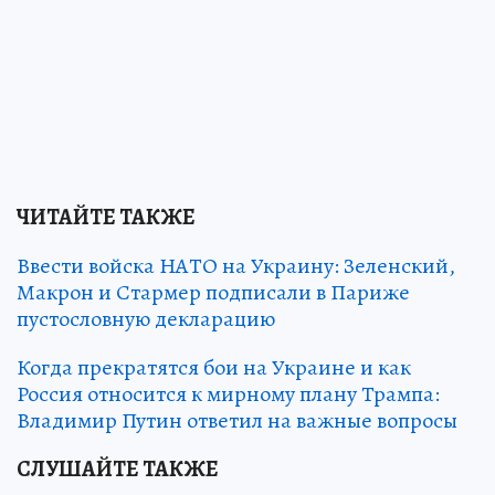
ЧИТАЙТЕ ТАКЖЕ
Ввести войска НАТО на Украину: Зеленский,
Макрон и Стармер подписали в Париже
пустословную декларацию
Когда прекратятся бои на Украине и как
Россия относится к мирному плану Трампа:
Владимир Путин ответил на важные вопросы
СЛУШАЙТЕ ТАКЖЕ