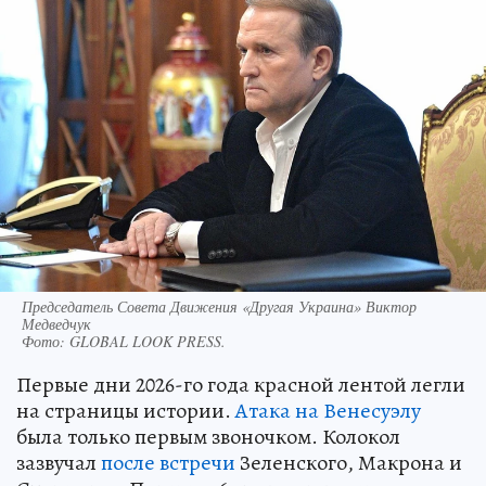
Председатель Совета Движения «Другая Украина» Виктор
Медведчук
Фото:
GLOBAL LOOK PRESS.
Первые дни 2026-го года красной лентой легли
на страницы истории.
Атака на Венесуэлу
была только первым звоночком. Колокол
зазвучал
после встречи
Зеленского, Макрона и