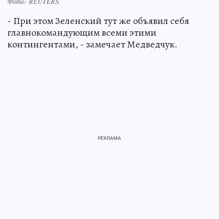
Фото:
REUTERS.
- При этом Зеленский тут же объявил себя
главнокомандующим всеми этими
контингентами, - замечает Медведчук.