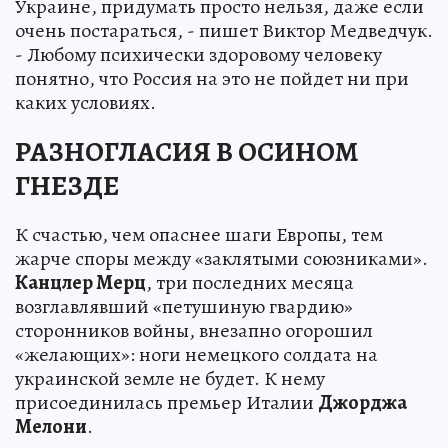
Украине, придумать просто нельзя, даже если
очень постараться, - пишет Виктор Медведчук.
- Любому психически здоровому человеку
понятно, что Россия на это не пойдет ни при
каких условиях.
РАЗНОГЛАСИЯ В ОСИНОМ
ГНЕЗДЕ
К счастью, чем опаснее шаги Европы, тем
жарче споры между «заклятыми союзниками».
Канцлер Мерц
, три последних месяца
возглавлявший «петушиную гвардию»
сторонников войны, внезапно огорошил
«желающих»: ноги немецкого солдата на
украинской земле не будет. К нему
присоединилась премьер Италии
Джорджа
Мелони
.