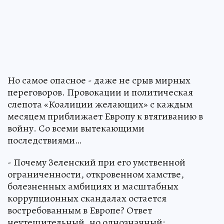
Но самое опасное - даже не срыв мирных
переговоров. Провокации и политическая
слепота «Коалиции желающих» с каждым
месяцем приближает Европу к втягиванию в
войну. Со всеми вытекающими
последствиями…
- Почему Зеленский при его умственной
ограниченности, откровенном хамстве,
болезненных амбициях и масштабных
коррупционных скандалах остается
востребованным в Европе? Ответ
неутешительный, но однозначный: