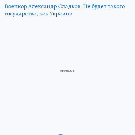
Военкор Александр Сладков: Не будет такого
государства, как Украина