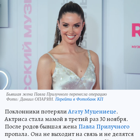
Бывшая жена Павла Прилучного перенесла операцию
Фото:
Даниил ОПАРИН.
Перейти в Фотобанк КП
Поклонники потеряли
Агату Муцениеце
.
Актриса стала мамой в третий раз 30 ноября.
После родов бывшая жена
Павла Прилучного
пропала. Она не выходит на связь и не делятся