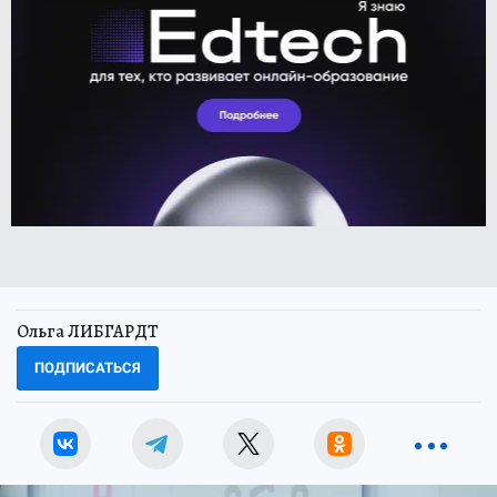
Ольга ЛИБГАРДТ
ПОДПИСАТЬСЯ