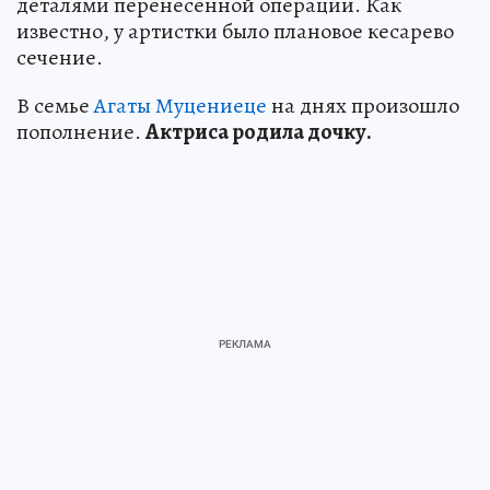
деталями перенесенной операции. Как
известно, у артистки было плановое кесарево
сечение.
В семье
Агаты Муцениеце
на днях произошло
пополнение.
Актриса родила дочку.