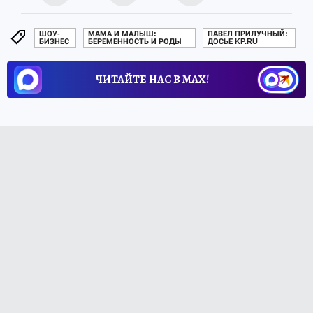
ШОУ-
МАМА И МАЛЫШ:
ПАВЕЛ ПРИЛУЧНЫЙ:
БИЗНЕС
БЕРЕМЕННОСТЬ И РОДЫ
ДОСЬЕ KP.RU
ЧИТАЙТЕ НАС В МАХ!