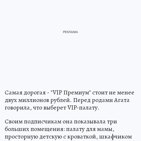
Самая дорогая - "VIP Премиум" стоит не менее
двух миллионов рублей. Перед родами Агата
говорила, что выберет VIP-палату.
Своим подписчикам она показывала три
больших помещения: палату для мамы,
просторную детскую с кроваткой, шкафчиком