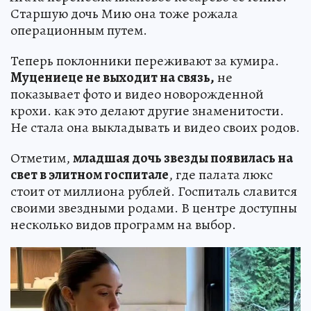
Старшую дочь Мию она тоже рожала
операционным путем.
Теперь поклонники переживают за кумира.
Муцениеце не выходит на связь,
не
показывает фото и видео новорожденной
крохи. как это делают другие знаменитости.
Не стала она выкладывать и видео своих родов.
Отметим,
младшая дочь звезды появилась на
свет в элитном госпитале
, где палата люкс
стоит от миллиона рублей. Госпиталь славится
своими звездными родами. В центре доступны
несколько видов программ на выбор.