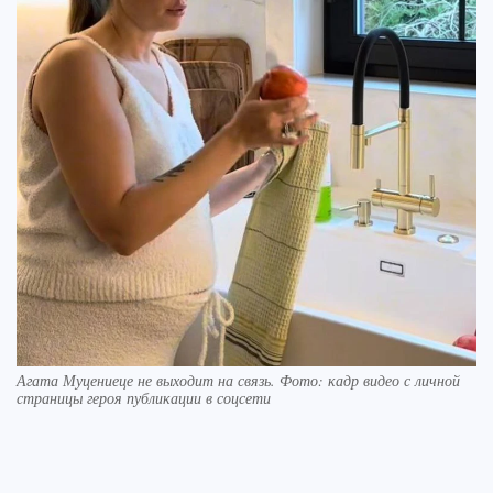
Агата Муцениеце не выходит на связь. Фото: кадр видео с личной
страницы героя публикации в соцсети