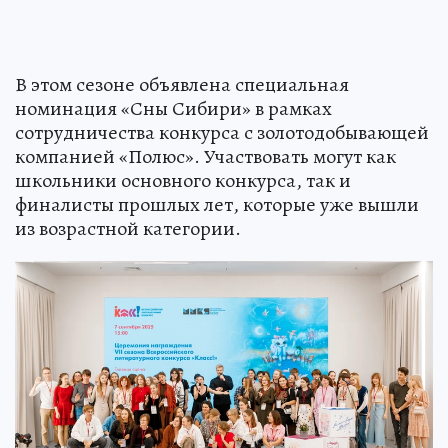
В этом сезоне объявлена специальная
номинация «Сны Сибири» в рамках
сотрудничества конкурса с золотодобывающей
компанией «Полюс». Участвовать могут как
школьники основного конкурса, так и
финалисты прошлых лет, которые уже вышли
из возрастной категории.