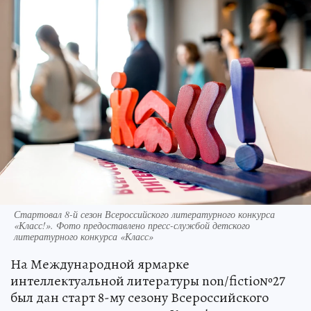
Стартовал 8-й сезон Всероссийского литературного конкурса
«Класс!». Фото предоставлено пресс-службой детского
литературного конкурса «Класс»
На Международной ярмарке
интеллектуальной литературы non/fictio№27
был дан старт 8-му сезону Всероссийского