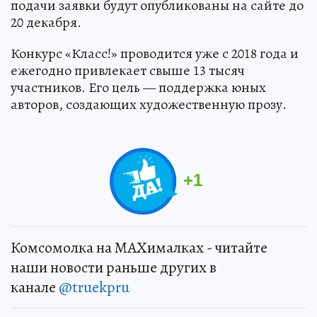
подачи заявки будут опубликованы на сайте до
20 декабря.
Конкурс «Класс!» проводится уже с 2018 года и
ежегодно привлекает свыше 13 тысяч
участников. Его цель — поддержка юных
авторов, создающих художественную прозу.
+
1
Комсомолка на MAXималках - читайте
наши новости раньше других в
канале
@truekpru