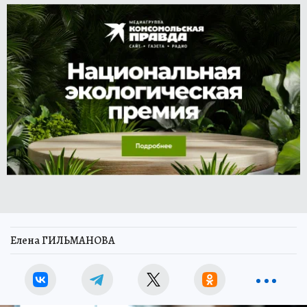
Елена ГИЛЬМАНОВА