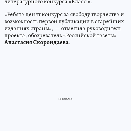
литературного конкурса «Класс!».
«Ребята ценят конкурс за свободу творчества и
возможность первой публикации в старейших
изданиях страны», — отметила руководитель
проекта, обозреватель «Российской газеты»
Анастасия Скорондаева
.