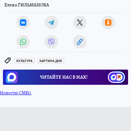
Елена ГИЛЬМАНОВА
КУЛЬТУРА
КАРТИНА ДНЯ
ЧИТАЙТЕ НАС В МАХ!
Новости СМИ2