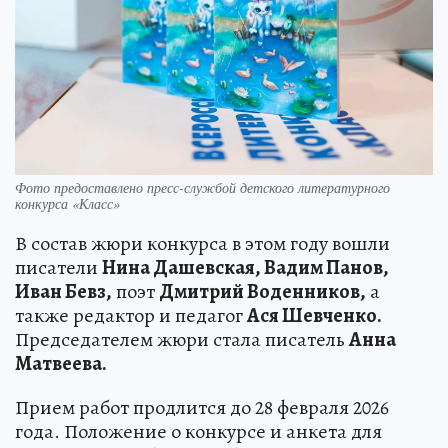
Фото предоставлено пресс-службой детского литературного
конкурса «Класс»
В состав жюри конкурса в этом году вошли
писатели
Нина Дашевская, Вадим Панов,
Иван Бевз,
поэт
Дмитрий Воденников,
а
также редактор и педагог
Ася Шевченко.
Председателем жюри стала писатель
Анна
Матвеева.
Прием работ продлится до 28 февраля 2026
года. Положение о конкурсе и анкета для