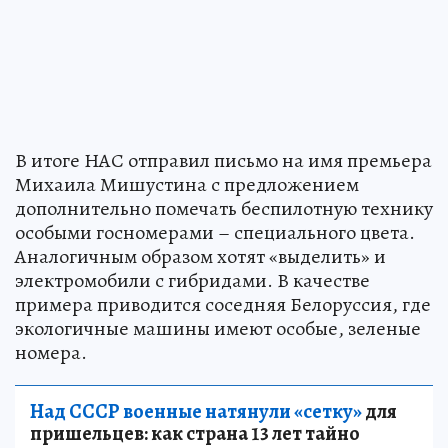
В итоге НАС отправил письмо на имя премьера
Михаила Мишустина с предложением
дополнительно помечать беспилотную технику
особыми госномерами – специального цвета.
Аналогичным образом хотят «выделить» и
электромобили с гибридами. В качестве
примера приводится соседняя Белоруссия, где
экологичные машины имеют особые, зеленые
номера.
Над СССР военные натянули «сетку»
для
пришельцев: как страна 13 лет тайно