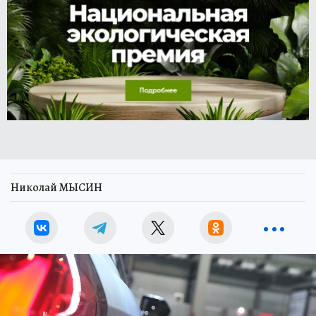
Николай МЫСИН