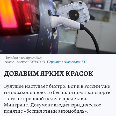
Зарядка электромобиля
Фото:
Алексей БУЛАТОВ.
Перейти в Фотобанк КП
ДОБАВИМ ЯРКИХ КРАСОК
Будущее наступает быстро. Вот и в России уже
готов законопроект о беспилотном транспорте
– его на прошлой неделе представил
Минтранс. Документ вводит юридическое
понятие «беспилотный автомобиль»,