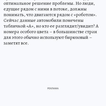
оптимальное решение проблемы. Но люди,
едущие рядом с ними в потоке, должны
понимать, что двигаются рядом с «роботом».
Сейчас данные автомобили помечены
табличкой «А», но кто ее разглядит/увидит? А
номера особого цвета – в большинстве стран
для этого обычно используют бирюзовый –
заметят все.