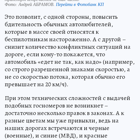
Фото:
Андрей АБРАМОВ.
Перейти в Фотобанк КП
Это позволит, с одной стороны, повысить
бдительность обычных автолюбителей,
которые в массе своей относятся к
беспилотникам настороженно. А с другой –
снизит количество конфликтных ситуаций на
дороге, если кому-то покажется, что
автомобиль «едет не так, как надо» (например,
со строго разрешенной знаками скоростью, а
не со скоростью потока, которая обычно его
превышает на 20 км/ч).
При этом технических сложностей с выдачей
подобных госномеров не возникнет –
достаточно несколько правок в законах. А к
разные цветам мы уже привыкли, ведь на
наших дорогах встречаются и черные
(военные), и синие (МВД), и красные