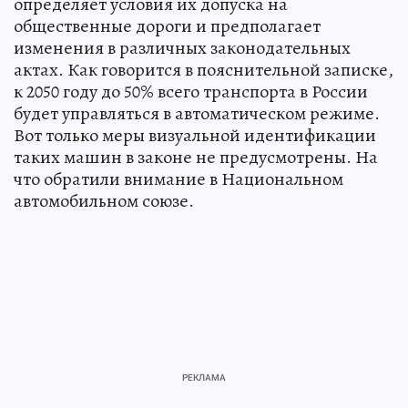
определяет условия их допуска на
общественные дороги и предполагает
изменения в различных законодательных
актах. Как говорится в пояснительной записке,
к 2050 году до 50% всего транспорта в России
будет управляться в автоматическом режиме.
Вот только меры визуальной идентификации
таких машин в законе не предусмотрены. На
что обратили внимание в Национальном
автомобильном союзе.