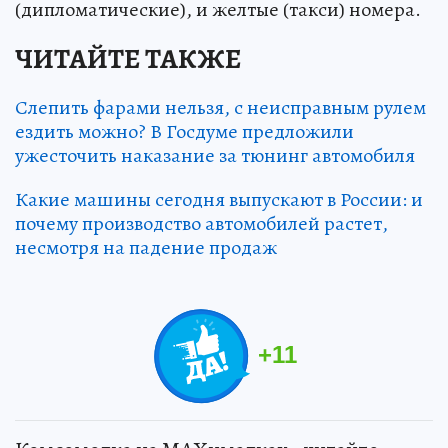
(дипломатические), и желтые (такси) номера.
ЧИТАЙТЕ ТАКЖЕ
Слепить фарами нельзя, с неисправным рулем
ездить можно? В Госдуме предложили
ужесточить наказание за тюнинг автомобиля
Какие машины сегодня выпускают в России: и
почему производство автомобилей растет,
несмотря на падение продаж
+
11