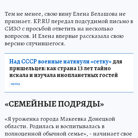
Тем не менее, свою вину Елена Белашова не
признает. KP.RU передал подсудимой письмо в
СИЗО с просьбой ответить на несколько
вопросов. И Елена впервые рассказала свою
версию случившегося.
Над СССР военные натянули «сетку»
для
пришельцев: как страна 13 лет тайно
искала и изучала инопланетных гостей
НАУКА
«СЕМЕЙНЫЕ ПОДРЯДЫ»
«Я уроженка города Макеевка Донецкой
области. Родилась и воспитывалась в
полноценной обычной семье», - начинает свое