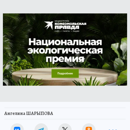
Ангелина ШАРЫПОВА