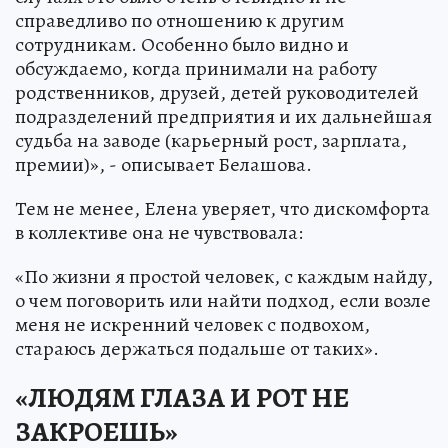
справедливо по отношению к другим
сотрудникам. Особенно было видно и
обсуждаемо, когда принимали на работу
родственников, друзей, детей руководителей
подразделений предприятия и их дальнейшая
судьба на заводе (карьерный рост, зарплата,
премии)», - описывает Белашова.
Тем не менее, Елена уверяет, что дискомфорта
в коллективе она не чувствовала:
«По жизни я простой человек, с каждым найду,
о чем поговорить или найти подход, если возле
меня не искренний человек с подвохом,
стараюсь держаться подальше от таких».
«ЛЮДЯМ ГЛАЗА И РОТ НЕ
ЗАКРОЕШЬ»