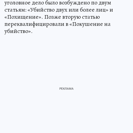
уголовное дело было возбуждено по двум
статьям: «Убийство двух или более лиц» и
«Похищение». Позже вторую статью
переквалифицировали в «Покушение на
убийство».