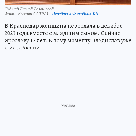
Суд над Еленой Белашовой
Фото:
Евгения ОСТРАЯ.
Перейти в Фотобанк КП
В Краснодар женщина переехала в декабре
2021 года вместе с младшим сыном. Сейчас
Ярославу 17 лет. К тому моменту Владислав уже
жил в России.