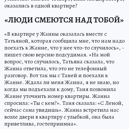
оказались в одной квартире?
«ЛЮДИ СМЕЮТСЯ НАД ТОБОЙ»
«В квартире у Жанны оказалась вместе с
Татьяной, которая сообщила мне, что нам надо
поехать к Жанне, что у нее что-то случилось», -
пишет свою версию подсудимая. «На мой
вопрос, что случилось, Татьяна сказала, что
Жанна ответила, что это не телефонный
разговор. Вот так мы с Таней и поехали к
Жанне. Ждала ли меня Жанна, я не знаю, но
когда мы подъехали к дому, Таня позвонила
Жанне уточнить номер квартиры. Жанна
спросила: «Ты с кем?». Таня сказала: «С Леной,
сейчас сама увидишь». Жанна встретила нас
возле двери в квартиру с улыбкой, она была
приветлива, гостеприимна».