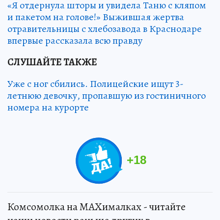
«Я отдернула шторы и увидела Таню с кляпом
и пакетом на голове!» Выжившая жертва
отравительницы с хлебозавода в Краснодаре
впервые рассказала всю правду
СЛУШАЙТЕ ТАКЖЕ
Уже с ног сбились. Полицейские ищут 3-
летнюю девочку, пропавшую из гостиничного
номера на курорте
+
18
Комсомолка на MAXималках - читайте