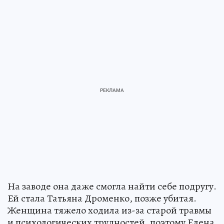
На заводе она даже смогла найти себе подругу.
Ей стала Татьяна Дроменко, позже убитая.
Женщина тяжело ходила из-за старой травмы
и психологических трудностей, поэтому Елена