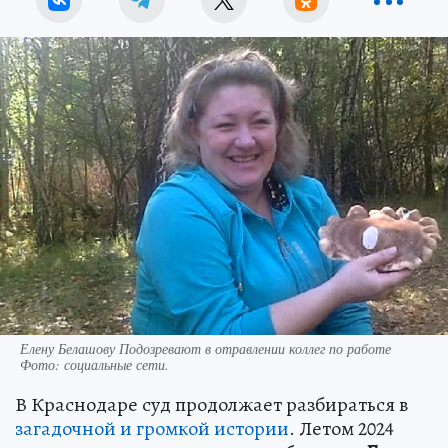
Елену Белашову Подозревают в отравлении коллег по работе
Фото:
социальные сети.
В Краснодаре суд продолжает разбираться в
загадочной и громкой истории
. Летом 2024