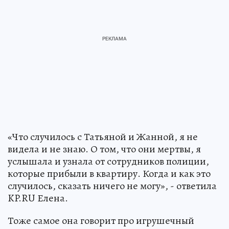
«Что случилось с Татьяной и Жанной, я не
видела и не знаю. О том, что они мертвы, я
услышала и узнала от сотрудников полиции,
которые прибыли в квартиру. Когда и как это
случилось, сказать ничего не могу», - ответила
KP.RU Елена.
Тоже самое она говорит про игрушечный