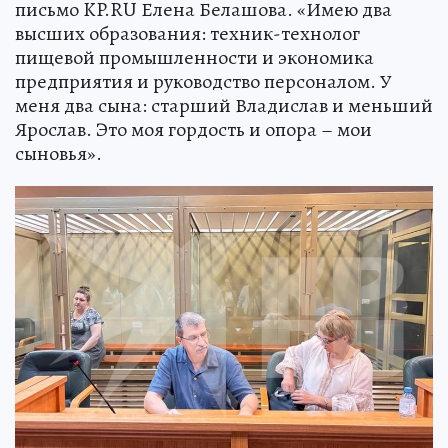
письмо KP.RU Елена Белашова. «Имею два
высших образования: техник-технолог
пищевой промышленности и экономика
предприятия и руководство персоналом. У
меня два сына: старший Владислав и меньший
Ярослав. Это моя гордость и опора – мои
сыновья».