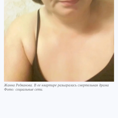
Жанна Редванова. В ее квартире разыгралась смертельная драма
Фото:
социальные сети.