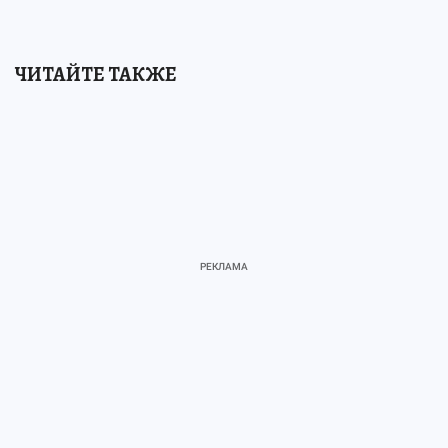
ЧИТАЙТЕ ТАКЖЕ