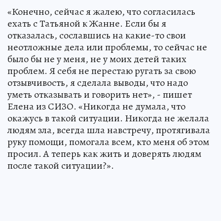
«Конечно, сейчас я жалею, что согласилась
ехать с Татьяной к Жанне. Если бы я
отказалась, сославшись на какие-то свои
неотложные дела или проблемы, то сейчас не
было бы не у меня, не у моих детей таких
проблем. Я себя не перестаю ругать за свою
отзывчивость, я сделала выводы, что надо
уметь отказывать и говорить нет», - пишет
Елена из СИЗО. «Никогда не думала, что
окажусь в такой ситуации. Никогда не желала
людям зла, всегда шла навстречу, протягивала
руку помощи, помогала всем, кто меня об этом
просил. А теперь как жить и доверять людям
после такой ситуации?».