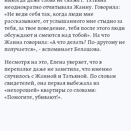
неоднократно отчитывала Жанну. Говорила:
«Не веди себя так, когда люди мне
рассказывают, от услышанного мне стыдно за
тебя, за твое поведение, тебя после этого люди
обсуждают и смеются над тобой». На что
Жанна говорила: «А что делать? По-другому не
получается», - вспоминает Белашова.
Несмотря на это, Елена уверяет, что в
перепалке даже не заметила, что именно
случилось с Жанной и Татьяной. По словам
свидетелей, она первая выбежала из
«нехорошей» квартиры со словами:
«Помогите, убивают!».