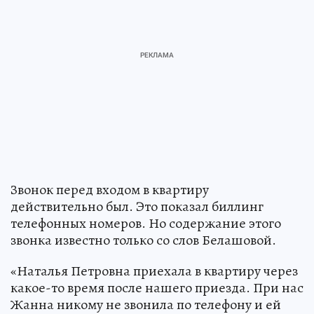
Звонок перед входом в квартиру
действительно был. Это показал биллинг
телефонных номеров. Но содержание этого
звонка известно только со слов Белашовой.
«Наталья Петровна приехала в квартиру через
какое-то время после нашего приезда. При нас
Жанна никому не звонила по телефону и ей